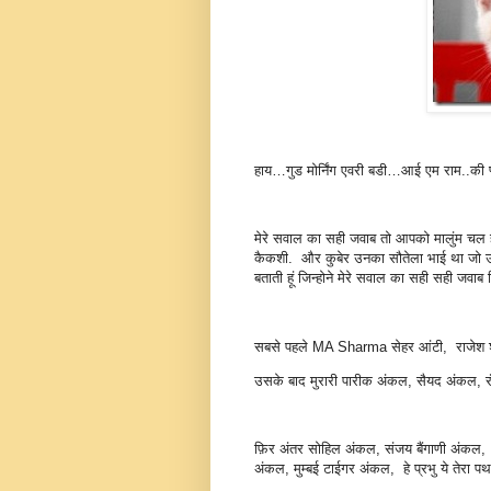
हाय…गुड मोर्निंग एवरी बडी…आई एम राम..की प्य
मेरे सवाल का सही जवाब तो आपको मालुंम चल ही 
कैकशी. और कुबेर उनका सौतेला भाई था जो उ
बताती हूं जिन्होने मेरे सवाल का सही सही जवाब
सबसे पहले MA Sharma सेहर आंटी, राजेश श
उसके बाद मुरारी पारीक अंकल, सैयद अंकल,
फ़िर अंतर सोहिल अंकल, संजय बैंगाणी अंकल,
अंकल, मुम्बई टाईगर अंकल, हे प्रभु ये तेरा