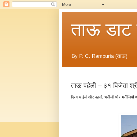
ताऊ डाट
By P. C. Rampuria (ताऊ)
ताऊ पहेली – ३१ विजेता श
प्रिय भाईयो और बहणों, भतीजों और भतीजियों