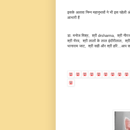
इसके अलावा निम्न महानुभावों ने भी इस पहेली
आभारी हैं
डा. मनोज मिश्र, श्री drsharma, श्री नीरज गो
श्री भैरव, श्री लालों के लाल इंदौरीलाल, श्
भानाराम जाट, श्री सही और श्री हरि…आप स