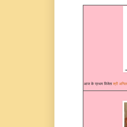
आज के प्रथम विजेता
श्री अनि