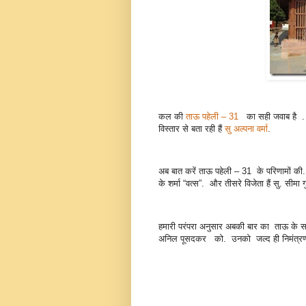
कल की
ताऊ पहेली – 31
का सही जवाब है . दं
विस्तार से बता रही हैं
सु अल्पना वर्मा
.
अब बात करें ताऊ पहेली – 31 के परिणामों की. 
के शर्मा “वत्स”. और तीसरे विजेता हैं सु. सीमा
हमारी परंपरा अनुसार अबकी बार का ताऊ के स
अनिल पूसदकर को. उनको जल्द ही निमंत्रण भे