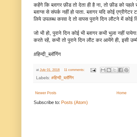
कहेंगे कि ब्लागर फ़ीड तो देता ही है ना, तो फ़ीड को पहले 
ब्लाग्स से संपर्क नहीं हो पाता. ब्लागर यदि कोई एग्रीगेटर टाई
लिये उपलब्ध करवा दे तो वापस पुराने दिन लौटने में कोई 
जो भी हो, पुराने दिन कोई भी ब्लागर कभी भुला नहीं पाय
करते रहें, कभी तो पुराने दिन लौट कर आयेंगे ही, इसी उम्मी
#हिन्दी_ब्लॉगिंग
at
July 01, 2018
11 comments:
Labels:
#हिन्दी_ब्लॉगिंग
Newer Posts
Home
Subscribe to:
Posts (Atom)