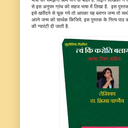
भाषा को समझना आम जन के बाहर है. विद्वान लेखिका ने का
से इस अनुपम ग्रंथ को सहज भाषा में लिखा है. इस पुस्तक 
इसे खरीदने से चूक गये तो आपका यह ब्लागर जन्म तो व्यर
अपने जन्म को सार्थक किजिये. इस पुस्तक के नित्य पाठ कर
की ग्यारंटी दी जाती है.