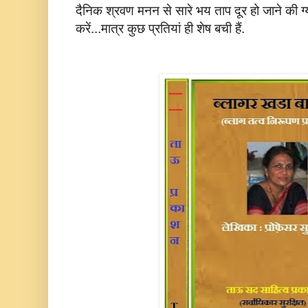
दैनिक श्रवण मनन से सारे भय ताप दूर हो जाने की ग्य
करें...मात्र कुछ प्रतियां ही शेष बची हैं.