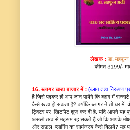
लेखक :
डा. महफ़ूज
कीमत 3199
/-
मा
***
16. ब्लागर खडा बाजार में :
(ब्लाग तत्व निरूपण प
है जिसे पढकर ही आप जान पायेंगे कि ब्लाग में सन्नाट
कैसे खडा हो सकता है? क्योंकि ब्लागर ने तो घर में कं
ट्विटर पर खिटपिट शुरू कर दी है. यदि आपने यह पु
असली तत्व से महरूम रह सकते हैं जो कि आपके मोक्ष
और सफ़ल ब्लागिंग का सामंजस्य कैसे बिठायें? यह पढ