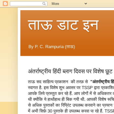
ताऊ डाट इन
By P. C. Rampuria (ताऊ)
अंतर्राष्ट्रीय हिंदी ब्लाग दिवस पर विशेष छू
ताऊ सद साहित्य प्रकाशन की तरफ़ से
"अंतर्राष्ट्रीय 
स्वागत है. इस विशेष शुभ अवसर पर TSSP द्वारा प्रकाशित
आपके लिये प्रस्तुत कर रहे हैं. आप लोगों में से अधिकतर 
थी क्योंकि ये हाथोंहाथ ही बिक गयी थी. आपकी विशेष रूच
से अधिक पुस्तकों का रिप्रिंट उपलब्ध करवाने का प्रयत
में अभी सिर्फ़ 30 पुस्तके ही उपलब्ध करवा पा रहे हैं. 