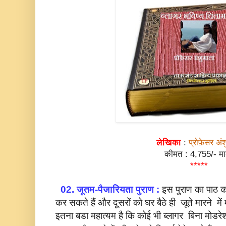
लेखिका
:
प्रोफ़ेसर अं
कीमत : 4,755/- मा
*****
02. जूतम-पैजारियता पुराण :
इस पुराण का पाठ कर
कर सकते हैं और दूसरों को घर बैठे ही जूते मारने में 
इतना बडा महात्यम है कि कोई भी ब्लागर बिना मोडरे