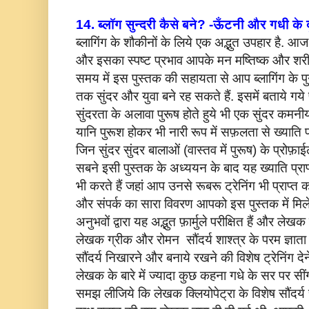
14. ब्लॉग सुन्दरी कैसे बने? -ऊँटनी और गधी के 
ब्लागिंग के शौकीनों के लिये एक अद्भुत उपहार है. आज
और इसका स्पष्ट प्रभाव आपके मन मष्तिष्क और शरीर
समय में इस पुस्तक की सहायता से आप ब्लागिंग के प
तक सुंदर और युवा बने रह सकते हैं. इसमें बताये गय
सुंदरता के अलावा पुरूष होते हुये भी एक सुंदर कमनीय 
यानि पुरूश होकर भी नारी रूप में सफ़लता से ख्याति 
जिन सुंदर सुंदर बालाओं (वास्तव में पुरूष) के प्रोफ़
सबने इसी पुस्तक के अध्ययन के बाद यह ख्याति प्रा
भी करते हैं जहां आप उनसे रूबरू ट्रेनिंग भी प्राप्त
और संपर्क का सारा विवरण आपको इस पुस्तक में म
अनुभवों द्वारा यह अद्भुत फ़ार्मुले परीक्षित हैं और लेख
लेखक ग्रीक और रोमन सौंदर्य शाश्त्र के परम ज्ञाता ह
सौंदर्य निखारने और बनाये रखने की विशेष ट्रेनिंग द
लेखक के बारे में ज्यादा कुछ कहना गधे के सर पर सी
समझ लीजिये कि लेखक क्लियोपेट्रा के विशेष सौंदर्य