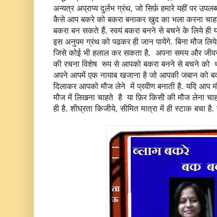
अन्यत्र अप्राप्य दुर्लभ ग्रंथ, जो सिर्फ़ हमारे यहीं पर उपलब
कैसे आप बकरे को बकरा बनाकर खुद का भला करना चाहते 
बकरा बन सकते हैं. स्वयं बकरा बनने से बचने के लिये ह
इस अनुपम ग्रंथ को पढकर ही जान पायेंगे. बिना मौज लिये
जिसे कोई भी हलाल कर सकता है. अपना समय और जीवन व
की रचना विशेष रूप से आपको बकरा बनने से बचने को ध्य
अपने आपमें एक नायाब खजाना है जो आपकी जबान को 
दिलाकर आपको मौज लेने में प्रवीण बनाती है. यदि आप
मौज में लिखना चाहते है या फ़िर किसी की मौज लेना चाह
ही है. शीघ्रता किजीये, सीमित मात्रा में ही स्टाक बचा है. 