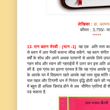
लेखिका
:
डा. अल्पना 
कीमत : 3,755/- मा
*****
13.
राग ब्लाग भैरवी : (भाग -1)
यह एक
अति परम कल्
से ब्लाग में आप भैरवी बजाना सीख सकेंगे. यह ब्लाग संगीत क
वर्षों के शोध और अपने अथक प्रयत्नों से आपके लिये उपलब
गहन शोध और ध्यान की गहराईयों में उतर कर इस अति अ
की है. इस ग्रंथ का इतना प्रभाव है कि यह ग्रंथ आपके पूज
के आपके घर में विद्यमान रहते आपके यहां परम सुख शांति 
चल पहल और टिप्पणी धन में निरंतर वृद्धि होती रहने की ग्य
में बहुत ही अधिक डिमांड होने से अब सीमित प्रतियां ही शेष
पड सकता है.