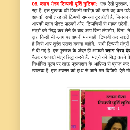
06. ब्लाग भैरव टिप्पणी पूर्ति गुटिका:
एक ऐसी पुस्तक, 
रहा है. इस पुस्तक की जितनी तारीफ़ की जाये वह कम पडे
आपकी सभी तरह की टिप्पणी समस्या दूर होती है, जिन
आपकी ब्लाग पोस्ट पाठकों और टिप्पणियों से महक उठेगी. इ
मंत्रों को सिद्ध कर लेने के बाद आप बिना लेपटोप, बिना 
द्वारा किसी भी ब्लाग पर अपनी मनचाही टिप्पणी कर सकते ह
है जिसे आप तुरंत प्राप्त करना चाहेंगे. सभी टिप्पणी मंत्
मे दी गई है. इस पुस्तक के अंदर ही आपको
ब्लाग भैरव दे
बैठकर आपको मंत्र सिद्ध करने हैं. मंत्रो को सिद्ध करने
निर्धारित मूल्य पर ताऊ प्रकाशन के आफ़िस से प्राप्त कर
उपलब्ध है. इस अवसर को हाथ से जाने मत दिजिये. ऐसे मौके