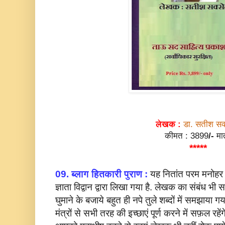
लेखक :
डा. सतीश सक्
कीमत : 3899
/-
मा
*****
09. ब्लाग हितकारी पुराण :
यह नितांत परम मनोहर 
ज्ञाता विद्वान द्वारा लिखा गया है. लेखक का संबंध भी
घुमाने के बजाये बहुत ही नपे तुले शब्दों में समझाया गय
मंत्रों से सभी तरह की इच्छाएं पूर्ण करने में सफ़ल रह