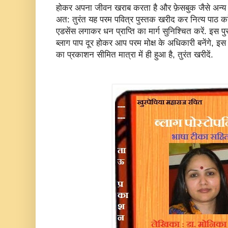
होकर अपना जीवन खराब करता है और फ़ेसबुक जैसे अन्य
अत: तुरंत यह परम पवित्र पुस्तक खरीद कर नित्य पाठ कर
एडसेंस लगाकर धन प्राप्ति का मार्ग सुनिश्चित करें. इस
ब्लाग पाप दूर होकर आप परम मोक्ष के अधिकारी बनेंगे, इस 
का प्रकाशन सीमित मात्रा में ही हुआ है, तुरंत खरीदें.