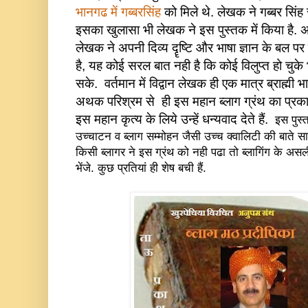
भानगढ में गब्बरसिंह
को मिले थे. लेखक ने गब्बर सिंह 
इसका खुलासा भी लेखक ने इस पुस्तक में किया है. अत्
लेखक ने अपनी दिव्य दॄष्टि और भाषा ज्ञान के बल पर 
है, यह कोई सरल बात नही है कि कोई विलुप्त हो चुके 
सके. वर्तमान में विद्वान लेखक ही एक मात्र ब्राह्मी 
अथक परिश्रम से ही इस महान ब्लाग ग्रंथ का प्रक
इस महान कृत्य के लिये उन्हें धन्यवाद देते हैं.
इस पुस्त
उच्चाटन व ब्लाग सम्मोहन जैसी उच्च क्वालिटी की बाते सा
किसी ब्लागर ने इस ग्रंथ को नही पढा तो ब्लागिंग के असली
भेंजे. कुछ प्रतियां ही शेष बची हैं.