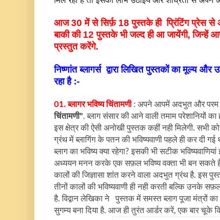
मिल रहा है तो इसका लाभ उठाईये और शीघ्रता से अपने आर
आज 30 में से सिर्फ़ 18 पुस्तके ही प्रिंटिंग प्रेस 
बाकी की 12 पुस्तके भी जल्द ही आ जायेंगी, जिन्हें
प्रस्तुत करेंगे.
निष्णांत ब्लागर्स द्वारा लिखित पुस्तकों का मूल्य और 
रहा है :-
01. ब्लागर भविष्य चिंतामणी
: अपने आपमें अदभुत और परम म
चिंतामणी"
. ब्लाग संसार की आने वाली तमाम परेशानियों क
इस क्षेत्र की ऐसी अनोखी पुस्तक कहीं नही मिलेगी. सभी को 
ग्रंथ में ब्लागिंग के पतन की भविष्यवाणी पहले ही कर दी
ब्लाग का भविष्य क्या रहेगा? इसकी भी सटीक भविष्यवाणियां 
अध्ययन मनन करके एक सफ़ल भविष्य वक्ता भी बन सकते हैं. 
कालों की जिज्ञासा शांत करने वाला अदभुत ग्रंथ है. इस पु
तीनों कालों की भविष्यवाणी ही नही करती बल्कि उनके स
है. विद्वान लेखिका ने पुस्तक में समस्त ब्लाग पूजा मंत्रों 
सुगम्य बना दिया है. आज ही तुरंत आर्डर करें, एक बार चूके 