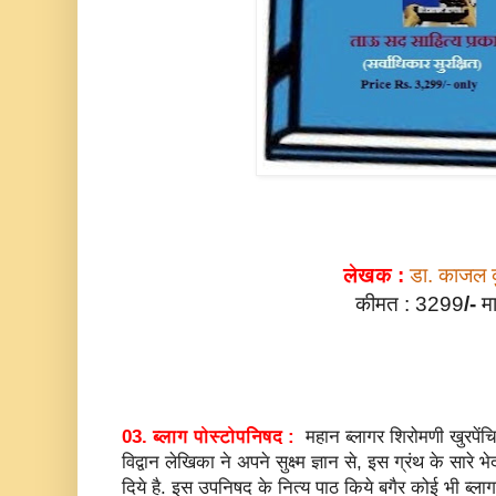
लेखक :
डा. काजल 
कीमत : 3299
/-
म
***
03. ब्लाग पोस्टोपनिषद :
महान ब्लागर शिरोमणी खुरपेंच
विद्वान लेखिका ने अपने सुक्ष्म ज्ञान से, इस ग्रंथ के सा
दिये है. इस उपनिषद के नित्य पाठ किये बगैर कोई भी ब्लाग