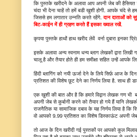
कि पुस्तके खरीदने के अलावा आप अपनी जेब की हैसियत क
चंदा भी देना चाहें तो हमें बडी खुशी होगी. आपके चंदे स
जिससे हम लगातार उन्नति करते रहेंगे.
दान दाताओं को सु
बिट-काईन में ही ग्रहण करते हैं इसका ख्याल रखें.
कृपया पुस्तके हाथों हाथ खरीद लेवें वर्ना दुबारा इनका प्रि
इसके अलावा अन्य स्वनाम धन्य ब्लाग लेखकों द्वारा लिखी 
चालू है और तैयार होते ही हम समीक्षा सहित उन्हें आपके ल
हिंदी ब्लागिंग को नयी ऊर्जा देने के लिये सिर्फ़ आज के
प्रतिशत की विशेष छूट देने का निर्णय लिया है. साथ ही ड
एक खुशी की बात और है कि हमारे विद्वान लेखक गण भी ब्ल
अपनी जेब से कुर्बानी करने को तैयार हो गये हैं यानि लेखक
राजनैतिक या सामाजिक दबाव के यह निर्णय लिया है कि सि
वो आपको 9.99 प्रतिशत का विशेष डिस्काऊंट अपनी जेब स
तो आज के दिन खरीदी गई पुस्तकों पर आपको कुल मिला