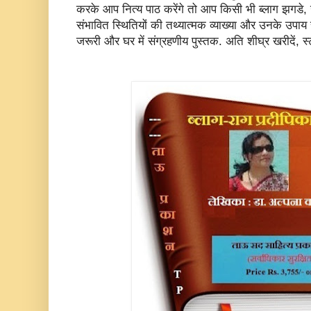
करके आप नित्य पाठ करेंगे तो आप किसी भी ब्लाग झगडे, ऊप
संभावित स्थितियों की तथ्यात्मक व्याख्या और उनके उपाय स
जरूरी और घर में संग्रहणीय पुस्तक. अति शीघ्र खरीदें, स