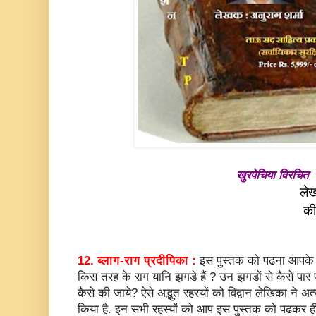
खुरपेचिया विरचित
लेखक 
कीमत : 5999/-
***
12.
ब्लाग-राग प्रदीपिका :
इस पुस्तक को पढना आपके लिय
किस तरह के राग यानि झगडे हैं ? उन झगडों से कैसे पार 
कैसे की जाये? ऐसे अद्भुत रहस्यों को विद्वान लेखिका ने अत
किया है. इन सभी रहस्यों को आप इस पुस्तक को पढकर ही 