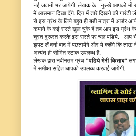
नई जवानी भर जायेगी. लेखक के नुस्खे आपको भी सार
में आसमान दिखा देंगे. दिन में तारे दिखने की गारंटी 
से इस ग्रंथ के लिये बहुत ही बडी मात्रा में आर्ड
कमाने के कई रास्ते खुल चुके हैं तब आप इस ग्रंथ
चुस्त दुरूस्त करके इस रास्ते पर चल पडिये. आप भ
झपट लें वर्ना बाद में पछतायेंगे और ये कहेंगे कि ताऊ 
अत्यंत ही सीमित स्टाक उपलब्ध है.
लेखक द्वारा नवीनतम ग्रंथ
"पढिये मेरी किताब"
लगभ
में समीक्षा सहित आपको उपलब्ध करवाई जायेगी.