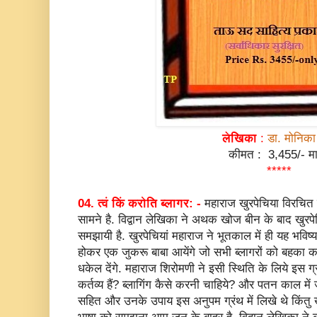
लेखिका
:
डा. मोनिका 
कीमत : 3,455/- मा
*****
04. त्वं किं करोति ब्लागर: -
महाराज खुरपेचिया विरचित 
सामने है. विद्वान लेखिका ने अथक खोज बीन के बाद खुरपेच
समझायी है. खुरपेचियां महाराज ने भूतकाल में ही यह भविष
होकर एक जुकरू बाबा आयेंगे जो सभी ब्लागरों को बहका क
धकेल देंगे. महाराज शिरोमणी ने इसी स्थिति के लिये इस ग
कर्तव्य हैं? ब्लागिंग कैसे करनी चाहिये? और पतन काल में ज
सहित और उनके उपाय इस अनुपम ग्रंथ में लिखे थे किंतु 