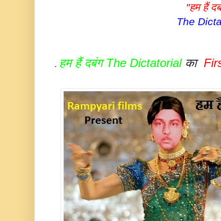
"हम हैं दब
The Dicta
हम हैं दबंग The Dictatorial
का
Fir
.