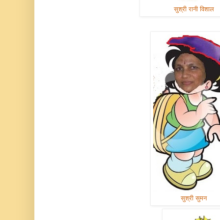
सुश्री रानी विशाल
सुश्री सुमन