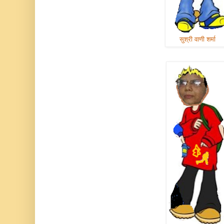
सुश्री वाणी शर्मा