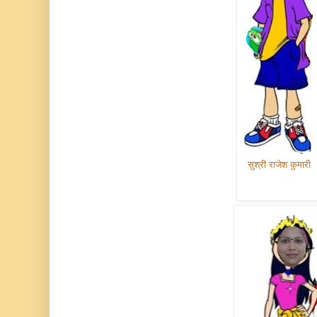
सुश्री राजेश कुमारी