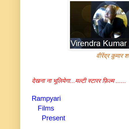
वीरेंद्र कुमार शर
देखना ना भूलियेगा...मल्टी स्टारर फ़िल्म ......
Rampyari
Films
Present