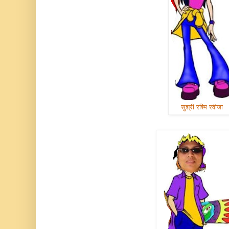
सुश्री रश्मि रवीजा