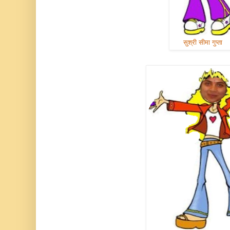
सुश्री सीमा गुप्ता