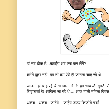
हां सब ठीक है...बताईये अब क्या कर लेंगें?
करेंगे कुछ नही, हम तो बस ऐसे ही जानना चाह रहे थे....
जानना ही चाह रहे थे तो जान लो कि हम चाय की गुमटी स
चिठ्ठाचर्चा के आफ़िस जा रहे थे.....आज होली महिला दिवस 
अच्छा...अच्छा...जाईये ...जाईये जरूर किजीये चर्चा.....