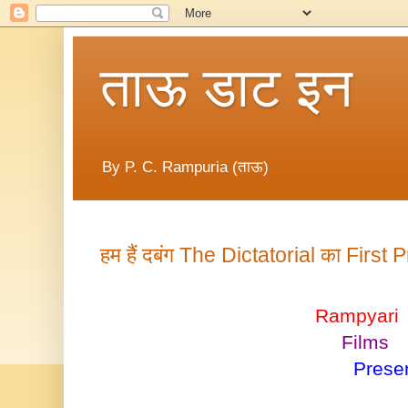
ताऊ डाट इन
By P. C. Rampuria (ताऊ)
हम हैं दबंग The Dictatorial का First 
Rampyari
Films
Presen