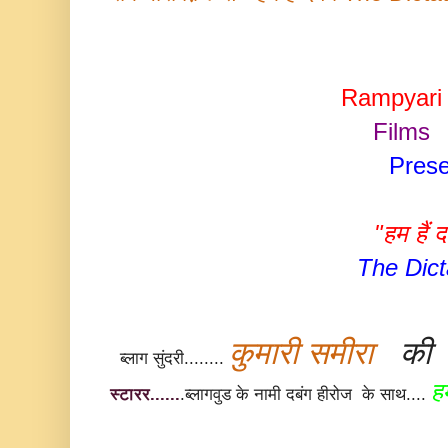
Rampyari
Films
Prese
"हम हैं द
The Dict
कुमारी समीरा
क
ब्लाग सुंदरी........
ह
स्टारर......
.ब्लागवुड के नामी दबंग हीरोज के साथ....