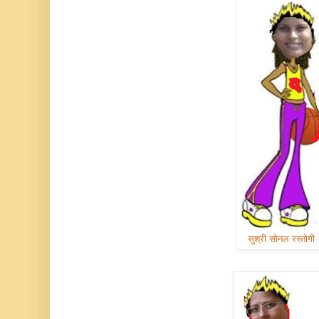
सुश्री सोनल रस्तोगी