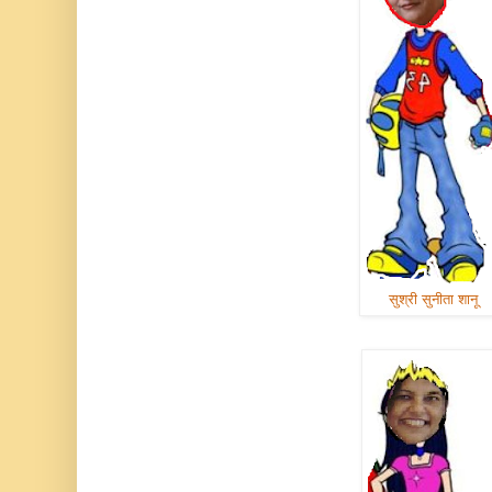
सुश्री सुनीता शानू