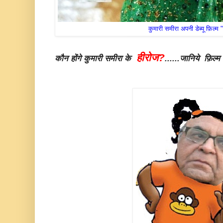
कुमारी समीरा अपनी डेब्यू फ़िल्म 
हीरोज?
कौन होंगे कुमारी समीरा के
......जानिये फ़िल्