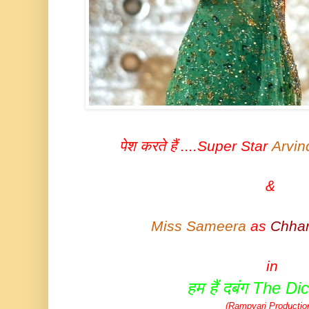
पेश करते हैं ....Super Star
Arvin
&
Miss Sameera
as
Chha
in
हम हैं दबंग The Dic
(Rampyari Productio