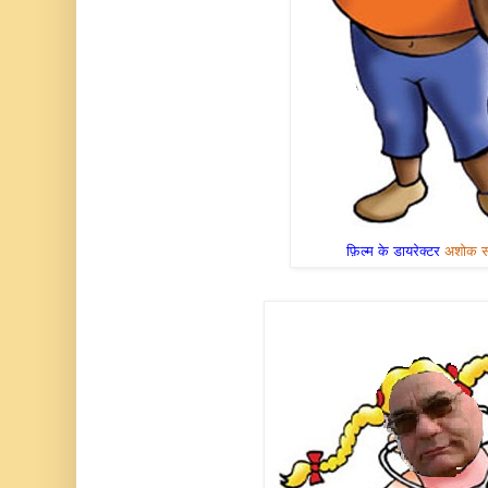
फ़िल्म के डायरेक्टर
अशोक स