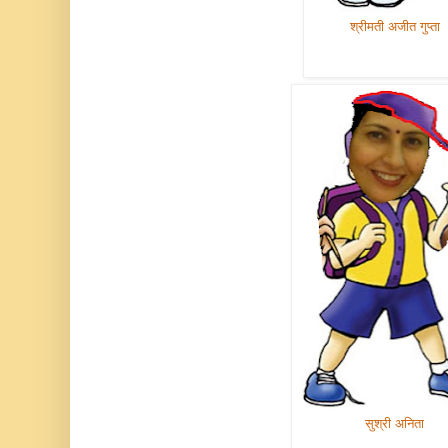
श्रीमती अजीत गुप्ता
सुश्री अनिता