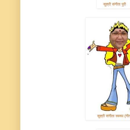
सुश्री संगीता पुरी
सुश्री संगीता स्वरूप (गी