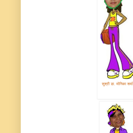
सुश्री डा. मोनिका शर्मा