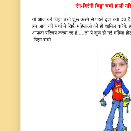
"रंग-बिरंगी चिठ्ठा चर्चा होली 
तो आज की चिठ्ठा चर्चा शुरू करने से पहले इत्ता बता देत
हम आज की चर्चा में सिर्फ़ महिलाओं को ही शामिल करेंगे. 
आपका परिचय करवा रहे हैं.....तो ये शुरू हो गई महिला 
चिठ्ठा चर्चा....