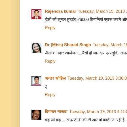
Rajendra kumar
Tuesday, March 19, 2013 
होली की सुन्दर हुडदंग,26000 टिप्पणियां प्राप्त करने और
Reply
Dr (Miss) Sharad Singh
Tuesday, March 1
जैसा शानदार आयोजन....वैसी ही जानदार प्रस्तुति...ताऊ
Reply
अन्तर सोहिल
Tuesday, March 19, 2013 3:36:
:)
Reply
दिगम्बर नासवा
Tuesday, March 19, 2013 4:11
वाह जी वाह ... ताऊ टी वी की टी आर पी बढती जा रही है ...