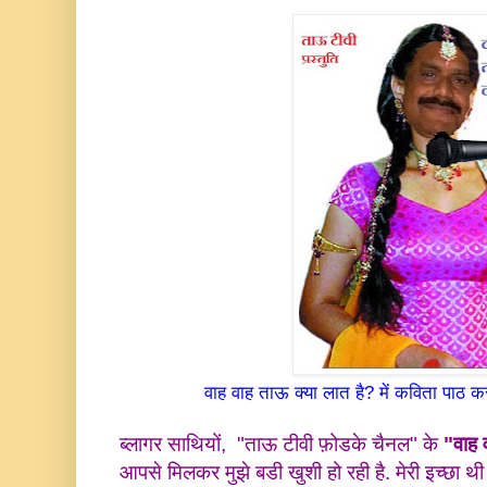
वाह वाह ताऊ क्या लात है? में कविता पाठ करत
ब्लागर साथियों,
"ताऊ टीवी फ़ोडके चैनल" के
"वाह 
आपसे मिलकर मुझे बडी खुशी हो रही है. मेरी इच्छा 