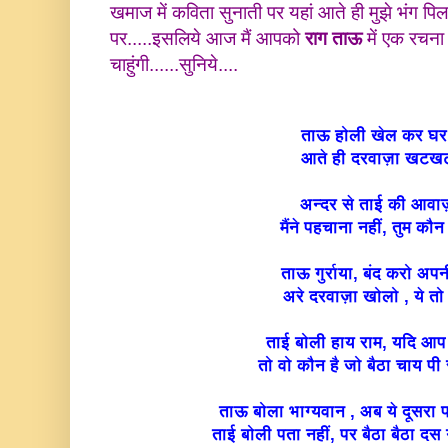
खमाज में कविता सुनाती पर यहां
आते ही मुझे भंग पिल
पर.....इसलिये आज मैं आपको
राग ताऊ
में एक रचना 
चाहुंगी......सुनिये....
ताऊ होली खेल कर घ
आते ही दरवाज़ा खट
अन्दर से ताई की आव
मैंने पहचाना नहीं, तुम कौ
ताऊ गुर्राया, बंद करो अपनी 
अरे दरवाज़ा खोलो , ये तो मै
ताई बोली हाय राम, यदि आप ख
तो वो कौन है जो बैठा चाय पी 
ताऊ बोला भाग्यवान , अब ये दूसरा
ताई बोली पता नहीं, पर बैठा बैठा द