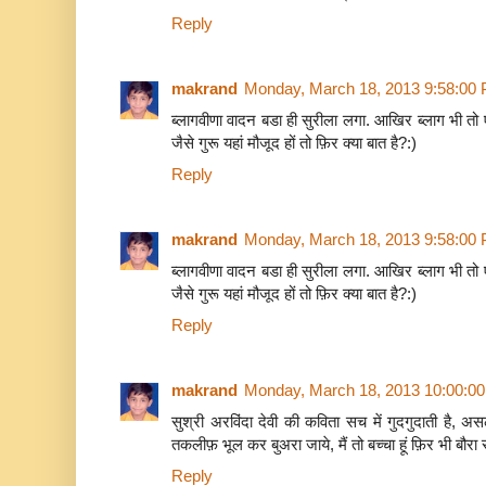
Reply
makrand
Monday, March 18, 2013 9:58:00
ब्लागवीणा वादन बडा ही सुरीला लगा. आखिर ब्लाग भी तो
जैसे गुरू यहां मौजूद हों तो फ़िर क्या बात है?:)
Reply
makrand
Monday, March 18, 2013 9:58:00
ब्लागवीणा वादन बडा ही सुरीला लगा. आखिर ब्लाग भी तो
जैसे गुरू यहां मौजूद हों तो फ़िर क्या बात है?:)
Reply
makrand
Monday, March 18, 2013 10:00:0
सुश्री अरविंदा देवी की कविता सच में गुदगुदाती है, 
तकलीफ़ भूल कर बुअरा जाये, मैं तो बच्चा हूं फ़िर भी बौरा रह
Reply