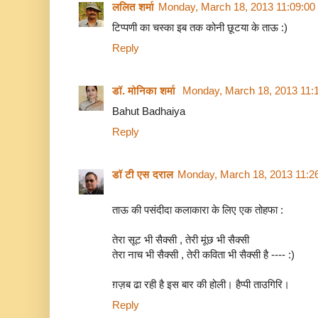
ललित शर्मा
Monday, March 18, 2013 11:09:0
टिप्पणी का चस्का इब तक कोनी छूटया के ताऊ :)
Reply
डॉ. मोनिका शर्मा
Monday, March 18, 2013 11:
Bahut Badhaiya
Reply
डॉ टी एस दराल
Monday, March 18, 2013 11:2
ताऊ की पसंदीदा कलाकारा के लिए एक तोहफा :
तेरा सूट भी सैक्सी , तेरी मूंछ भी सैक्सी
तेरा नाच भी सैक्सी , तेरी कविता भी सैक्सी है ---- :)
ग़ज़ब ढा रही है इस बार की होली। हैप्पी ताउगिरि।
Reply