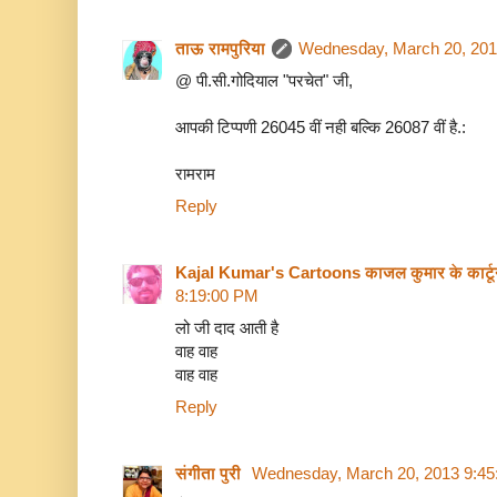
ताऊ रामपुरिया
Wednesday, March 20, 201
@ पी.सी.गोदियाल "परचेत" जी,
आपकी टिप्पणी 26045 वीं नही बल्कि 26087 वीं है.:
रामराम
Reply
Kajal Kumar's Cartoons काजल कुमार के कार्ट
8:19:00 PM
लो जी दाद आती है
वाह वाह
वाह वाह
Reply
संगीता पुरी
Wednesday, March 20, 2013 9:4