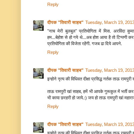
Reply
दीपक "तिवारी साहब"
Tuesday, March 19, 201
"नाच मेरी बुलबुल" प्रतियोगिता में मिस. अरविंदा क
हम...बेहोश से हो गये थे...अब होश आया है तो टिप्पणी कर
प्रतियोगिता की विजेता रहेंगी. गजब ढा दिये आपने.
Reply
दीपक "तिवारी साहब"
Tuesday, March 19, 201
इन्होने नृत्य की विधिवत दीक्षा प्रसिद्ध नर्तक ताऊ रामपुरी 
ताऊ रामपुरी खां साहब, हमें भी आपके गुरूकुल में भर्ती
भी काया छरहरी हो जाये.:) जय हो ताऊ रामपुरी खां महार
Reply
दीपक "तिवारी साहब"
Tuesday, March 19, 201
इन्होने नृत्य की विधिवत दीक्षा प्रसिद्ध नर्तक ताऊ रामपुरी 