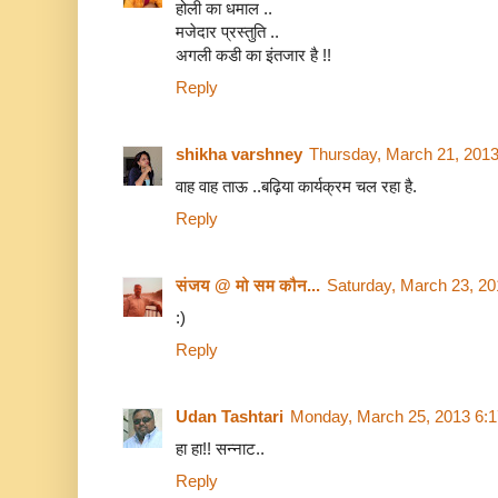
होली का धमाल ..
मजेदार प्रस्‍तुति ..
अगली कडी का इंतजार है !!
Reply
shikha varshney
Thursday, March 21, 201
वाह वाह ताऊ ..बढ़िया कार्यक्रम चल रहा है.
Reply
संजय @ मो सम कौन...
Saturday, March 23, 2
:)
Reply
Udan Tashtari
Monday, March 25, 2013 6:
हा हा!! सन्नाट..
Reply