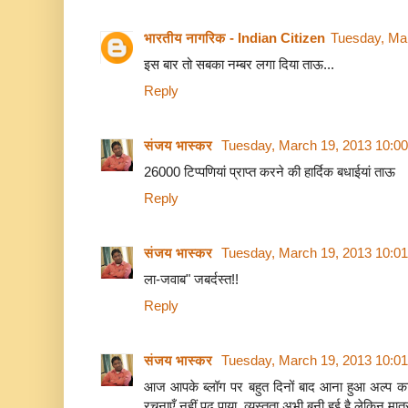
भारतीय नागरिक - Indian Citizen
Tuesday, Ma
इस बार तो सबका नम्बर लगा दिया ताऊ...
Reply
संजय भास्‍कर
Tuesday, March 19, 2013 10:0
26000 टिप्पणियां प्राप्त करने की हार्दिक बधाईयां ताऊ
Reply
संजय भास्‍कर
Tuesday, March 19, 2013 10:0
ला-जवाब" जबर्दस्त!!
Reply
संजय भास्‍कर
Tuesday, March 19, 2013 10:0
आज आपके ब्लॉग पर बहुत दिनों बाद आना हुआ अल्प का
रचनाएँ नहीं पढ़ पाया. व्यस्तता अभी बनी हुई है लेकिन मात्