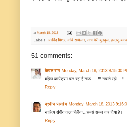
at
March 18, 2013
Labels:
अरविंद मिश्र
,
कवि सम्मेलन
,
नाच मेरी बुलबुल
,
फ़ालतू बक
51 comments:
केवल राम
Monday, March 18, 2013 9:15:00 
बढ़िया कार्यक्रम चल रहा है ताऊ .....!!! नचाते रहो ....!!!
Reply
प्रवीण पाण्डेय
Monday, March 18, 2013 9:16:
साहित्य संगीत कला विहीनः...सबसे सज्ज कर दिया है।
Reply