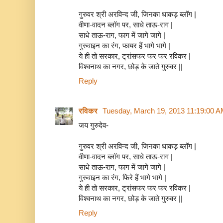
गुरुवर श्री अरविन्द जी, जिनका धाकड़ ब्लॉग |
वीणा-वादन ब्लॉग पर, साधे ताऊ-राग |
साधे ताऊ-राग, फाग में जागे जागे |
गुरुवाइन का रंग, फायर हैं भागे भागे |
ये ही तो सरकार, ट्रांसफर फर फर रविकर |
विश्वनाथ का नगर, छोड़ के जाते गुरुवर ||
Reply
रविकर
Tuesday, March 19, 2013 11:19:00 
जय गुरुदेव-
गुरुवर श्री अरविन्द जी, जिनका धाकड़ ब्लॉग |
वीणा-वादन ब्लॉग पर, साधे ताऊ-राग |
साधे ताऊ-राग, फाग में जागे जागे |
गुरुवाइन का रंग, फिरे हैं भागे भागे |
ये ही तो सरकार, ट्रांसफर फर फर रविकर |
विश्वनाथ का नगर, छोड़ के जाते गुरुवर ||
Reply