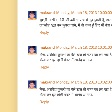
makrand
Monday, March 18, 2013 10:00:0
सुश्री अरविंदा देवी की कविता सच में गुदगुदाती है, 
तकलीफ़ भूल कर बुअरा जाये, मैं तो बच्चा हूं फ़िर भी बौरा रह
Reply
makrand
Monday, March 18, 2013 10:01:0
मिस. अरविंदा कुमारी का बैले डांस तो गजब का लग रहा है
मिला कर इस होली पोस्ट में आनंद आ गया.
Reply
makrand
Monday, March 18, 2013 10:02:0
मिस. अरविंदा कुमारी का बैले डांस तो गजब का लग रहा है
मिला कर इस होली पोस्ट में आनंद आ गया.
Reply