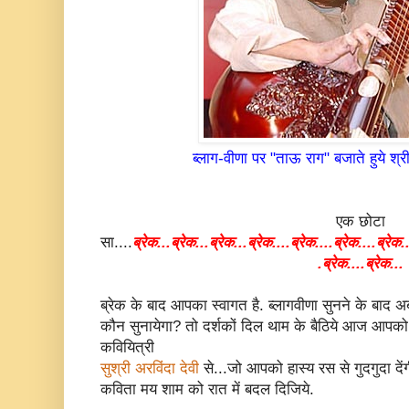
ब्लाग-वीणा पर "ताऊ राग" बजाते हुये श्
एक छोटा
सा....
ब्रेक...ब्रेक...ब्रेक...ब्रेक....ब्रेक....
ब्रेक...
.ब्रेक.
.ब्रेक....
ब्रेक...
ब्रेक के बाद आपका स्वागत है. ब्लागवीणा सुनने के बा
कौन सुनायेगा? तो दर्शकों दिल थाम के बैठिये आज आपको
कवियित्री
सुश्री अरविंदा देवी
से...जो आपको हास्य रस से गुदगुदा दें
कविता मय शाम को रात में बदल दिजिये.