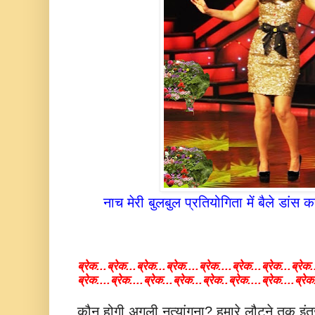
नाच मेरी बुलबुल प्रतियोगिता में बैले डांस क
ब्रेक...ब्रेक...ब्रेक...ब्रेक....ब्रेक....
ब्रेक...ब्रेक...ब्रेक.
ब्रेक....ब्रेक....
ब्रेक...ब्रेक...ब्रेक..ब्रेक....ब्रेक....
ब्रेक
कौन होगी अगली नृत्यांगना? हमारे लौटने तक इं