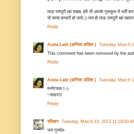
ताऊ रामपुरी खां साहब, हमें भी आपके गुरूकुल में भर्ती
भी काया छरहरी हो जाये.:) जय हो ताऊ रामपुरी खां महार
Reply
Anita Lalit (अनिता ललित )
Tuesday, March 1
This comment has been removed by the aut
Reply
Anita Lalit (अनिता ललित )
Tuesday, March 1
मनोरंजक !:-)
~सादर!!!
Reply
रविकर
Tuesday, March 19, 2013 11:18:00 
जय गुरुदेव-