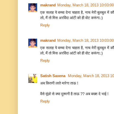
makrand
Monday, March 18, 2013 10:03:0
एक सलाह ये बच्चा देना चाहता है, नाच मेरी बुलबुल म
लो, मैं तो मिस अरविंदा आंटी को ही वोट करूंगा.:)
Reply
makrand
Monday, March 18, 2013 10:03:0
एक सलाह ये बच्चा देना चाहता है, नाच मेरी बुलबुल म
लो, मैं तो मिस अरविंदा आंटी को ही वोट करूंगा.:)
Reply
Satish Saxena
Monday, March 18, 2013 1
अब कितनी लाते मारेगा ताऊ !
वैसे मूंछो से क्या दुश्मनी है ताऊ ?? अब बख्श दे भाई !
Reply