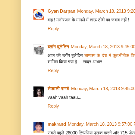
Gyan Darpan
Monday, March 18, 2013 9:2
वाह ! मनोरंजन के मामले में ताऊ टीवी का जबाब नहीं !
Reply
ब्लॉग बुलेटिन
Monday, March 18, 2013 9:45:0
आज की ब्लॉग बुलेटिन
चाणक्य के देश में कूटनीतिक वि
शामिल किया गया है ... सादर आभार !
Reply
शेफाली पाण्डे
Monday, March 18, 2013 9:45:0
vaah vaah taau....
Reply
makrand
Monday, March 18, 2013 9:57:00
सबसे पहले 26000 टिप्पणियां प्राप्त करने और 715 पोस्ट