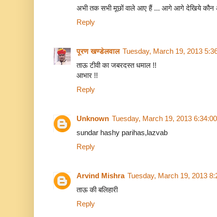
अभी तक सभी मूछों वाले आए हैं ... आगे आगे देखिये कौन आ
Reply
पूरण खण्डेलवाल
Tuesday, March 19, 2013 5:3
ताऊ टीवी का जबरदस्त धमाल !!
आभार !!
Reply
Unknown
Tuesday, March 19, 2013 6:34:0
sundar hashy parihas,lazvab
Reply
Arvind Mishra
Tuesday, March 19, 2013 8
ताऊ की बलिहारी
Reply