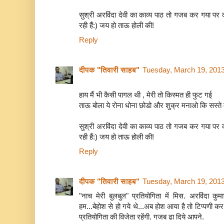
सुश्री अरविंदा देवी का काव्य पाठ तो गजब कर गया पर क
रही हैं:) जय हो ताऊ होली की!
Reply
दीपक "तिवारी साहब"
Tuesday, March 19, 201
हाय मैं भी कैसी पागल थी , मेरी तो किस्मत ही फुट गई
ताऊ बोला ये रोना धोना छोडो और शुक्र मनाओ कि सस्ते 
सुश्री अरविंदा देवी का काव्य पाठ तो गजब कर गया पर क
रही हैं:) जय हो ताऊ होली की!
Reply
दीपक "तिवारी साहब"
Tuesday, March 19, 201
"नाच मेरी बुलबुल" प्रतियोगिता में मिस. अरविंदा क
हम...बेहोश से हो गये थे...अब होश आया है तो टिप्पणी कर
प्रतियोगिता की विजेता रहेंगी. गजब ढा दिये आपने.