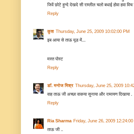
जिवें छोटे हुन्दे देखदे सी राम्लील चलो बधाई होवा हवा विच ग
Reply
कुश
Thursday, June 25, 2009 10:02:00 PM
इब आया से ताऊ मूड में...
मस्त पोस्ट
Reply
डॉ. मनोज मिश्र
Thursday, June 25, 2009 10:
वाह ताऊ जी अच्छा वाकया सुनाया और रामायण दिखाया .
Reply
Ria Sharma
Friday, June 26, 2009 12:24:0
ताऊ जी ..