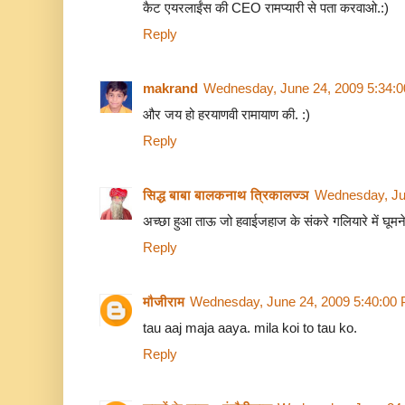
कैट एयरलाईंस की CEO रामप्यारी से पता करवाओ.:)
Reply
makrand
Wednesday, June 24, 2009 5:34:
और जय हो हरयाणवी रामायाण की. :)
Reply
सिद्ध बाबा बालकनाथ त्रिकालज्ञ
Wednesday, Ju
अच्छा हुआ ताऊ जो हवाईजहाज के संकरे गलियारे में घूमने 
Reply
मौजीराम
Wednesday, June 24, 2009 5:40:00
tau aaj maja aaya. mila koi to tau ko.
Reply