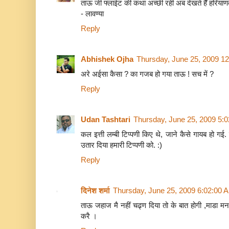
ताऊ जी फ्लाईट की कथा अच्छी रही अब देखते हैँ हरियाण
- लावण्या
Reply
Abhishek Ojha
Thursday, June 25, 2009 1
अरे अईसा कैसा ? का गजब हो गया ताऊ ! सच में ?
Reply
Udan Tashtari
Thursday, June 25, 2009 5:
कल इत्ती लम्बी टिप्पणी किए थे, जाने कैसे गायब हो गई.
उतार दिया हमारी टिप्पणी को. :)
Reply
दिनेश शर्मा
Thursday, June 25, 2009 6:02:00 
ताऊ जहाज मै नहीं चढ्ण दिया तो के बात होगी ,माडा मन 
करै ।