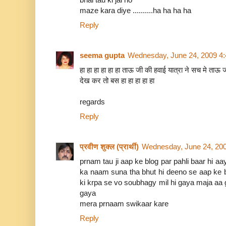
maze kara diye ..........ha ha ha ha
Reply
seema gupta
Wednesday, June 24, 2009 4
हा हा हा हा हा हा ताऊ जी की हवाई यात्रा ने सच मे ताऊ 
देख कर तो बस हा हा हा हा हा
regards
Reply
प्रवीण शुक्ल (प्रार्थी)
Wednesday, June 24, 20
prnam tau ji aap ke blog par pahli baar hi aa
ka naam suna tha bhut hi deeno se aap ke b
ki krpa se vo soubhagy mil hi gaya maja aa 
gaya
mera prnaam swikaar kare
Reply