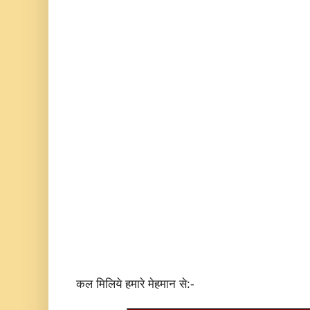
कल मिलिये हमारे मेहमान से:-