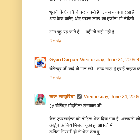
भूतनी के ऐसा कैसे कर सकते हैं ... मजाक बना रखा है
आप केस करिए और पचास लाख का हर्जाना भी ठोकिये
लोग चुप रह जाते हैं ... यही तो सही नहीं है !
Reply
Gyan Darpan
Wednesday, June 24, 2009 9
योगेन्द्र जी कदै तो मान ल्यो ! ताऊ ताऊ है हवाई जहाज क्
Reply
ताऊ रामपुरिया
Wednesday, June 24, 2009
@ योगिंद्र मोदगिल/ शेखावत जी.
कैट एयरलाईन्स को नोटिस भेज दिया गया है. अखबारों क
कार्टून के लिये भिजवा चुका हूं. आपको भी
कविता लिखनी हो तो भेज देता हूं.