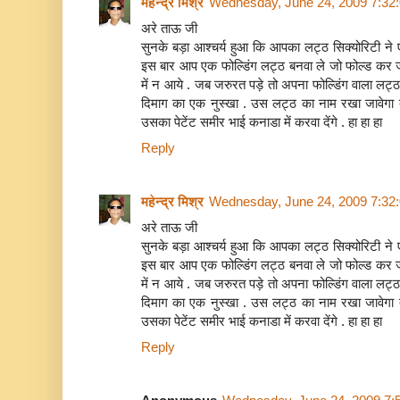
महेन्द्र मिश्र
Wednesday, June 24, 2009 7:32
अरे ताऊ जी
सुनके बड़ा आश्चर्य हुआ कि आपका लट्ठ सिक्योरिटी ने 
इस बार आप एक फोल्डिंग लट्ठ बनवा ले जो फोल्ड कर ज
में न आये . जब जरुरत पड़े तो अपना फोल्डिंग वाला लट
दिमाग का एक नुस्खा . उस लट्ठ का नाम रखा जावेगा त
उसका पेटेंट समीर भाई कनाडा में करवा देंगे . हा हा हा
Reply
महेन्द्र मिश्र
Wednesday, June 24, 2009 7:32
अरे ताऊ जी
सुनके बड़ा आश्चर्य हुआ कि आपका लट्ठ सिक्योरिटी ने 
इस बार आप एक फोल्डिंग लट्ठ बनवा ले जो फोल्ड कर ज
में न आये . जब जरुरत पड़े तो अपना फोल्डिंग वाला लट
दिमाग का एक नुस्खा . उस लट्ठ का नाम रखा जावेगा त
उसका पेटेंट समीर भाई कनाडा में करवा देंगे . हा हा हा
Reply