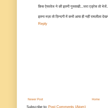
किस ऐयरवेज ने की इतनी गुस्ताखी...जरा एड्रेस तो भेजें
इतना मज़ा तो ज़िन्दगी में कभी आया ही नहीं रामलीला देखने 
Reply
Newer Post
Home
Subscribe to:
Post Comments (Atom)