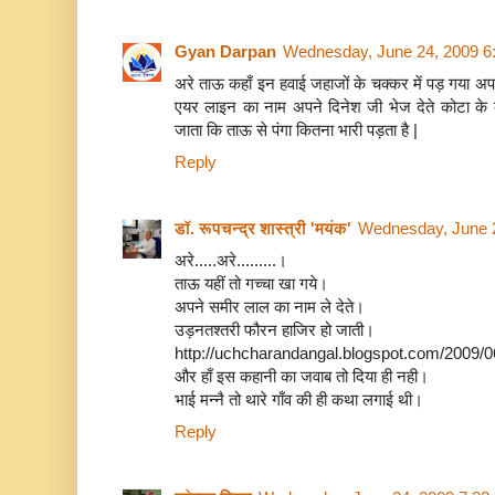
Gyan Darpan
Wednesday, June 24, 2009 6
अरे ताऊ कहाँ इन हवाई जहाजों के चक्कर में पड़ गया अ
एयर लाइन का नाम अपने दिनेश जी भेज देते कोटा के 
जाता कि ताऊ से पंगा कितना भारी पड़ता है |
Reply
डॉ. रूपचन्द्र शास्त्री 'मयंक'
Wednesday, June 
अरे.....अरे.........।
ताऊ यहीं तो गच्चा खा गये।
अपने समीर लाल का नाम ले देते।
उड़नतश्तरी फौरन हाजिर हो जाती।
http://uchcharandangal.blogspot.com/2009/0
और हाँ इस कहानी का जवाब तो दिया ही नही।
भाई मन्नै तो थारे गाँव की ही कथा लगाई थी।
Reply