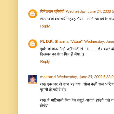
दिनेशराय द्विवेदी
Wednesday, June 24, 2009 
ताऊ या तो बडी भारी गड़बड़ हो ली। ऊ नीं जाणतो कै ताऊ 
Reply
Pt. D.K. Sharma "Vatsa"
Wednesday, June
इबकै तो ताऊ गेल्लै घणी माडी हो गयी........खैर बकरे 
दिखयाण का मौका मिल ही जैगा..:)
Reply
makrand
Wednesday, June 24, 2009 5:33:
ताऊ एक बार तो सन्न रह गया...सोचा कहीं..राज भाटिया
सुपारी तो नही दे दी?
ताऊ ये भाटियाजी बिना पैसे वसुले आपको छोडने वाले नह
होगी?