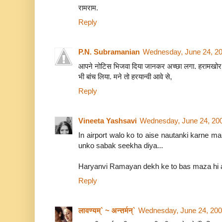
रामराम.
Reply
P.N. Subramanian
Wednesday, June 24, 2
आपने नोटिस भिजवा दिया जानकर अच्छा लगा. हरामखोर ल
भी बांच लिया. मने तो हरयान्वी आवे से,
Reply
Vineeta Yashsavi
Wednesday, June 24, 20
In airport walo ko to aise nautanki karne ma
unko sabak seekha diya...
Haryanvi Ramayan dekh ke to bas maza hi a
Reply
लावण्यम्` ~ अन्तर्मन्`
Wednesday, June 24, 200