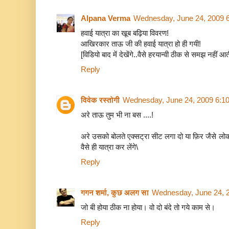
Alpana Verma
Wednesday, June 24, 2009 
हवाई यात्रा का खूब बढ़िया विवरण!
आखिरकार ताऊ जी की हवाई यात्रा हो ही गयी!
[विडियो बाद में देखेंगे..वैसे हरयान्वी ठीक से समझ नहीं आत
Reply
विवेक रस्तोगी
Wednesday, June 24, 2009 6:1
अरे ताऊ तुम भी ना बस ....!
अरे उसको बोलते एक्सट्रा सीट लगा दो या फ़िर जैसे लोकल
वैसे ही यात्रा कर लेंगे\
Reply
गगन शर्मा, कुछ अलग सा
Wednesday, June 24, 
जो बी होया ठीक ना होया। वो दो बंदे तो गये काम से।
Reply