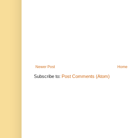
Newer Post
Home
Subscribe to:
Post Comments (Atom)