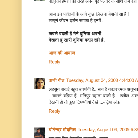
पत्रिका हमेशा की तरह अपने पूरे फ्लेवर के साथ जम रही ह
आज इन पंक्तियों के आगे कुछ लिखना बेमानी सा है !
सम्पूर्ण जीवन दर्शन समाया है इनमें :
जबसे बदली है मैने दुनिया अपनी
देखता हूं सारी दुनिया बदल रही है.
आज की आवाज
Reply
वाणी गीत
Tuesday, August 04, 2009 4:44:00 
लहसुन वाकई बहुत उपयोगी है...सच है नकारात्मक अनुभव र
...याराने बढ़िया हैं...मनिपुर घूमना बाकी है ...श्लील अ
देखनी हो तो कुछ टिपण्णीयां देखें ...बढ़िया अंक
Reply
योगेन्द्र मौदगिल
Tuesday, August 04, 2009 6: