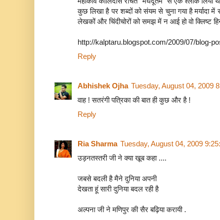
महाकवि कालिदास रचित "मेघदूतम" से एक श्लोक लिया था 
कुछ लिखा है पर शब्दों को संयम से चुना गया है मर्यादा म
लेखकों और चिंदीचोरों को समझ में न आई हो वो क्लिष्ट हि
http://kalptaru.blogspot.com/2009/07/blog-p
Reply
Abhishek Ojha
Tuesday, August 04, 2009 
वाह ! सतरंगी पत्रिका की बात ही कुछ और है !
Reply
Ria Sharma
Tuesday, August 04, 2009 9:2
उड़नतस्तरी जी ने क्या खूब कहा ....
जबसे बदली है मैने दुनिया अपनी
देखता हूं सारी दुनिया बदल रही है
अल्पना जी ने मणिपुर की सैर बढ़िया करायी .