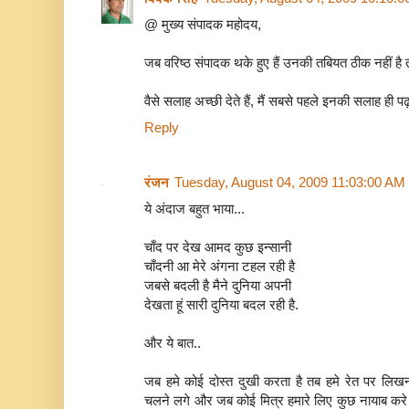
@ मुख्य संपादक महोदय,
जब वरिष्ठ संपादक थके हुए हैं उनकी तबियत ठीक नहीं है त
वैसे सलाह अच्छी देते हैं, मैं सबसे पहले इनकी सलाह ही पढ़त
Reply
रंजन
Tuesday, August 04, 2009 11:03:00 AM
ये अंदाज बहुत भाया...
चाँद पर देख आमद कुछ इन्सानी
चाँदनी आ मेरे अंगना टहल रही है
जबसे बदली है मैने दुनिया अपनी
देखता हूं सारी दुनिया बदल रही है.
और ये बात..
जब हमे कोई दोस्त दुखी करता है तब हमे रेत पर लिखन
चलने लगे और जब कोई मित्र हमारे लिए कुछ नायाब करे य