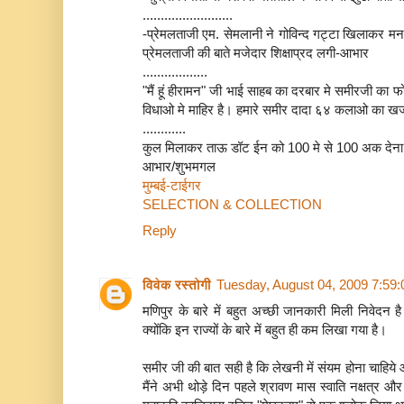
.........................
-प्रेमलताजी एम. सेमलानी ने गोविन्द गट्टा खिलाकर मन 
प्रेमलताजी की बाते मजेदार शिक्षाप्रद लगी-आभार
..................
"मैं हूं हीरामन" जी भाई साहब का दरबार मे समीरजी का 
विधाओ मे माहिर है। हमारे समीर दादा ६४ कलाओ का खज
............
कुल मिलाकर ताऊ डॉट ईन को 100 मे से 100 अक देना 
आभार/शुभमगल
मुम्बई-टाईगर
SELECTION & COLLECTION
Reply
विवेक रस्तोगी
Tuesday, August 04, 2009 7:59
मणिपुर के बारे में बहुत अच्छी जानकारी मिली निवेदन है क
क्योंकि इन राज्यों के बारे में बहुत ही कम लिखा गया है।
समीर जी की बात सही है कि लेखनी में संयम होना चाहिये 
मैंने अभी थोड़े दिन पहले श्रावण मास स्वाति नक्षत्र