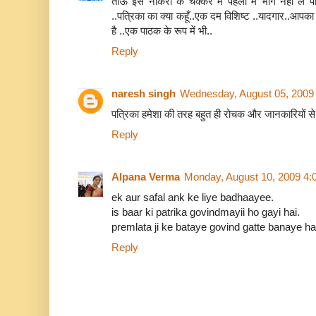
ताऊ इस नौकरी के चक्कर में पहेली में भाग नहीं ले प
..पत्रिका का क्या कहूँ..एक दम विशिष्ट ..यादगार..आपक
है ..एक पाठक के रूप में भी..
Reply
naresh singh
Wednesday, August 05, 2009
पत्रिका हमेशा की तरह बहुत ही रोचक और जानकारियों से पर
Reply
Alpana Verma
Monday, August 10, 2009 4:
ek aur safal ank ke liye badhaayee.
is baar ki patrika govindmayii ho gayi hai.
premlata ji ke bataye govind gatte banaye hai
Reply