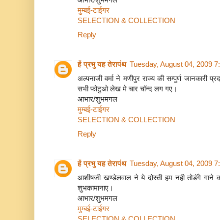
मुम्बई-टाईगर
SELECTION & COLLECTION
Reply
हें प्रभु यह तेरापंथ
Tuesday, August 04, 2009 7
अल्पनाजी वर्मा ने मणीपुर राज्य की सम्पुर्ण जानकारी प्
सभी फोटुओ लेख मे चार चॉन्द लग गए।
आभार/शुभमगल
मुम्बई-टाईगर
SELECTION & COLLECTION
Reply
हें प्रभु यह तेरापंथ
Tuesday, August 04, 2009 7
आशीषजी खण्डेलवाल ने ये दोस्ती हम नही तोडॅगे गाने
शुभकामानाए।
आभार/शुभमगल
मुम्बई-टाईगर
SELECTION & COLLECTION