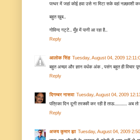
पत्थर में जहां कोई हवा उसे ना मिटा सके वहां नक़्क़ाशी क
बहुत खुब..
गोविन्द गट्टे.. मुँह में पानी आ रहा है..
Reply
आलोक सिंह
Tuesday, August 04, 2009 12:11
बहुत अच्छा और ज्ञान वर्धक अंक , पसंग बहुत ही विचार पूर्ण 
Reply
दिगम्बर नासवा
Tuesday, August 04, 2009 12:
पत्रिका दिन दूनी तरक्की कर रही है ताऊ.......... अब तो
Reply
अजय कुमार झा
Tuesday, August 04, 2009 2:5