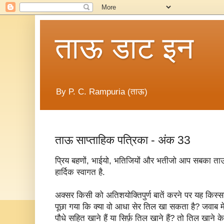
ताऊ डाट इन
By P. C. Rampuria (ताऊ)
ताऊ साप्ताहिक पत्रिका - अंक 33
प्रिय बहणों, भाईयो, भतिजियों और भतीजो आप सबका ताऊ 
हार्दिक स्वागत है.
अक्सर किसी को अतिशयोक्तिपुर्ण बातें करने पर यह किस
पूछा गया कि क्या वो आधा सेर तिल खा सकता है? जवाब
पौधे सहित खाने हैं या सिर्फ़ तिल खाने हैं? तो तिल खाने 