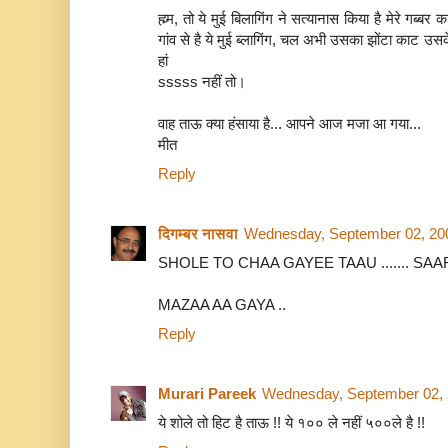
ह्म्म, तो ये मुई बिलागिंग ने सत्यानास किया है मेरे गब्
गांव से है ये मुई ब्लागिंग, चल अभी उसका झोंटा काट उस
हां
sssss नहीं तो।
वाह ताऊ क्या हंसाया है... आपने आज मजा आ गया...
मीत
Reply
दिगम्बर नासवा
Wednesday, September 02, 20
SHOLE TO CHAA GAYEE TAAU ....... SAA
MAZAA AA GAYA ..
Reply
Murari Pareek
Wednesday, September 02, 
ये शोले तो हिट है ताऊ !! ये १०० ले नहीं ५००ले है !!