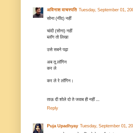
अविनाश वाचस्पति
Tuesday, September 01, 20
सोना (नींद) नहीं
चांदी (सोना) नहीं
ब्‍लॉग तो लिखा
उसे सबने पढ़ा
अब तू लॉगिन
कर ले
कर ले रे लॉगिन।
ताऊ दी शोले दो ते जवाब ही नहीं ...
Reply
Puja Upadhyay
Tuesday, September 01, 2