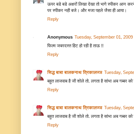
ऊपर बडे बडे अक्षरों लिखा देखा तो भागे स्पीकर आन 
पर स्पीकर नही बजे। और मजा पहले जैसा ही आया।
Reply
Anonymous
Tuesday, September 01, 2009
फिल्म जबरदस्त हिट हो रही है ताऊ !!
Reply
सिद्ध बाबा बालकनाथ त्रिकालज्ञ
Tuesday, Sept
बहुत लाजवाब है जी शोले तो. लगता है सांभा अब गब्बर को
Reply
सिद्ध बाबा बालकनाथ त्रिकालज्ञ
Tuesday, Sept
बहुत लाजवाब है जी शोले तो. लगता है सांभा अब गब्बर को
Reply