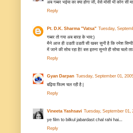
अब गब्बर भईया का क्या होगा जी, वेसे मोसी भी कोन सी म
Reply
Pt. D.K. Sharma "Vatsa"
Tuesday, Septemb
गब्बर तो गया अब बारह के भाव:)
मैने आज ही उडती उडती सी खबर सुनी है कि रमेश सिप्प
में जाने की सोच रहा है!! बस इतना सुनते ही सोचा चलो 
Reply
Gyan Darpan
Tuesday, September 01, 200
बढ़िया फिल्म चल रही है |
Reply
Vineeta Yashsavi
Tuesday, September 01,
ye film to bilkul jabardast chal rahi hai...
Reply