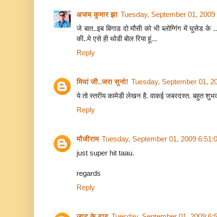
अजय कुमार झा
Tuesday, September 01, 2009
जे बात..इब बिगाड दो मौसी को भी ब्लोग्गिंग में घुसेड 
की..मे एसे ही थोडी बोल रिया हूं...
Reply
मियां जी..जरा सुनो!
Tuesday, September 01, 2
ये तो स्तरीय कामेडी लेखन है. वाकई जबरदस्त. बहुत शुभ
Reply
मौजीराम
Tuesday, September 01, 2009 6:51:
just super hit taau.
regards
Reply
जाट के ठाठ
Tuesday, September 01, 2009 6: