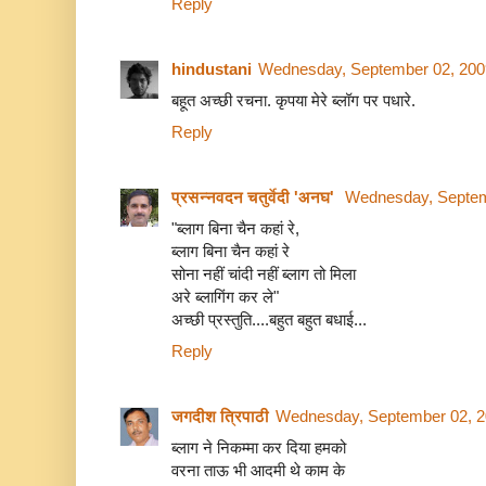
Reply
hindustani
Wednesday, September 02, 200
बहूत अच्छी रचना. कृपया मेरे ब्लॉग पर पधारे.
Reply
प्रसन्नवदन चतुर्वेदी 'अनघ'
Wednesday, Septem
"ब्लाग बिना चैन कहां रे,
ब्लाग बिना चैन कहां रे
सोना नहीं चांदी नहीं ब्लाग तो मिला
अरे ब्लागिंग कर ले"
अच्छी प्रस्तुति....बहुत बहुत बधाई...
Reply
जगदीश त्रिपाठी
Wednesday, September 02, 2
ब्लाग ने निकम्मा कर दिया हमको
वरना ताऊ भी आदमी थे काम के