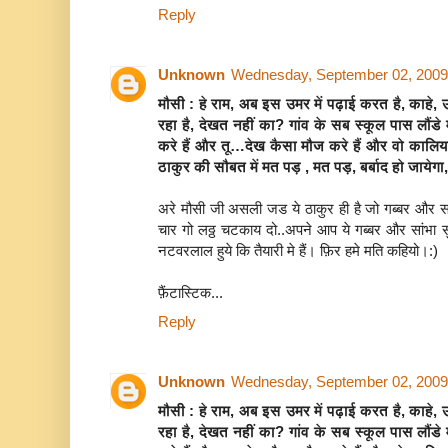
Reply
Unknown
Wednesday, September 02, 2009
मौसी : हे राम, अब इस उमर में पढ़ाई करत है, काहे,
रहा है, देखत नहीं का? गांव के सब स्कूल पास लौंडे म
करे हैं और तू…देख कैसा मौज करे हैं और वो कालिया
ठाकुर की सौबत में मत पड़ , मत पड़, बर्बाद हो जायेगा
अरे मौसी जी असली जड ये ठाकुर ही है जो गब्बर और सा
चार गो लठ्ठ चटकाय दो..अपने आप ये गब्बर और सांभा सु
नटवरलाल हुये कि तैयारी मे हैं। फ़िर हमे मति कहियो।:)
फ़ैंटास्टिक...
Reply
Unknown
Wednesday, September 02, 2009
मौसी : हे राम, अब इस उमर में पढ़ाई करत है, काहे,
रहा है, देखत नहीं का? गांव के सब स्कूल पास लौंडे म