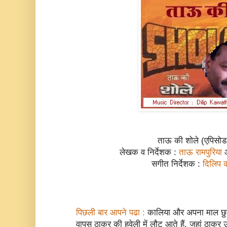
ताऊ की शोले (एपिसोड
लेखक व निर्देशक :
ताऊ रामपुरिया
सगीत निर्देशक :
दिलिप 
पिछली बार आपने पढा :
कालिया और अपना माल छुडव
वापस ठाकुर की हवेली में लौट आते हैं. जहां ठाकुर 