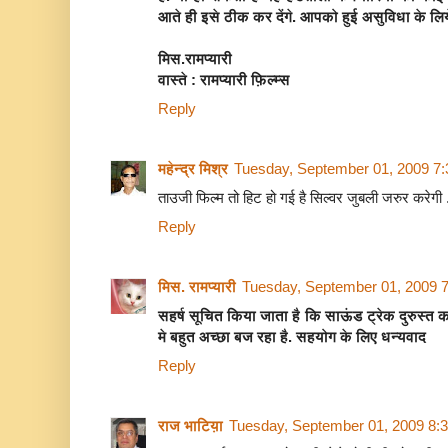
आते ही इसे ठीक कर देंगे. आपको हुई असुविधा के लिये म
मिस.रामप्यारी
वास्ते : रामप्यारी फ़िल्म्स
Reply
महेन्द्र मिश्र
Tuesday, September 01, 2009 7
ताउजी फिल्म तो हिट हो गई है सिल्वर जुबली जरुर करेगी 
Reply
मिस. रामप्यारी
Tuesday, September 01, 2009 
सहर्ष सूचित किया जाता है कि साऊंड ट्रेक दुरुस्त 
मे बहुत अच्छा बज रहा है. सहयोग के लिए धन्यवाद
Reply
राज भाटिय़ा
Tuesday, September 01, 2009 8: