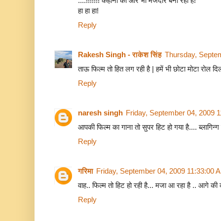
....!!!!!!! कहानी को और भी मजेदार बना रहा है!
हा हा हा!
Reply
Rakesh Singh - राकेश सिंह
Thursday, Septe
ताऊ फिल्म तो हित लग रही है | हमें भी छोटा मोटा रोल दिल
Reply
naresh singh
Friday, September 04, 2009 
आपकी फिल्म का गाना तो सुपर हिट हो गया है.... ब्लागिन्ग
Reply
गरिमा
Friday, September 04, 2009 11:33:00 
वाह.. फिल्म तो हिट हो रही है... मजा आ रहा है .. आगे की
Reply