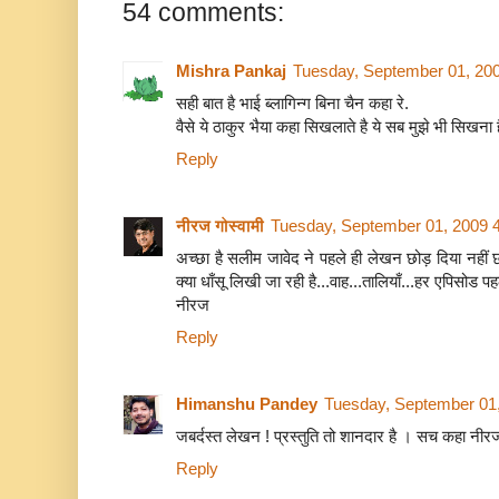
54 comments:
Mishra Pankaj
Tuesday, September 01, 20
सही बात है भाई ब्लागिन्ग बिना चैन कहा रे.
वैसे ये ठाकुर भैया कहा सिखलाते है ये सब मुझे भी सिखना ह
Reply
नीरज गोस्वामी
Tuesday, September 01, 2009 
अच्छा है सलीम जावेद ने पहले ही लेखन छोड़ दिया नहीं 
क्या धाँसू लिखी जा रही है...वाह...तालियाँ...हर एपिसोड पहल
नीरज
Reply
Himanshu Pandey
Tuesday, September 01
जबर्दस्त लेखन ! प्रस्तुति तो शानदार है । सच कहा नीर
Reply