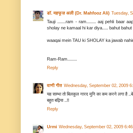
डॉ. महफूज़ अली (Dr. Mahfooz Ali)
Tuesday, S
Tauji .......ram - ram........ aaj pehli baar a
sholay ne kamaal hi kar diya..... bahut bahut 
waaqai mein TAU ki SHOLAY ka jawab nahin..
Ram-Ram........
Reply
वाणी गीत
Wednesday, September 02, 2009 6
यह साम्भा तो बिलकुल नारद मुनि का कम करने लगा है ..बेचा
बहुत बढ़िया ..!!
Reply
Urmi
Wednesday, September 02, 2009 6:4