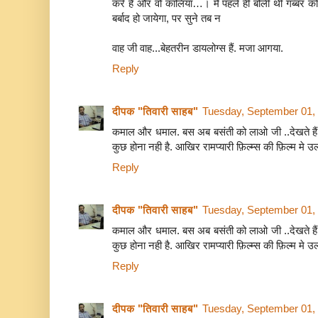
करे हैं और वो कालिया…। मैं पहले ही बोली थी गब्बर को,
बर्बाद हो जायेगा, पर सुने तब न
वाह जी वाह...बेहतरीन डायलोग्स हैं. मजा आगया.
Reply
दीपक "तिवारी साहब"
Tuesday, September 01,
कमाल और धमाल. बस अब बसंती को लाओ जी ..देखते हैं वो 
कुछ होना नही है. आखिर रामप्यारी फ़िल्म्स की फ़िल्म मे उल्
Reply
दीपक "तिवारी साहब"
Tuesday, September 01,
कमाल और धमाल. बस अब बसंती को लाओ जी ..देखते हैं वो 
कुछ होना नही है. आखिर रामप्यारी फ़िल्म्स की फ़िल्म मे उल्
Reply
दीपक "तिवारी साहब"
Tuesday, September 01,