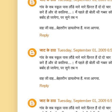
गांव के सब स्कूल पास लौंडे मारे मारे फ़िरत हैं दो दो 
करे हैं और वो कालिया…। मैं पहले ही बोली थी गब्बर को,
बर्बाद हो जायेगा, पर सुने तब न
वाह जी वाह...बेहतरीन डायलोग्स हैं. मजा आगया.
Reply
जाट के ठाठ
Tuesday, September 01, 2009 6:
गांव के सब स्कूल पास लौंडे मारे मारे फ़िरत हैं दो दो 
करे हैं और वो कालिया…। मैं पहले ही बोली थी गब्बर को,
बर्बाद हो जायेगा, पर सुने तब न
वाह जी वाह...बेहतरीन डायलोग्स हैं. मजा आगया.
Reply
जाट के ठाठ
Tuesday, September 01, 2009 6:
गांव के सब स्कूल पास लौंडे मारे मारे फ़िरत हैं दो दो 