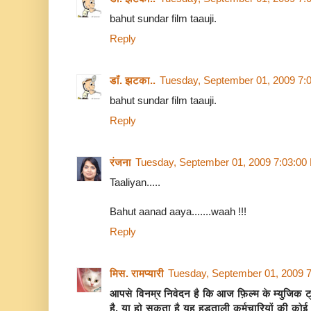
bahut sundar film taauji.
Reply
डाँ. झटका..
Tuesday, September 01, 2009 7:
bahut sundar film taauji.
Reply
रंजना
Tuesday, September 01, 2009 7:03:00
Taaliyan.....
Bahut aanad aaya.......waah !!!
Reply
मिस. रामप्यारी
Tuesday, September 01, 2009 
आपसे विनम्र निवेदन है कि आज फ़िल्म के म्युजिक ट
है. या हो सकता है यह हडताली कर्मचारियों की कोई