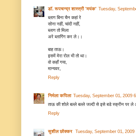
डॉ. रूपचन्द्र शास्त्री 'मयंक'
Tuesday, Septembe
ब्लाग बिना चैन कहां रे
सोना नहीं, चांदी नहीं,
ब्लाग तो मिला
अरे ब्लागिंग कर ले।।
बाह ताऊ।
इसमें मेरा रोल भी तो था।
वो कहाँ गया,
मान्यवर,
Reply
निर्मला कपिला
Tuesday, September 01, 2009 
ताऊ की शोले बल्ले बल्ले जल्दी से इसे बडे स्क्रीन पर ले 
Reply
सुशील छौक्कर
Tuesday, September 01, 2009