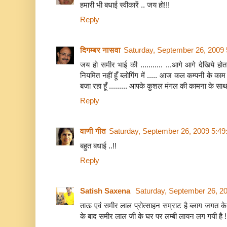
हमारी भी बधाई स्वीकारें .. जय हो!!!
Reply
दिगम्बर नासवा
Saturday, September 26, 2009
जय हो समीर भाई की ........... ...आगे आगे देखिये होता 
नियमित नहीं हूँ ब्लोगिंग में ..... आज कल कम्पनी के काम से
बजा रहा हूँ ......... आपके कुशल मंगल की कामना के साथ .
Reply
वाणी गीत
Saturday, September 26, 2009 5:4
बहुत बधाई ..!!
Reply
Satish Saxena
Saturday, September 26, 2
ताऊ एवं समीर लाल प्रोत्साहन सम्राट है ब्लाग जगत के 
के बाद समीर लाल जी के घर पर लम्बी लायन लग गयी है !