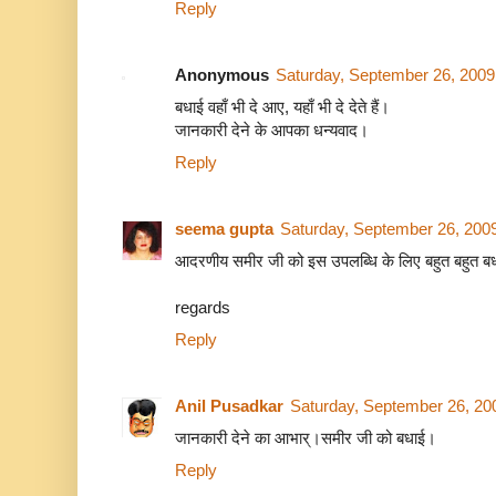
Reply
Anonymous
Saturday, September 26, 2009
बधाई वहाँ भी दे आए, यहाँ भी दे देते हैं।
जानकारी देने के आपका धन्यवाद।
Reply
seema gupta
Saturday, September 26, 200
आदरणीय समीर जी को इस उपलब्धि के लिए बहुत बहुत बध
regards
Reply
Anil Pusadkar
Saturday, September 26, 20
जानकारी देने का आभार्।समीर जी को बधाई।
Reply