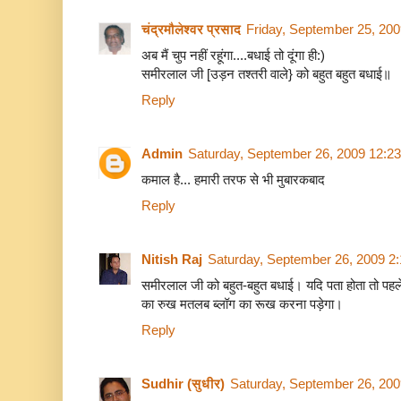
चंद्रमौलेश्वर प्रसाद
Friday, September 25, 20
अब मैं चुप नहीं रहूंगा....बधाई तो दूंगा ही:)
समीरलाल जी [उड़न तश्तरी वाले} को बहुत बहुत बधाई॥
Reply
Admin
Saturday, September 26, 2009 12:2
कमाल है... हमारी तरफ से भी मुबारकबाद
Reply
Nitish Raj
Saturday, September 26, 2009 2
समीरलाल जी को बहुत-बहुत बधाई। यदि पता होता तो पहल
का रुख मतलब ब्लॉग का रूख करना पड़ेगा।
Reply
Sudhir (सुधीर)
Saturday, September 26, 20