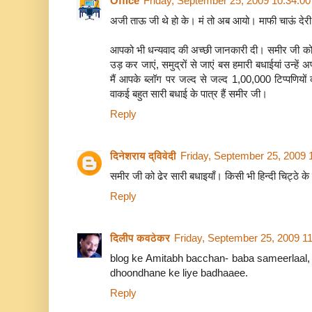
Office
Friday, September 25, 2009 10:34:0
अजी ताऊ जी थे हो के। मं तो अब आयो। माफी चाऊं देर
आपको भी धन्यवाद की अच्छी जानकारी दी। समीर जी को
उड़ कर जाएं, समुद्रों से जाएं बस हमारी बधाईयां उन्हे
मैं आपके ब्लॉग पर जल्द से जल्द 1,00,000 टिप्पणिय
वाकई बहुत सारी बधाई के पात्र हैं समीर जी।
Reply
दिनेशराय द्विवेदी
Friday, September 25, 2009
समीर जी को ढेर सारी बधाइयाँ। किसी भी हिन्दी चिट्ठे के
Reply
दिलीप कवठेकर
Friday, September 25, 2009 1
blog ke Amitabh bacchan- baba sameerlaal,
dhoondhane ke liye badhaaee.
Reply