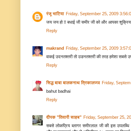
रंजू भाटिया
Friday, September 25, 2009 3:56
जय जय हो !! बधाई जी समीर जी को और आपका शुक्रिया 
Reply
makrand
Friday, September 25, 2009 3:57
वाकई उदनतश्तरी तो उडनतश्तरी की तरह हमेशा सबसे उपर
Reply
सिद्ध बाबा बालकनाथ त्रिकालज्ञ
Friday, Septem
bahut badhai
Reply
दीपक "तिवारी साहब"
Friday, September 25, 2
सबसे लोकप्रिय ब्लागर समीरलाल जी की इस उपलब्धि 