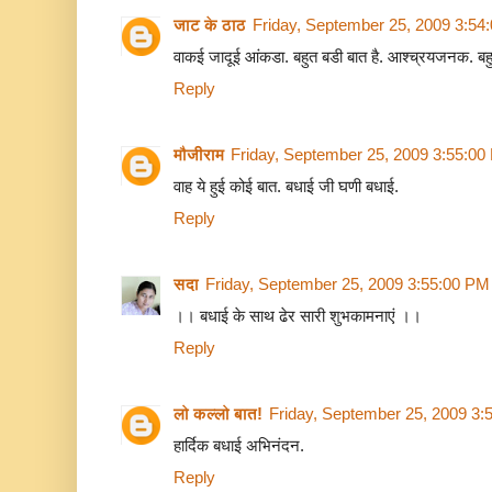
जाट के ठाठ
Friday, September 25, 2009 3:54
वाकई जादूई आंकडा. बहुत बडी बात है. आश्च्रयजनक. बह
Reply
मौजीराम
Friday, September 25, 2009 3:55:00
वाह ये हुई कोई बात. बधाई जी घणी बधाई.
Reply
सदा
Friday, September 25, 2009 3:55:00 PM
।। बधाई के साथ ढेर सारी शुभकामनाएं ।।
Reply
लो कल्लो बात!
Friday, September 25, 2009 3:
हार्दिक बधाई अभिनंदन.
Reply