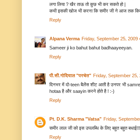
लगा लिया ? खैर ताऊ तो कुछ भी कर सकते हो |
कभी इसकी खोज भी करना कि समीर जी ने आज तक कितनी टि
Reply
Alpana Verma
Friday, September 25, 2009
Sameer ji ko bahut bahut badhaayeeyan.
Reply
पी.सी.गोदियाल "परचेत"
Friday, September 25,
दिनभर में दो-teen बैलेंस शीट आती है उनपर भी sam
hotaa है और saayin करने होते है ! :-)
Reply
Pt. D.K. Sharma "Vatsa"
Friday, Septembe
समीर लाल जी को इस उपलब्धि के लिए बहुत बहुत बधाई!!
Reply