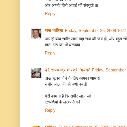
और आपके लिये अवार्ड की संस्तुती !!!
Reply
राज भाटिय़ा
Friday, September 25, 2009 10:1
जय हो बाबा समीर लाल महा राज की जय हो, ओर बहुत सी 
ताऊ आप का भी धन्यवाद
Reply
डॉ. रूपचन्द्र शास्त्री 'मयंक'
Friday, September
ताऊ सूचना देने के लिए आपका आभार!
समीर लाल जी को घणी बधाई!
मेरी कामना है कि समीर लाल जी
टिप्पणियों के लखपति बनें।
Reply