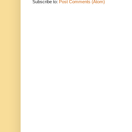
Subscribe to:
Post Comments (Atom)