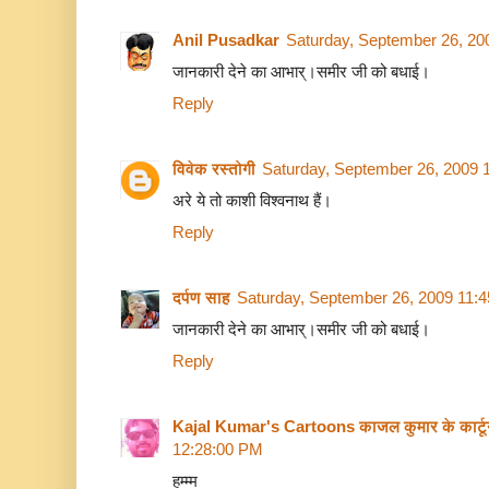
Anil Pusadkar
Saturday, September 26, 20
जानकारी देने का आभार्।समीर जी को बधाई।
Reply
विवेक रस्तोगी
Saturday, September 26, 2009 
अरे ये तो काशी विश्वनाथ हैं।
Reply
दर्पण साह
Saturday, September 26, 2009 11:
जानकारी देने का आभार्।समीर जी को बधाई।
Reply
Kajal Kumar's Cartoons काजल कुमार के कार्ट
12:28:00 PM
हम्म्म