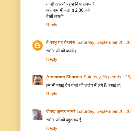
काशी तक तो पहुंचा दिया रामप्यारी
अब नाम भी बता दो 2.30 बजे
देखी जाएगी
Reply
हें प्रभु यह तेरापंथ
Saturday, September 26, 2
समीर जी को बधाई।
Reply
Atmaram Sharma
Saturday, September 26
हम भी बधाई देने वालों की लाईन में लगे हैं. बधाई हो.
Reply
दीपक कुमार भानरे
Saturday, September 26, 2
समीर जी को बहुत बधाई .
Reply