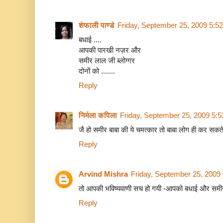
शेफाली पाण्डे
Friday, September 25, 2009 5:5
बधाई ....
आपकी पारखी नज़र और
समीर लाल जी ब्लोग्गर
दोनों को .......
Reply
निर्मला कपिला
Friday, September 25, 2009 5:
जै हो समीर बाबा की ये चमत्कार तो बाबा लोग ही कर सकत
Reply
Arvind Mishra
Friday, September 25, 2009
तो आपकी भविष्यवाणी सच हो गयी -आपको बधाई और समीर
Reply