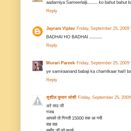
aadarniya Sameerlalji......... ko bahut bahut ba
Reply
Jayram Viplav
Friday, September 25, 2009
BADHAI HO BADHAI ...........
Reply
Murari Pareek
Friday, September 25, 2009
ye samiraanand babaji ka chamtkaar hai!! ba
Reply
सुशील कुमार जोशी
Friday, September 25, 200
अरे ताउ जी
गजब
आपको तो गिनती 15000 तक आ गयी
वाह वाह
समीर जी को बधाई