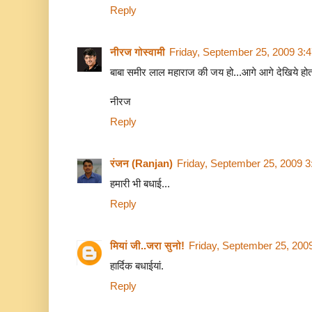
Reply
नीरज गोस्वामी
Friday, September 25, 2009 3:
बाबा समीर लाल महाराज की जय हो...आगे आगे देखिये होता 
नीरज
Reply
रंजन (Ranjan)
Friday, September 25, 2009 
हमारी भी बधाई...
Reply
मियां जी..जरा सुनो!
Friday, September 25, 200
हार्दिक बधाईयां.
Reply