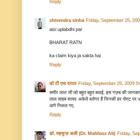
Reply
shivendra sinha
Friday, September 25, 20
aisi uplabdhi par
BHARAT RATN
ka claim kiya ja sakta hai
Reply
डॉ टी एस दराल
Friday, September 25, 2009 9
समीर लाल जी को बहुत बहुत बधाई. इस गज़ब की जानका
लाल साहब शायद अकेले ब्लोगर हैं जिनकी हर पोस्ट पर आ
आगे निकल गए.
Reply
डॉ. महफूज़ अली (Dr. Mahfooz Ali)
Friday, Se