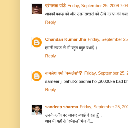
प्रेमलता पांडे
Friday, September 25, 2009 7:0
आपकी पकड़ को और उड़नतश्तरी को ऊँचे ग्राफ़ की बधा
Reply
Chandan Kumar Jha
Friday, September 25
हमारी तरफ से भी बहुत बहुत बधाई ।
Reply
कमलेश वर्मा 'कमलेश'🌹
Friday, September 25,
sameer ji bahut-2 badhai ho ,30000ke bad bhi ...
Reply
sandeep sharma
Friday, September 25, 20
उनके ब्लॉग पर जाकर बधाई दे रहा हूँ...
आप भी यहाँ से "स्पेशल" भेज दें...