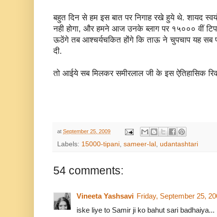
बहुत दिन से हम इस बात पर निगाह रखे हुये थे. शायद स्वय
नही होगा, और हमने आज उनके ब्लाग पर १५००० वीं टिपण
ऊठेंगे तब आश्चर्यचकित होंगे कि ताऊ ने चुपचाप यह स
दी.
तो आईये सब मिलकर समीरलाल जी के इस ऐतिहासिक रिकार्
at
September 25, 2009
Labels:
15000-tipani
,
sameer-lal
,
udantashtari
54 comments:
Vineeta Yashsavi
Friday, September 25, 2
iske liye to Samir ji ko bahut sari badhaiya...