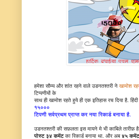
हमेशा सौम्य और शांत रहने वाले उडनतश्तरी ने
खामोश रहना
टिप्पणीयों के
साथ ही खामोश रहते हुये ही एक इतिहास रच दिया है. हिंदी 
१५०००
टिपणी सर्वप्रथम प्राप्त कर नया रिकार्ड बनाया है.
उडनतश्तरी की सफ़लता इस मायने मे भी काबिले तारीफ़ है 
पोस्ट ३४ कमेंट
का रिकार्ड बनाया था. और अब
४५ कमेंट