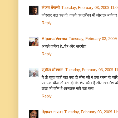
संजय बेंगाणी
Tuesday, February 03, 2009 11:
जोरदार बात कह दी. कहने का तरीका भी जोरदार मजेदार
Reply
Alpana Verma
Tuesday, February 03, 2009
अच्छी कविता है..शेर और खरगोश !!
Reply
सुशील छौक्कर
Tuesday, February 03, 2009 1
ये तो बहुत गहरी बात कह दी सीमा जी ने इस रचना के ज
पर एक चीज तो बता दो कि शेर कौन है और खरगोश कौन
ताऊ जी कौन है आजतक नही पता चला।
Reply
दिगम्बर नासवा
Tuesday, February 03, 2009 11