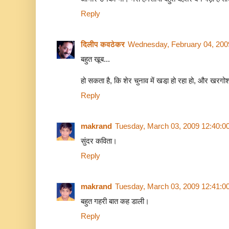
Reply
दिलीप कवठेकर
Wednesday, February 04, 200
बहुत खूब...
हो सकता है, कि शेर चुनाव में खडा़ हो रहा हो, और खरगोश
Reply
makrand
Tuesday, March 03, 2009 12:40:0
सुंदर कविता।
Reply
makrand
Tuesday, March 03, 2009 12:41:0
बहुत गहरी बात कह डाली।
Reply