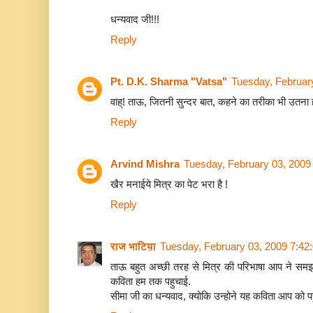
धन्यवाद जी!!!
Reply
Pt. D.K. Sharma "Vatsa"
Tuesday, Februar
वाह्! ताऊ, जितनी सुन्दर बात, कहने का तरीका भी उतना ह
Reply
Arvind Mishra
Tuesday, February 03, 2009
खैर मनाईये मित्र का पेट भरा है !
Reply
राज भाटिय़ा
Tuesday, February 03, 2009 7:42
ताऊ बहुत अच्छी तरह से मित्र की परिभाषा आप ने सम
कविता हम तक पहुचाई.
सीमा जी का धन्यवाद, क्योकि उन्होने यह कविता आप को प