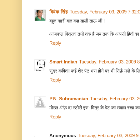
विवेक सिंह
Tuesday, February 03, 2009 7:32:
बहुत गहरी बात कह डाली ताऊ जी !
आजकल मित्रता तभी तक है जब तक कि आपसी हितों का 
Reply
Smart Indian
Tuesday, February 03, 2009 
सुंदर कविता! कई शेर पेट भरा होने पर भी सिर्फ़ मज़े के ल
Reply
P.N. Subramanian
Tuesday, February 03, 
मोरल ऑफ़ दा स्टोरी इस: मित्र के पेट का ख्याल रखा करो
Reply
Anonymous
Tuesday, February 03, 2009 9