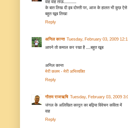
वाह वाह ताऊ...........
के बात लिख दी इब दोस्ती पर, आज के हालत भी कुछ ऐसे ही
बहुत खूब लिखा
Reply
अनिल कान्त
Tuesday, February 03, 2009 12:
आपने तो कमाल कर रखा है ....बहुत खूब
अनिल कान्त
मेरी कलम - मेरी अभिव्यक्ति
Reply
गौतम राजऋषि
Tuesday, February 03, 2009 3
जंगल के अलिखित कानून का बढ़िया विवेचन कविता में
वाह
Reply