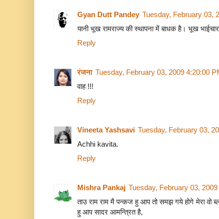
Gyan Dutt Pandey
Tuesday, February 03, 
यानी भूख रामराज्य की स्थापना में बाधक है। भूख भाईचारा
Reply
रंजना
Tuesday, February 03, 2009 4:20:00 
वाह !!!
Reply
Vineeta Yashsavi
Tuesday, February 03, 2
Achhi kavita.
Reply
Mishra Pankaj
Tuesday, February 03, 2009
ताउ राम राम मै पन्कज हु आप तो समझ गये होगे मेरा वो ब्
हु आप सादर आमन्त्रित है,