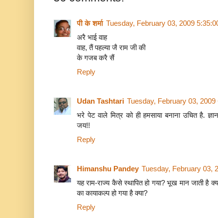
पी के शर्मा
Tuesday, February 03, 2009 5:35:
अरै भाई वाह
वाह, तैं पहल्‍या जै राम जी की
के गजब करै सैं
Reply
Udan Tashtari
Tuesday, February 03, 2009
भरे पेट वाले मित्र को ही हमसाया बनाना उचित है. ज
जय!!
Reply
Himanshu Pandey
Tuesday, February 03, 
यह राम-राज्य कैसे स्थापित हो गया? भूख मान जाती है क्
का कायाकल्प हो गया है क्या?
Reply