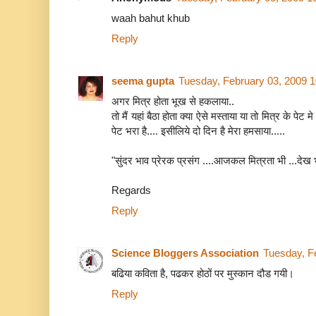
waah bahut khub
Reply
seema gupta
Tuesday, February 03, 2009 
अगर मित्र होता भूख से हकलाया..
तो मैं यहां बैठा होता क्या ऐसे मस्ताया या तो मित्र के पेट 
पेट भरा है.... इसीलिये दो दिन है मेरा हमसाया.....
"सुंदर भाव प्रेरक प्रसंग ....आजकल मित्रता भी ...दे
Regards
Reply
Science Bloggers Association
Tuesday, F
बढिया कविता है, पढकर होठों पर मुस्‍कान दौड गयी।
Reply