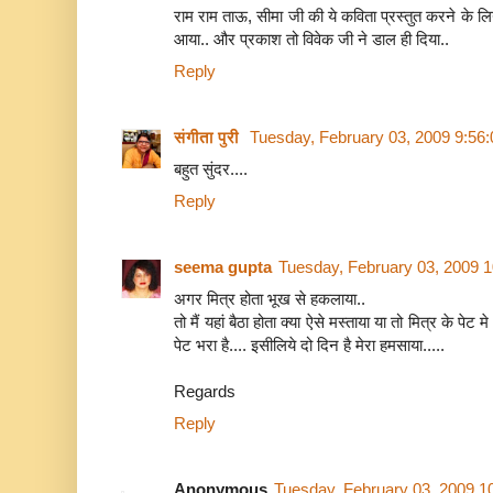
राम राम ताऊ, सीमा जी की ये कविता प्रस्तुत करने के लिय
आया.. और प्रकाश तो विवेक जी ने डाल ही दिया..
Reply
संगीता पुरी
Tuesday, February 03, 2009 9:56
बहुत सुंदर....
Reply
seema gupta
Tuesday, February 03, 2009 
अगर मित्र होता भूख से हकलाया..
तो मैं यहां बैठा होता क्या ऐसे मस्ताया या तो मित्र के पेट 
पेट भरा है.... इसीलिये दो दिन है मेरा हमसाया.....
Regards
Reply
Anonymous
Tuesday, February 03, 2009 1