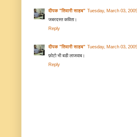
दीपक "तिवारी साहब"
Tuesday, March 03, 200
जबरदस्त कविता।
Reply
दीपक "तिवारी साहब"
Tuesday, March 03, 200
फ़ोटो भी बडी लाजवाब।
Reply