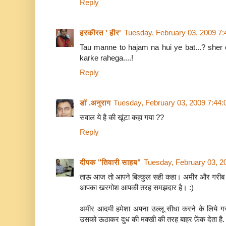
Reply
हरकीरत ' हीर'
Tuesday, February 03, 2009 7
Tau manne to hajam na hui ye bat...? sher 
karke rahega....!
Reply
डॉ .अनुराग
Tuesday, February 03, 2009 7:44
सवाल ये है की खूंटा कहा गया ??
Reply
दीपक "तिवारी साहब"
Tuesday, February 03, 2
ताऊ आज तो आपने बिल्कुल सही कहा। अमीर और गरीब की दो
आपका खरगोश आपकी तरह समझदार है। :)
अमीर आदमी हमेशा अपना उल्लू सीधा करने के लिये ग
उसको ऊठाकर दुध की मक्खी की तरह बाहर फ़ेंक देता है. 