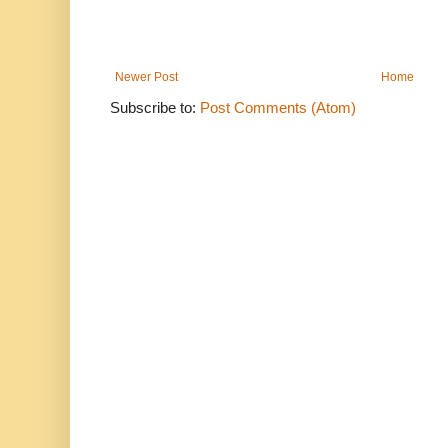
Newer Post
Home
Subscribe to:
Post Comments (Atom)