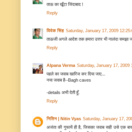
ताऊ का खूँटा जिंदाबाद !
Reply
विवेक सिंह
Saturday, January 17, 2009 12:25
ताऊजी अगले आदेश तक हमारा उत्तर भी नालंदा समझा ज
Reply
Alpana Verma
Saturday, January 17, 2009
पहले का जवाब खारिज कर दिया जाए...
नया जवाब है--Bagh caves
-details अभी देती हूँ.
Reply
नितिन | Nitin Vyas
Saturday, January 17, 2
अजंता की गुफायें ही है, जिसका जवाब सही उसे एक ब