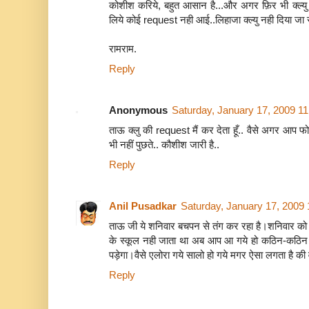
कोशीश करिये, बहुत आसान है...और अगर फ़िर भी क्ल्यु च
लिये कोई request नही आई..लिहाजा क्ल्यु नही दिया जा र
रामराम.
Reply
Anonymous
Saturday, January 17, 2009 1
ताऊ क्लु की request मैं कर देता हूँ.. वैसे अगर आप फो
भी नहीं पुछते.. कौशीश जारी है..
Reply
Anil Pusadkar
Saturday, January 17, 2009
ताऊ जी ये शनिवार बचपन से तंग कर रहा है।शनिवार को स्
के स्कूल नही जाता था अब आप आ गये हो कठिन-कठिन
पड़ेगा।वैसे एलोरा गये सालो हो गये मगर ऐसा लगता है की 
Reply