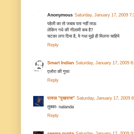
Anonymous
Saturday, January 17, 2009 7
पहेली का तो जबाब पता नहीं ताऊ
लेकिन गधे की नीलामी कब है?
चटका लगा दिया है, ये गधा मुझे ही मिलना चाहिये
Reply
Smart Indian
Saturday, January 17, 2009 8
एलोरा की गुफा
Reply
पारुल "पुखराज"
Saturday, January 17, 2009 
तुक्का- nalanda
Reply
seema gupta
Saturday, January 17, 2009 9