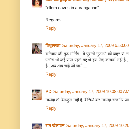
"ellora caves in aurangabad"
Regards
Reply
विधुल्लता
Saturday, January 17, 2009 9:50:0
शनिवार की गुड मोर्निंग,..ये पुरानी गुफाओं को बाहर से
एलोरा भी कई साल पहले गए थे इस लिए कन्फर्म नही है ,,
है ..अब आप चाहे जो जाने....
Reply
PD
Saturday, January 17, 2009 10:08:00 A
नालंदा तो बिलकुल नहीं है, बीसियों बार नालंदा-राजगीर जा चू
Reply
राम खेलावन
Saturday, January 17, 2009 10:2