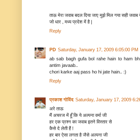
ताऊ मेरा जवाब बदल दिया जाए मुझे मिल गया सही जवाब 
जो धार , मध्य प्रदेश में है |
Reply
PD
Saturday, January 17, 2009 6:05:00 PM
ab sab bagh gufa bol rahe hain to ham bhi
antim javaab..
chori karke aaj pass ho hi jate hain.. :)
Reply
प्रकाश गोविंद
Saturday, January 17, 2009 6:
अरे ताऊ
मैं अचरज में हूँ कि ये अल्पना वर्मा जी
हर एक प्रश्न का जवाब इतने विस्तार से
कैसे दे लेती हैं !
हर बार ऐसा लगता है जैसे अल्पना जी