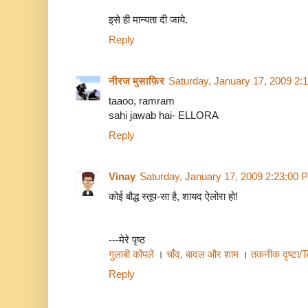
इसे ही मान्यता दी जाये.
Reply
नीरज मुसाफ़िर
Saturday, January 17, 2009 2:
taaoo, ramram
sahi jawab hai- ELLORA
Reply
Vinay
Saturday, January 17, 2009 2:23:00 
कोई बौद्ध स्तूप-सा है, शायद ऐलोरा हो!
---मेरे पृष्ठ
गुलाबी कोंपलें
।
चाँद, बादल और शाम
।
तकनीक दृष्टा
Reply