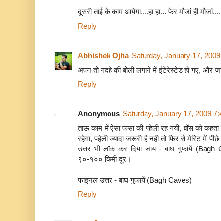
दूसरी ताई के काम आयेगा....हा हा... फेर मौजां ही मौजां.....
Reply
Abhishek Ojha
Saturday, January 17, 200
अपन तो गदहे की बोली लगाने में इंटेरेस्टेड हो गए, और 
Reply
Anonymous
Saturday, January 17, 2009 7
ताऊ काम में ऐसा फंसा की पहेली रह गयी, बॉस को कहता
रहेगा, पहेली ज्यादा जरूरी है नही तो फिर से मेरिट में पी
उत्तर भी लॉक कर दिया जाय - बाघ गुफायें (Bagh Ca
९०-१०० किमी दूर।
फाइनल उत्तर - बाघ गुफायें (Bagh Caves)
Reply