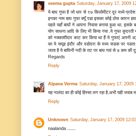
seema gupta
Saturday, January 17, 2009 
ये बाघ गुफा है जो धार से ९७ किलोमीटर दूर मध्ये प्रदे
इनका नाम बाघ गुफा क्यूँ पडा इसका कोई ठोस कारन ज्ञ
पहले यहाँ बाघों ने आपना निवास बनाया हुआ था. इसके बा
योग साधना आदि के लिए भी किया गया .ये गुफा कुदरती नह
को नक्काशीदार काट कर किया था हैं ये गुफाएं अपनी अद्भु
का ये समूह इंदौर और वडोदरा के मध्य सडक पर पडता
जाता है ये बाघिनी नदी के तट पर बाघ गावं से ७ कम की दुर
Regards
Reply
Alpana Verma
Saturday, January 17, 2009
यह नालंदा का ही कोई हिस्सा लग रहा है.अभी यही जवाब म
Reply
Unknown
Saturday, January 17, 2009 12:0
naalanda .......