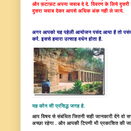
और फ़टाफ़ट अपना जवाब दे दे. विवरण के लिये दुसरी 
दुसरा जवाब देकर आपसे अधिक अंक नही ले
जाये.
अगर आपको यह पहेली आयोजन पसंद आया है तो पसंद
करें. इससे हमारा उत्साह वर्धन होता है.
यह कौन सी प्रसिद्ध जगह है.
आप विषय से संबंधित जितनी सही जानकारी देंगे वो सभी
अच्छा रहेगा . और आपकी टिपणी भी प्रकाशित की जा