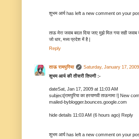
शुभम आर्य has left a new comment on your post
ताऊ मेरा जवाब बदल दिया जाए मुझे मिल गया सही जवाब य
जो धार, मध्य प्रदेश में है |
Reply
ताऊ रामपुरिया
Saturday, January 17, 200
शुभम आर्य की तीसरी तिपणी :-
dateSat, Jan 17, 2009 at 11:03 AM
subject[रामपुरिया का हरयाणवी ताऊनामा !] New co
mailed-byblogger.bounces.google.com
hide details 11:03 AM (6 hours ago) Reply
शुभम आर्य has left a new comment on your post