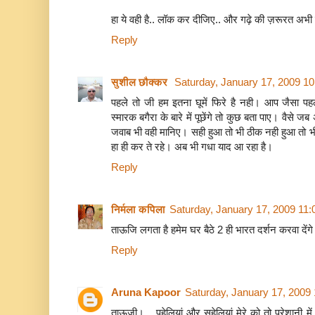
हा ये वही है.. लॉक कर दीजिए.. और गढ़े की ज़रूरत अभी 
Reply
सुशील छौक्कर
Saturday, January 17, 2009 1
पहले तो जी हम इतना घूमें फिरे है नही। आप जैसा 
स्मारक बगैरा के बारे में पूछेंगे तो कुछ बता पाए। वैसे ज
जवाब भी वही मानिए। सही हुआ तो भी ठीक नही हुआ तो भ
हा ही कर ते रहे। अब भी गधा याद आ रहा है।
Reply
निर्मला कपिला
Saturday, January 17, 2009 11
ताऊजि लगता है हमेम घर बैठे 2 ही भारत दर्शन करवा देंगे 
Reply
Aruna Kapoor
Saturday, January 17, 2009
ताऊजी।... पहेलियां और सहेलियां मेरे को तो परेशानी में