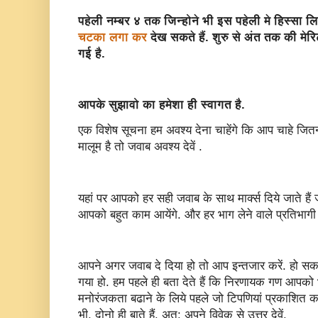
पहेली नम्बर ४ तक जिन्होने भी इस पहेली मे हिस्सा ल
चटका लगा कर
देख सकते हैं. शुरु से अंत तक की मेर
गई है.
आपके सुझावो का हमेशा ही स्वागत है.
एक विशेष सूचना हम अवश्य देना चाहेंगे कि आप चाहे जि
मालूम है तो जवाब अवश्य देवें .
यहां पर आपको हर सही जवाब के साथ मार्क्स दिये जाते हैं 
आपको बहुत काम आयेंगे. और हर भाग लेने वाले प्रतिभागी
आपने अगर जवाब दे दिया हो तो आप इन्तजार करें. हो 
गया हो. हम पहले ही बता देते हैं कि निरणायक गण आपको 
मनोरंजकता बढाने के लिये पहले जो टिपणियां प्रकाशित क
भी. दोनो ही बाते हैं. अत: अपने विवेक से उत्तर देवें.