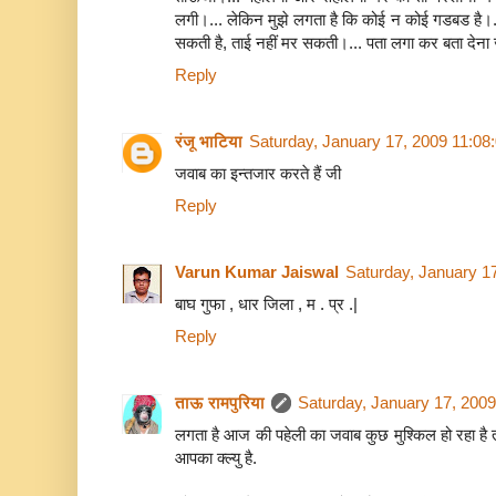
लगी।... लेकिन मुझे लगता है कि कोई न कोई गडबड है।...
सकती है, ताई नहीं मर सकती।... पता लगा कर बता देना ज
Reply
रंजू भाटिया
Saturday, January 17, 2009 11:08
जवाब का इन्तजार करते हैं जी
Reply
Varun Kumar Jaiswal
Saturday, January 1
बाघ गुफा , धार जिला , म . प्र .|
Reply
ताऊ रामपुरिया
Saturday, January 17, 200
लगता है आज की पहेली का जवाब कुछ मुश्किल हो रहा है 
आपका क्ल्यु है.