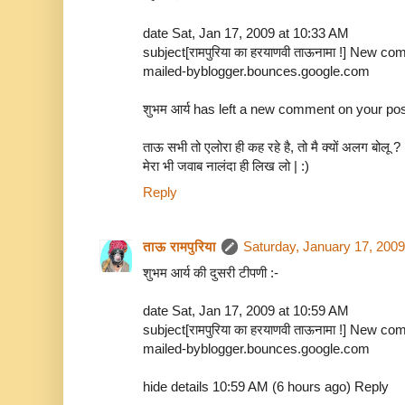
date Sat, Jan 17, 2009 at 10:33 AM
subject[रामपुरिया का हरयाणवी ताऊनामा !] New co
mailed-byblogger.bounces.google.com
शुभम आर्य has left a new comment on your post
ताऊ सभी तो एलोरा ही कह रहे है, तो मै क्यों अलग बोलू ?
मेरा भी जवाब नालंदा ही लिख लो | :)
Reply
ताऊ रामपुरिया
Saturday, January 17, 200
शुभम आर्य की दुसरी टीपणी :-
date Sat, Jan 17, 2009 at 10:59 AM
subject[रामपुरिया का हरयाणवी ताऊनामा !] New co
mailed-byblogger.bounces.google.com
hide details 10:59 AM (6 hours ago) Reply