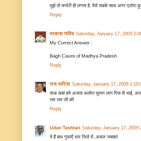
मुझे तो चन्देरी ही लगता है. वैसे सबके साथ अगर एलोरा हुआ 
Reply
प्रकाश गोविंद
Saturday, January 17, 2009 2:
My Correct Answer :
Bagh Caves of Madhya Pradesh
Reply
राज भाटिय़ा
Saturday, January 17, 2009 2:15
ताऊ कहां हमे अजंता अलोरा घुमान लाग रिया शे भाई. अजं
राम राम जी की
Reply
Udan Tashtari
Saturday, January 17, 2009
ये हैं बाध गुफाऐं धार जिले में..असल जबाब!!