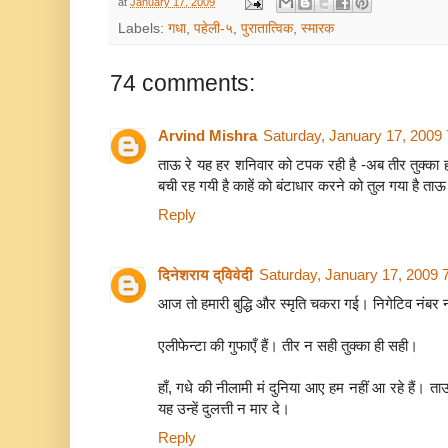
at
January 17, 2009
Labels:
गधा
,
पहेली-५
,
पुरातात्विक
,
स्मारक
74 comments:
Arvind Mishra
Saturday, January 17, 2009
ताऊ रे यह हर शनिवार को टपक रही है -अब तीर तुक्का हर
बची रह गयी है काहें को बंटाधार करने को तुल गया है ताऊ
Reply
दिनेशराय द्विवेदी
Saturday, January 17, 2009 
आज तो हमारी बुद्धि और स्मृति चकरा गई। निगेटिव नंबर नही
एलीफेन्टा की गुफाएँ हैं। तीर न सही तुक्का ही सही।
हाँ, गधे की नीलामी मं दुनिया आए हम नहीं आ रहे हैं। त
यह उन्हें दुलत्ती न मार दे।
Reply