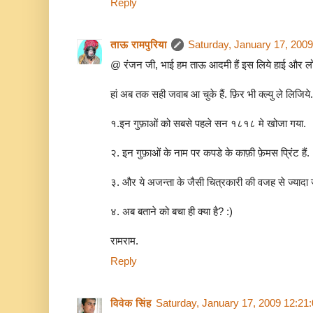
Reply
ताऊ रामपुरिया
Saturday, January 17, 200
@ रंजन जी, भाई हम ताऊ आदमी हैं इस लिये हाई और लो र
हां अब तक सही जवाब आ चुके हैं. फ़िर भी क्ल्यु ले लिजिये.
१.इन गुफ़ाओं को सबसे पहले सन १८१८ मे खोजा गया.
२. इन गुफ़ाओं के नाम पर कपडे के काफ़ी फ़ेमस प्रिंट हैं.
३. और ये अजन्ता के जैसी चित्रकारी की वजह से ज्यादा ज
४. अब बताने को बचा ही क्या है? :)
रामराम.
Reply
विवेक सिंह
Saturday, January 17, 2009 12:21