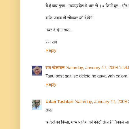
ये है बाघ गुफा.. मध्यप्रदेश में धार से ९७ किमी दूर.. और हा
बाकि जबाब तो सोमवार को देखेगें..
नंबर दे देना ताऊ..
राम राम
Reply
राम खेलावन
Saturday, January 17, 2009 1:54
Taau post galti se delete ho gaya yah ealora 
Reply
Udan Tashtari
Saturday, January 17, 2009
ताऊ
चन्देरी का किला, मध्य प्रदेश की फोटो तो नहीं निकाल लाय