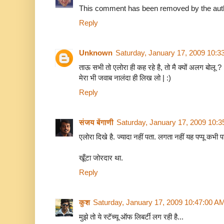
This comment has been removed by the aut
Reply
Unknown
Saturday, January 17, 2009 10:3
ताऊ सभी तो एलोरा ही कह रहे है, तो मै क्यों अलग बोलू ?
मेरा भी जवाब नालंदा ही लिख लो | :)
Reply
संजय बेंगाणी
Saturday, January 17, 2009 10:
एलोरा दिखे है. ज्यादा नहीं पता. लगता नहीं यह पप्पू कभी प
खूँटा जोरदार था.
Reply
कुश
Saturday, January 17, 2009 10:47:00 A
मुझे तो ये स्टॅच्यू ऑफ लिबर्टी लग रही है...