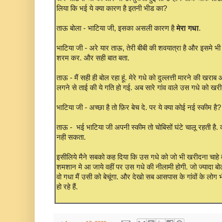
लिया कि भई ये क्या कारण है इतनी भीड का?
ताऊ बोला - भाटिया जी, इसका असली कारण है
मेरा गधा
.
भाटिया जी - अरे यार ताऊ, तेरी बीबी की शवयात्रा है और इसमे भ
शरम कर. और सही बात बता.
ताऊ - मैं सही ही बोल रहा हूं. मेरे गधे को दुल्लत्ती मारने की खर
लगने से ताई की ये गति हो गई. अब सारे गांव वाले उस गधे को खरीद
भाटिया जी - अच्छा है तो फ़िर बेच दे. पर ये क्या कोई नई स्कीम है?
ताऊ - भई भाटिया जी अपनी स्कीम तो चोबिसों घंटे चालू रहती है. क
नही सकता.
इसीलिये मैने सबको कह दिया कि उस गधे को जो भी खरीदना चाहे
शमशान मे आ जाये वहीं पर उस गधे की नीलामी होगी. जो ज्यादा बो
वो गधा मैं उसी को बेचूंगा. और देखो सब आसपास के गांवों के लोग भी
हो रहे हैं.