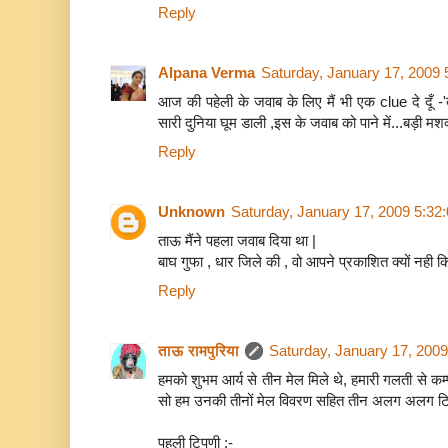
Reply
Alpana Verma
Saturday, January 17, 2009
आज की पहेली के जवाब के लिए मैं भी एक clue दे दूँ -'बगल
सारी दुनिया घूम डाली ,इस के जवाब को पाने में...बड़ी म
Reply
Unknown
Saturday, January 17, 2009 5:32
ताऊ मैंने पहला जवाब दिया था |
बाघ गुफा , धार जिले की , वो आपने प्रकाशित क्यों नही क
Reply
ताऊ रामपुरिया
Saturday, January 17, 200
हमको शुभम आर्य से तीन मेल मिले थे, हमारी गलती से कम्
सो हम उनकी तीनों मेल विवरण सहित तीन अलग अलग टिपणी
पहली टिपणी :-