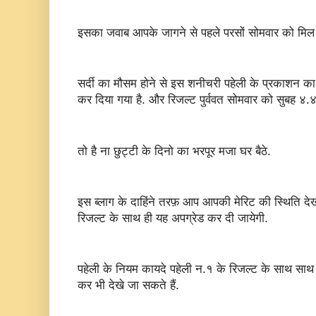
इसका जवाब आपके जागने से पहले परसों सोमवार को मिल ज
सर्दी का मौसम होने से इस शनीचरी पहेली के प्रकाशन
कर दिया गया है. और रिजल्ट पुर्ववत सोमवार को सुबह ४.
तो है ना छुट्टी के दिनो का भरपूर मजा घर बैठे.
इस ब्लाग के दाहिंने तरफ़ आप आपकी मेरिट की स्थिति दे
रिजल्ट के साथ ही यह अपग्रेड कर दी जायेगी.
पहेली के नियम कायदे पहेली न.१ के रिजल्ट के साथ साथ 
कर भी देखे जा सकते हैं.