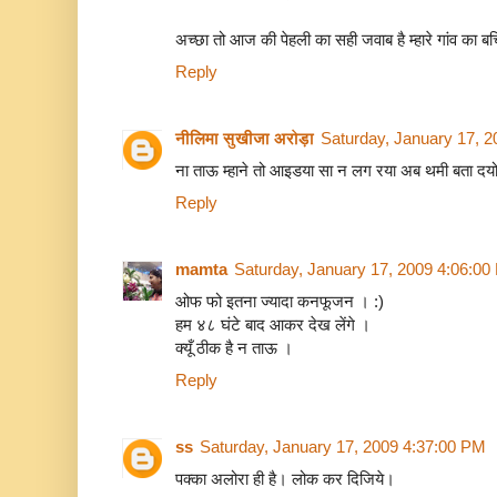
अच्‍छा तो आज की पेहली का सही जवाब है म्‍हारे गांव का बच्
Reply
नीलिमा सुखीजा अरोड़ा
Saturday, January 17, 
ना ताऊ म्हाने तो आइडया सा न लग रया अब थमी बता दयो
Reply
mamta
Saturday, January 17, 2009 4:06:0
ओफ फो इतना ज्यादा कनफूजन । :)
हम ४८ घंटे बाद आकर देख लेंगे ।
क्यूँ ठीक है न ताऊ ।
Reply
ss
Saturday, January 17, 2009 4:37:00 PM
पक्‍का अलोरा ही है। लोक कर दिजिये।