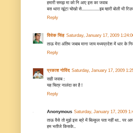
हमारी समझ मा को नि आए इस का जवाब
बस थारा खूंटा चोखो से...............इब म्हारी बोली भी रिज़
Reply
विवेक सिंह
Saturday, January 17, 2009 1:24:
ताऊ मेरा अंतिम जबाब माना जाय मध्यप्रदेश में धार के नि
Reply
प्रकाश गोविंद
Saturday, January 17, 2009 1:
सही जवाब :
यह चित्र नालंदा का है !
Reply
Anonymous
Saturday, January 17, 2009 1
ताऊ वैसे तो मुझे इस बा्रे में बिल्कुल पता नहीं था.. पर आ
हम भतीजे किसके..