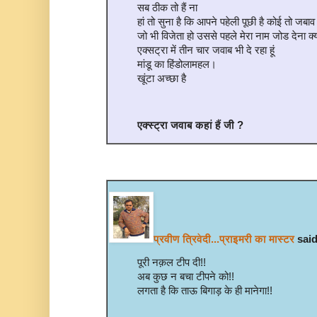
सब ठीक तो हैं ना
हां तो सुना है कि आपने पहेली पूछी है कोई तो जबाव 
जो भी विजेता हो उससे पहले मेरा नाम जोड देना क्‍
एक्‍सट्रा में तीन चार जवाब भी दे रहा हूं
मांडू का हिंडोलामहल।
खूंटा अच्‍छा है
एक्स्ट्रा जवाब कहां हैं जी ?
प्रवीण त्रिवेदी...प्राइमरी का मास्टर
said
पूरी नक़ल टीप दी!!
अब कुछ न बचा टीपने को!!
लगता है कि ताऊ बिगाड़ के ही मानेगा!!