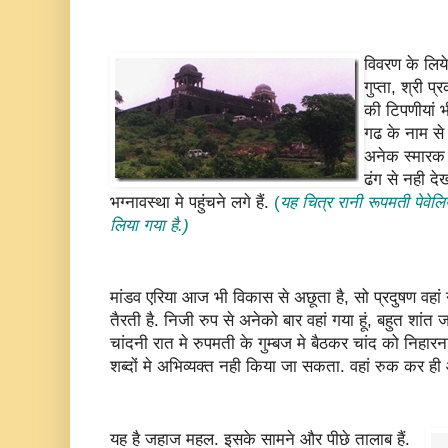
विवरण के लिये 
गुप्ता, श्री 
की टिपणीयां भ
गढ के नाम से प
अनेक स्मारक 
ढंग से नही द
भग्नावस्था मे पहुंचने लगे हैं.
(
यह चित्र रानी रूपमती पेवेल
लिया गया है.)
मांडव एरिया आज भी विकास से अछूता है, सो प्रदुषण वहा
तैरती है. निजी रुप से अनेको बार वहां गया हूं, बहुत शांत 
चांदनी रात मे रुपमती के गुम्बज मे बैठकर चांद को निह
शब्दों मे अभिव्यक्त नही किया जा सकता. वहां रुक कर ह
यह है जहाज महल. इसके सामने और पीछे तालाब हैं.