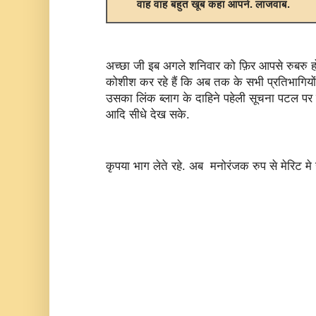
वाह वाह बहुत खूब कहा आपने. लाजवाब.
अच्छा जी इब अगले शनिवार को फ़िर आपसे रुबरु ह
कोशीश कर रहे हैं कि अब तक के सभी प्रतिभागिय
उसका लिंक ब्लाग के दाहिने पहेली सूचना पटल पर
आदि सीधे देख सके.
कृपया भाग लेते रहे. अब मनोरंजक रुप से मेरिट मे