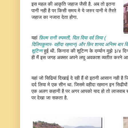
इस महल की आकृति जहाज जैसी है. अब तो इतना
पानी नही है पर किसी समय मे ये जरुर पानी मे तैरते
जहाज का नजारा देता होगा.
यहां
फ़िल्म रानी रुपमती, दिल दिया दर्द लिया (
दिलिपकुमार- वहीदा रहमान) और फ़िर शायद अन्तिम बार किना
शूटिन्ग
हुई थी. किनारा की शूटिन्ग के दर्म्यान मुझे ३/४ द
ही मैं इस जगह अक्सर अपने लघु अवकाश व्यतीत करने आता
यहां जो सिढियां दिखाई दे रही हैं वो इतनी आसान नही है ज
दर्द लिया मे एक सीन था. जिसमे वहीदा रहमान इन सिढीयों 
एक अलग कहानी है पर अगर आपको याद हो तो लाजवाब स
पर देखा जा सकता है.