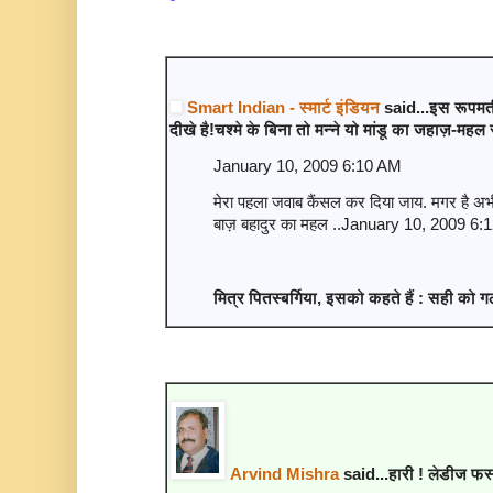
Smart Indian - स्मार्ट इंडियन
said...इस रूपमती
दीखे है!चश्मे के बिना तो मन्ने यो मांडू का जहाज़-महल 
January 10, 2009 6:10 AM
मेरा पहला जवाब कैंसल कर दिया जाय. मगर है अभी 
बाज़ बहादुर का महल ..January 10, 2009 6
मित्र पितस्बर्गिया, इसको कहते हैं : सही को 
Arvind Mishra
said...हारी ! लेडीज फर्स