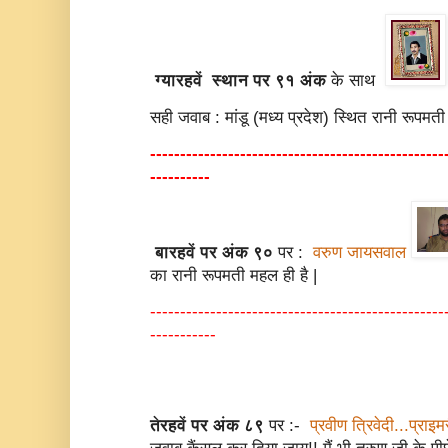
ग्यारहवें स्थान पर ९१ अंक
के साथ
सही जवाब : मांडू (मध्य प्रदेश) स्थित रानी रूपमत
-------------------------------------------------
----------
बारहवें पर अंक ९०
पर :
वरुण जायसवाल
का रानी रूपमती महल ही है |
-------------------------------------------------
-----------
तेरहवें पर अंक ८९
पर :-
प्रवीण त्रिवेदी...प्राइ