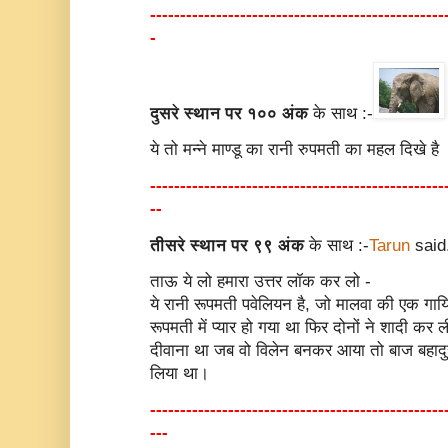
-------------------------------------------------
-
दुसरे स्थान पर १०० अंक
के साथ :-
ये तो मन्ने माण्डू का रानी रुपमती का महल दिखे है
-------------------------------------------------
--
तीसरे स्थान पर ९९ अंक
के साथ :-
Tarun
said.
ताऊ ये लो हमारा उत्तर लॉक कर लो -
ये रानी रूपमती पवेलियन है, जो मालवा की एक गाय
रूपमती में प्यार हो गया था फिर दोनों ने शादी कर
दीवाना था जब वो विलेन बनकर आया तो बाज बहादुर
लिया था।
-------------------------------------------------
---