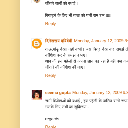
जीतने वालों को बधाई!!
बिगाड़ने के लिए भी ताऊ को घनी राम राम !!!!!
Reply
दिनेशराय द्विवेदी
Monday, January 12, 2009 8
ताऊ,मांडू देखा नहीं कभी। बस चित्र देख कर समझे तो म
कोशिश कर के समझ न पाए।
आप की इस पहेली से अपना ज्ञान बढ़ रहा है यही क्या कम
जीतने की कोशिश की जाए।
Reply
seema gupta
Monday, January 12, 2009 9:
सभी विजेताओं को बधाई , इस पहेली के जरिया रानी रूपमत
उसके लिए सभी का शुक्रिया -
regards
Reply