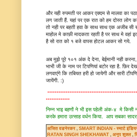
और यही रुपमती पर आकर एक्दम से मालवा का पठार
लग जाती हैं. यहां पर एक रात को हम दोस्त लोग क
तो नही पर बहती हवा के साथ साथ एक अजीब सी संग
माहोल मे काफ़ी मादकता रहती है पर साथ मे वहां 
है सो रात को १ बजे वापस होटल आकर सो गये.
अब मुझे पूरे १०१ अंक दे देना, बेईमानी नही करना,
भाभी जी के नाम पर टिपणियां बटोर रहा है. फ़िर द
लगवाएंगे कि तबियत हरी हो जायेगी और सारी टीपणि
जायेंगी. :)
------------------------------------------------
-------------
निम्न भाइ बहणों ने भी इस पहेली अंक-४ मे किसी
करके हमारा उत्साह वर्धन किया. आप सबका सादर 
अजित वडनेरकर
,
SMART INDIAN - स्मार्ट इंडिय
RATAN SINGH SHEKHAWAT
,
अनूप शुक्ल
,
द