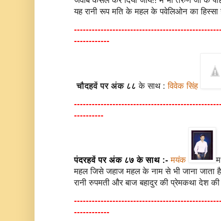
जवाब कैंसल कर दिया जाय!! मैं भी तरुण जी के पीछ
यह रानी रूप मति के महल के पवेलिओन का हिस्सा 
-------------------------------------------------
------------
चौदहवें पर अंक ८८
के साथ :
विवेक सिंह
-------------------------------------------------
----------
पंदरहवें पर अंक ८७ के साथ :-
मयंक
म
महल जिसे जहाज महल के नाम से भी जाना जाता है
रानी रुपमती और बाज बहादुर की प्रेमकथा देश की स
-------------------------------------------------
------------