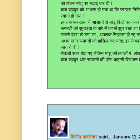
को लेकर मांडू पर चढाई कर दी !
बाज बहादुर को आभास हो गया था कि पराजय निश्च
रवाना हो गया !
इधर अधम खान ने आसानी से मांडू किले पर कब्ज
रूपमती की सुन्दरता के बारे में काफी सुन रखा थ
सामने देखा तो ठगा सा , अपलक निहारता ही रह गय
अधम खान रूपमती को हासिल कर पाता, इससे पह
जान दे दी !
सैकडों साल बीत गए लेकिन मांडू की हवाओं में, ल
बाज बहादुर और रूपमती की प्रेम कहानी विद्यमान ह
दिलीप कवठेकर
said... January 11,