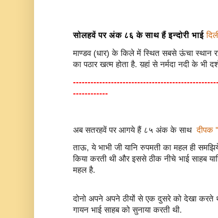
सोलहवें पर अंक ८६ के साथ हैं इन्दोरी भाई
दिल
माण्डव (धार) के किले में स्थित सबसे ऊंचा स्थान
का पठार खत्म होता है. य़हां से नर्मदा नदी के भी द
-------------------------------------------------
------------
अब सतरहवें पर आगये हैं ८५ अंक के साथ
दीपक "
ताऊ, ये भाभी जी यानि रुपमती का महल ही समझिये. 
किया करती थी और इससे ठीक नीचे भाई साहब यान
महल है.
दोनो अपने अपने ठीयों से एक दुसरे को देखा करते 
गायन भाई साहब को सुनाया करती थी.