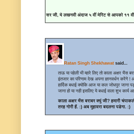
सर जी, ये लखनवी अंदाज ५ वीं मेरिट से आपको ११ वीं
Ratan Singh Shekhawat
said...
ताऊ या पहेली भी म्हारे लिए तो काला अक्षर भैंस 
इंतजार का परिणाम देख अपना ज्ञानवर्धन करेंगे ! 
हार्दिक बधाई क्योकि आज या कल जोधपुर जाना पड़ 
जाना हो या नही इसलिए ये बधाई वाला शुभ कार्य आ
काला अक्षर भैंस बराबर क्युं जी? हमारी चंप
तरह गोरी हैं. :) अब मुहावरा बदलना पडेगा. :)