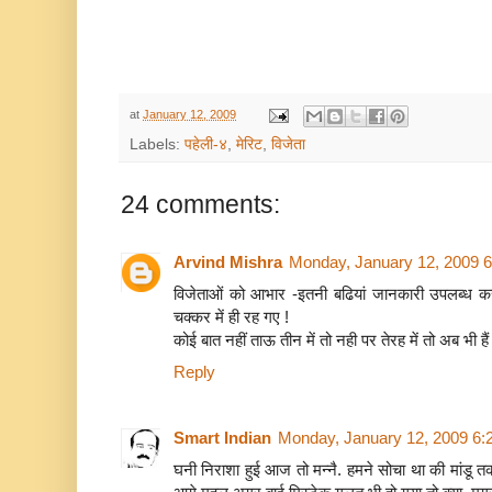
at
January 12, 2009
Labels:
पहेली-४
,
मेरिट
,
विजेता
24 comments:
Arvind Mishra
Monday, January 12, 2009 
विजेताओं को आभार -इतनी बढियां जानकारी उपलब्ध करान
चक्कर में ही रह गए !
कोई बात नहीं ताऊ तीन में तो नही पर तेरह में तो अब भी हैं
Reply
Smart Indian
Monday, January 12, 2009 6:
घनी निराशा हुई आज तो मन्नै. हमने सोचा था की मांडू त