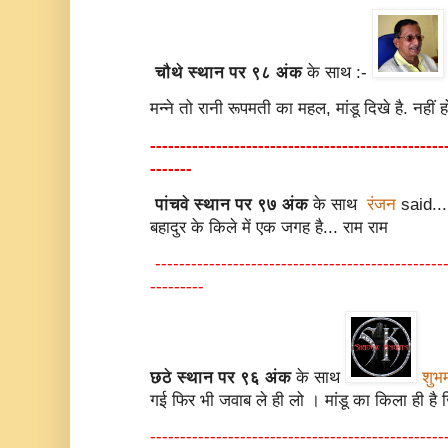
चौथे स्थान पर ९८ अंक
के साथ :-
मन्ने तो रानी रूपमती का महल, मांडू दिखे है. नहीं हो 
-------------------------------------------------
-------
पांचवे स्थान पर ९७ अंक
के साथ
रंजन
said... 
बहादुर के किले में एक जगह है... राम राम
------------------------------------------------
---------
छठे स्थान पर ९६ अंक
के साथ
शुभ
गई फिर भी जवाब ले ही लो । मांडू का किला ही है ज
-------------------------------------------------