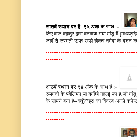
---------
सातवें स्थान पर हैं ९५ अंक
के साथ :-
लिए बाज बहादुर द्वारा बनवाया गया मांडू मैं [मध्यप
जहाँ से रूपमती ऊपर खड़ी होकर नर्मदा के दर्शन क
-------------------------------------------------
---------
आठवें स्थान पर ९४ अंक
के साथ हैं :-
रूपमती के पवेलियन[या कहिये महल] का है.जो मांडू [
के सामने बना है--क्यूँ??इस का विवरण अगले कमेन्ट 
-------------------------------------------------
----------