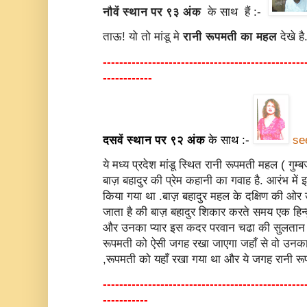
नौवें स्थान पर ९३ अंक
के साथ हैं :-
ताऊ! यो तो मांडू मे
रानी रूपमती का महल
देखे है
-------------------------------------------------
------------
दसवें स्थान पर ९२ अंक
के साथ :-
se
ये मध्य प्रदेश मांडू स्थित रानी रूपमती महल ( गु
बाज़ बहादुर की प्रेम कहानी का गवाह है. आरंभ में
किया गया था .बाज़ बहादुर महल के दक्षिण की ओर 
जाता है की बाज़ बहादुर शिकार करते समय एक हिन्
और उनका प्यार इस कदर परवान चढा की सुलतान र
रूपमती को ऐसी जगह रखा जाएगा जहाँ से वो उनक
,रूपमती को यहाँ रखा गया था और ये जगह रानी रूप
-------------------------------------------------
-----------