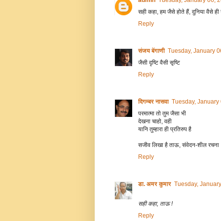
admin
Tuesday, January 06, 
सही कहा, हम जैसे होते हैं, दुनिया वैसे 
Reply
संजय बेंगाणी
Tuesday, January 0
जैसी दृष्टि वैसी सृष्टि
Reply
दिगम्बर नासवा
Tuesday, January
परमात्मा तो तुम जैसा भी
देखना चाहो, वही
यानि तुम्हारा ही प्रतिरुप है
सजीव लिखा है ताऊ, संवेदन-शील रचना
Reply
डा. अमर कुमार
Tuesday, January
सही कहा, ताऊ !
Reply