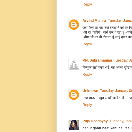
Reply
Arvind Mishra
Tuesday, Janu
एक मित्र का यह फर्ज बनता है की वह मित्र
धरी रह जायेगी ! वॉर्न कर दे रहा हूँ -कव
-सीमा जी को भी टोकता हूँ काहें हमारे प
Reply
P.N. Subramanian
Tuesday, J
बिल्कुल सही कहा भाई. यह अपना दृष्टिको
Reply
Unknown
Tuesday, January 0
मस्त ताऊ ...बहुत अच्छी कविता है..... जी
Reply
Puja Upadhyay
Tuesday, Jan
bahut gahri baat kahi hai taa