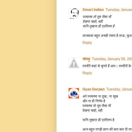
Smart Indian
Tuesday, Januar
परमात्मा तो तुम जैसा भी
देखना चाहो, वही
यानि तुम्हारा ही प्रतिरुप है
लाजवाब! बहुत अच्छी रचना है ताऊ, फुल 
Reply
सोतड़ू
Tuesday, January 06, 20
तस्वीरें कहां से चुनते हैं आप। तस्वीरो
Reply
Gyan Darpan
Tuesday, Janua
अरे परमात्मा ना दुख:, ना सुख
और ना ही निर्णय है
परमात्मा तो तुम जैसा भी
देखना चाहो, वही
यानि तुम्हारा ही प्रतिरुप है
आज बहुत तगड़ी ज्ञान की बात बता दी ता