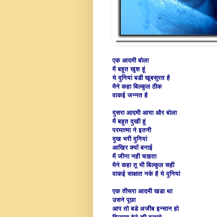
एक आदमी बोला
मैं बहुत खुश हूं
ये दुनियां बडी खूबसुरत है
मैने कहा बिल्कुल ठीक
वाकई जन्नत है
दुसरा आदमी आया और बोला
मैं बहुत दुखी हूं
परमात्मा ने इतनी
दुख भरी दुनियां
आखिर क्यों बनाई
मैं जीना नही चाहता
मैने कहा तू भी बिल्कुल सही
वाकई साक्षात नर्क है ये दुनियां
एक तीसरा आदमी खडा था
उसने पूछा
आप तो बडे अजीब इन्सान हो