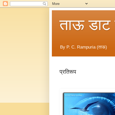
ताऊ डाट
By P. C. Rampuria (ताऊ)
प्रतिरूप