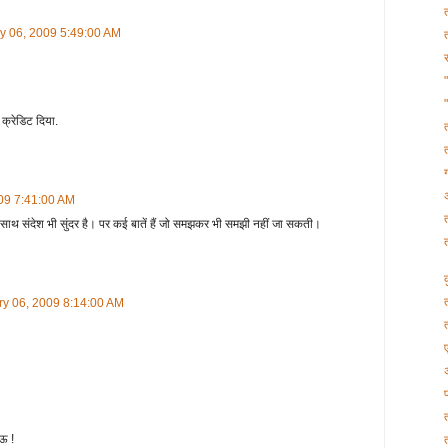
y 06, 2009 5:49:00 AM
क्रेडिट दिया.
09 7:41:00 AM
ं के साथ संदेश भी सुंदर है। पर कई बातें हैं जो समझकर भी समझी नहीं जा सकती।
ry 06, 2009 8:14:00 AM
ऊ !