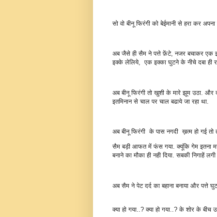
सो वो बीनू फिरंगी को बेईमानी से हरा कर अप
अब जैसे ही सैम ने पत्ते फ़ेंटे, नजर बचाकर एक इ
इक्के लेलिये, एक इक्का घुटने के नीचे दबा ही
अब बीनू फिरंगी तो खुशी के मारे झूम उठा. और द
इतमिनान से चाल पर चाल बढाये जा रहा था.
अब बीनू फिरंगी के पास नगदी ख़त्म हो गई तो 
सैम बड़ी आफत में फंस गया. क्यूंकि गेम इतना म
बनाने का मौका ही नही दिया. सबकी निगाहें लगी थ
अब सैम ने पेट दर्द का बहाना बनाया और पत्ते 
क्या हो गया..? क्या हो गया..? के शोर के बीच