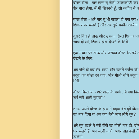
दोस्त बोला - यार ताऊ तू जैसी फ़ांकालोजी कर
शेर मारा होगा. मैं भी शिकारी हूं. सो यकीन से क
ताऊ बोला - अरे यार तू भी बावला हो गया क्या
शिकार पर चलते हैं और तब तुझे यकीन आयेगा.
दुसरे दिन ही ताऊ और उसका दोस्त शिकार पर ज
साथ हो ली, शिकार होता देखने के लिये.
एक मचान पर ताऊ और उसका दोस्त बैठ गये और
देखने के लिये.
अब जैसे ही वहां शेर आया और उसने गर्जना की
बंदूक का घोडा दब गया. और गोली सीधे बंदूक
गिरी.
दोस्त चिल्लाया - अरे ताऊ के बच्चे . ये क्या 
शर्म नही आती तुझको?
ताऊ अपने दोस्त के हाथ मे बंदूक देते हुये बोला
को मार दिया तो अब क्या मेरी जान लोगे तुम?
अरे तुम बदले मे मेरी बीबी को गोली मार दो. 
घर चलते हैं, अब जल्दी करो. अगर ताई कहीं न
डालेगी.