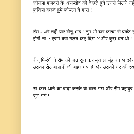
कोयला मजदूरो के असन्तोष को देखते हुये उनसे मिलने
कुतिया कहते हुये कोयला दे मारा !
सैम - अरे नही यार बीनू भाई ! तुम भी यार कसम से पक्के ज्ञा
होगी ना ? इसमे क्या गलत कह दिया ? और कुछ बताओ !
बीनू फ़िरंगी ने सैम की बात सुन कर बुरा सा मुंह बनाया
उसका सेठ बालानी जी बाहर गया है और उसको घर की रख
सो कल आने का वादा करके वो चला गया और सैम बहादुर अपन
जुट गये !