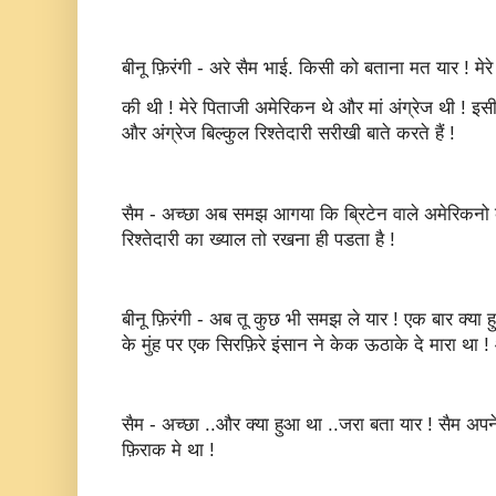
बीनू फ़िरंगी - अरे सैम भाई. किसी को बताना मत यार ! मेर
की थी ! मेरे पिताजी अमेरिकन थे और मां अंग्रेज थी ! इस
और अंग्रेज बिल्कुल रिश्तेदारी सरीखी बाते करते हैं !
सैम - अच्छा अब समझ आगया कि ब्रिटेन वाले अमेरिकनो के 
रिश्तेदारी का ख्याल तो रखना ही पडता है !
बीनू फ़िरंगी - अब तू कुछ भी समझ ले यार ! एक बार क्या ह
के मुंह पर एक सिरफ़िरे इंसान ने केक ऊठाके दे मारा था
सैम - अच्छा ..और क्या हुआ था ..जरा बता यार ! सैम अपन
फ़िराक मे था !