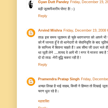
Gyan Dutt Pandey
Friday, December 19, 2
बड़ी जूतमपैजारीय पोस्ट है! :-)
Reply
Arvind Mishra
Friday, December 19, 2008 
ताऊ इस समय जूतामय हो चुके ब्लागजगत को आपने भी ज
को मैं जानता हूँ वे तो थानेदारी से सेवानिवृत्ति के बाद जू
के सानिध्य में बिताना चाहते हैं ! अब सीमा जी उधर भले 
था जूती लेने ....शायद वे आयें भी ! मगर ये माजरा क्या 
दो दो ताऊ -मेरी बुद्धि चकरा रही है !
Reply
Pramendra Pratap Singh
Friday, Decembe
अच्‍छा लिखा है भाई साहब, किसी ने हिम्‍मत तो दिखाई जूता
चरण धुल रहे है।
महाशक्ति