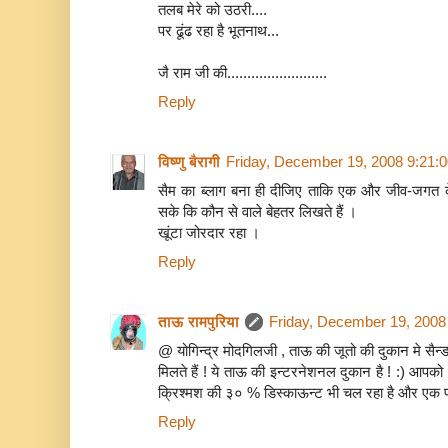
तलब मेरे को उठरी....
पर ढूंढ रहा है भूतनाथ...
जै राम जी की.........................
Reply
विष्णु बैरागी
Friday, December 19, 2008 9:21:
सैम का ब्‍लाग बना ही दीजिए ताकि एक और जीव-जगत क
सके कि कौन से वाले बेहतर लिखते हैं ।
खूंटा जोरदार रहा ।
Reply
ताऊ रामपुरिया
Friday, December 19, 2008
@ योगिन्द्र मोदगिलजी , ताऊ की जूतो की दुकान मे सैन्ड
मिलते हैं ! ये ताऊ की इन्टरनेशनल दुकान है ! :) आपक
क्रिश्मश की ३० % डिस्काऊन्ट भी चल रहा है और एक पर द
Reply