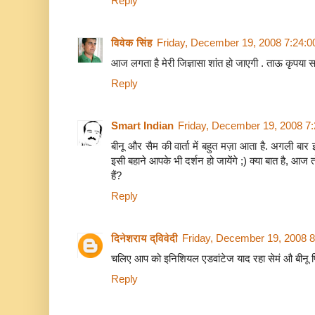
Reply
विवेक सिंह
Friday, December 19, 2008 7:24:
आज लगता है मेरी जिज्ञासा शांत हो जाएगी . ताऊ कृपया समझ
Reply
Smart Indian
Friday, December 19, 2008 7
बीनू और सैम की वार्ता में बहुत मज़ा आता है. अगली बा
इसी बहाने आपके भी दर्शन हो जायेंगे ;) क्या बात है, आज तो
हैं?
Reply
दिनेशराय द्विवेदी
Friday, December 19, 2008 
चलिए आप को इनिशियल एडवांटेज याद रहा सेमं औ बीनू फ
Reply