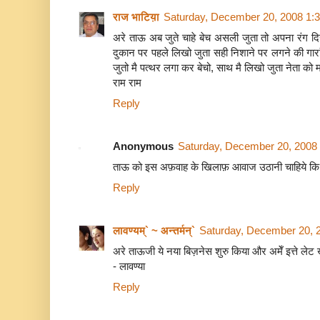
राज भाटिय़ा
Saturday, December 20, 2008 1:
अरे ताऊ अब जुते चाहे बेच असली जुता तो अपना रंग दि
दुकान पर पहले लिखो जुता सही निशाने पर लगने की गारां
जुतो मै पत्थर लगा कर बेचो, साथ मै लिखो जुता नेता को म
राम राम
Reply
Anonymous
Saturday, December 20, 2008
ताऊ को इस अफ़वाह के खिलाफ़ आवाज उठानी चाहिये कि 
Reply
लावण्यम्` ~ अन्तर्मन्`
Saturday, December 20, 
अरे ताऊजी ये नया बिज़नेस शुरु किया और अमेँ इत्ते लेट
- लावण्या
Reply