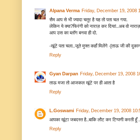
Alpana Verma
Friday, December 19, 2008 
सैम आप से भी ज्यादा चतुर है यह तो पता चल गया.
लेकिन ये क्या?फिरंगी को नाराज़ कर दिया!..अब वो नाराज
आप उस का ब्लॉग बनवा ही दो.
-खूंटे पता चला..जूते मुफ्त कहाँ मिलेंगे -[ताऊ जी की दुक
Reply
Gyan Darpan
Friday, December 19, 2008 
ताऊ मजा तो आजकल खूंटे पर ही आता है
Reply
L.Goswami
Friday, December 19, 2008 10
आपका खूंटा जबदस्त है..बाकि लौट कर टिप्पणी करती हूँ ...
Reply