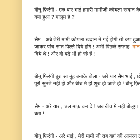
बीनू फ़िरंगी - एक बार भाई हमारी मामीजी कोयला खदान के
क्या हुआ ? मालूम है ?
सैम - अबे तेरी मामी कोयला खदान मे गई होगी तो क्या हुआ 
जाकर पांच सात पिल्ले दिये होंगे ! अभी पिछले सप्ताह
मा
दिये थे ! और वो बडे भी हो रहे हैं !
बीनू फ़िरंगी बुरा सा मुंह बनाके बोला - अरे यार सैम भाई , 
पूरी सुनते नही हो और बीच मे ही शुरु हो जाते हो ! बीनू फ़
सैम - अरे यार , चल माफ़ कर दे ! अब बीच मे नही बोलूगा 
बता !
बीनू फ़िरंगी - अरे भाई , मेरी मामी जी तब वहां की आयरन 