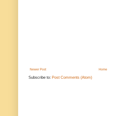
Newer Post
Home
Subscribe to:
Post Comments (Atom)