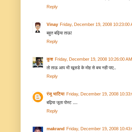
Reply
Vinay
Friday, December 19, 2008 10:23:00
बहुत बढ़िया ताऊ!
Reply
कुश
Friday, December 19, 2008 10:26:00 A
तो ताऊ आप भी खूसडे के मोह से बच नही पाए..
Reply
रंजू भाटिया
Friday, December 19, 2008 10:33
बढ़िया जूता पोस्ट ....
Reply
makrand
Friday, December 19, 2008 10:43