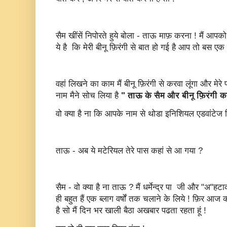
सैम खींसें निपोरते हुये बोला - ताऊ माफ़ करना ! मैं आपक
ये है कि मेरी बीनू फ़िरंगी से बात हो गई है आप तो बस एक ब
वहां लिखने का काम मैं बीनू फ़िरंगी से करवा लूंगा और मे
नाम मैने सोच लिया है
" ताऊ के सैम और बीनू फ़िरंगी क
वो क्या है ना कि आपके नाम से थोडा इनिशियल एडवांटेज 
ताऊ - अब ये मटेरियल तेरे पास कहां से आ गया ?
सैम - वो क्या है ना ताऊ ? मैं धर्मेन्द्र पा जी और "अ"हट
ही बहुत हैं एक ब्लाग वर्षों तक चलाने के लिये ! फ़िर 
है सो मैं दिन भर खाली बैठा अखबार पढता रहता हूं !