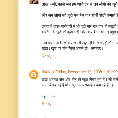
ताऊ - जी, पहले जब हम थानेदार थे तब लोगो को जूते
और अब लोगो को जूते बेच बेच कर रोजी रोटी कमाते हैं
लगता है ताऊ थानेदारी मे भी जूते मार मार कर ही वसूली
दोस्ती नही छूटी तो दुकान ही खोल कर बैठ गया ! :) बहुत
आप पोस्ट ना लिख कर खाली खूंटा ही लिखते रहो तो भी 
खूंटा ! खूंटे पर बांध लिया आपने तो ! धन्यवाद !
Reply
मौजीराम
Friday, December 19, 2008 11:01:0
ताऊ आपका सैम और बीनू तो बहुत बिगडे हुये हैं ! लो
जात बिगाड रहे हैं और खुद का प्रोफ़ाईल बढा रहे हैं !:)
बहुत गजब !
Reply