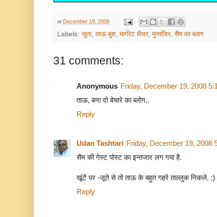
at
December 19, 2008
Labels:
जूता
,
ताऊ बुश
,
मार्गरेट थैचर
,
मुन्तजिर
,
सैम का ब्लाग
31 comments:
Anonymous
Friday, December 19, 2008 5:
ताऊ, बना दो बेचारे का ब्लोग..
Reply
Udan Tashtari
Friday, December 19, 2008 
सैम की गेस्ट पोस्ट का इन्तजार लग गया है.
खूंटें पर -जूते से तो ताऊ के बहुत गहरे ताल्लुक निकले. :)
Reply