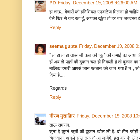
PD
Friday, December 19, 2008 9:26:00 AM
हां ताऊ.. बेचारों को इनिशियल एडवांटेज मिलना ही चाहिये..
वैसे फिर से कह रहा हूं, आपका खूंटा तो हर बार जबदस्त होत
Reply
seema gupta
Friday, December 19, 2008 9
" हा हा हा हा ताऊ जी कल की जूतों की कमाई का आधा हि
हाँ अब तो जूतों की दूकान चल ही निकली है तो दुकान का 
मालिक हमारी आपसे जान पहचान को जान गया है न , सो
दिया है...."
Regards
Reply
नीरज मुसाफ़िर
Friday, December 19, 2008 10
ताऊ रामराम,
सुना है तुमने जूतों की दुकान खोल ली है. दो तीन जोड़ी
भिजवाना. अगले साल तक तो आ जायेंगे, इस बार के लिए तो