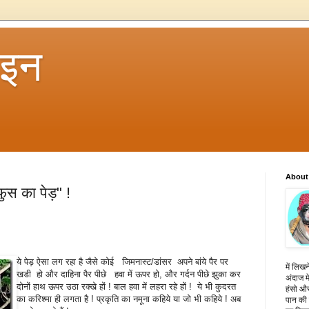
 इन
About
स का पेड़" !
ये पेड़ ऐसा लग रहा है जैसे कोई जिमनास्ट/डांसर अपने बांये पैर पर
में लिखन
खडी हो और दाहिना पैर पीछे हवा में ऊपर हो, और गर्दन पीछे झुका कर
अंदाज मे
दोनों हाथ ऊपर उठा रक्खे हों ! बाल हवा में लहरा रहे हों ! ये भी कुदरत
हंसो और
का करिश्मा ही लगता है ! प्रकृति का नमूना कहिये या जो भी कहिये ! अब
पान की 