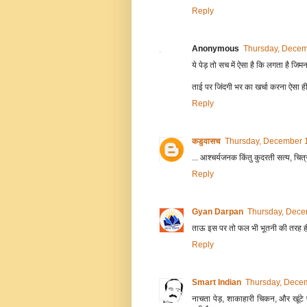
Reply
Anonymous
Thursday, Decem
ये पेड़ तो सच में ऐसा है कि लगता है 
ताई पर जिंदगी भर का खर्चा करना ऐसा ह
Reply
कडुवासच
Thursday, December 1
... आश्चर्यजनक किंतु कुदरती सत्य, चि
Reply
Gyan Darpan
Thursday, Dece
ताऊ इस पर तो फल भी भूतनी की तरह ही दि
Reply
Smart Indian
Thursday, Decem
नाचता पेड़, शाकाहारी चिकन, और खूंटे