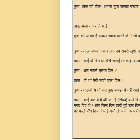
कुश ताऊ को बोला- आपसे कुछ सलाह मशवरा 
ताऊ बोला - कर ले भाई !
कुश की आदत है सवाल जवाब करने की ! सो दोनों
कुश - ताऊ आपका आज तक का सबसे खुशी क
ताऊ - भाई वो दिन था मेरी सगा
कुश - और सबसे 
ताऊ - वो था मेरी शादी वाला दिन !
कुश - ताउजी ये तो बात कुछ समझ में नही आई
ताऊ - भाई बात ये है की सगाई (टीका) वाले दि
नगद दिए थे ! और जिस दिन शादी हुई उस दिन (
मेरे पल्ले बाँध दिया ! भाई मन्नै तो चांदी के 