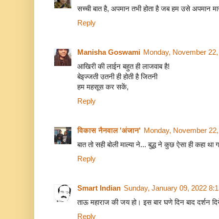
सच्ची बात है, अपमान तभी होता है जब हम उसे अपमान मानत
Reply
Manisha Goswami
Monday, November 22,
आखिरी की लाईन बहुत ही लाजवाब है!
बेइज्जती उतनी ही होती है जितनी
हम महसूस कर सकें,
Reply
विकास नैनवाल 'अंजान'
Monday, November 22,
बात तो सही बोली माल्या ने... बुद्ध ने कुछ ऐसा ही कहा था 
Reply
Smart Indian
Sunday, January 09, 2022 8:
ताऊ महाराज की जय हो। इस बार घणे दिन बाद दर्शन दिय
Reply