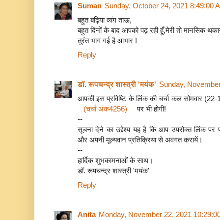
Suman
Sunday, October 24, 2021 8:49:00 
बहुत बढ़िया व्यंग ताऊ,
बहुत दिनों के बाद आपको पढ़ रही हूँ,मेरी तो मानसिक थक
तुरंत भाग गई है आभार !
Reply
डॉ. रूपचन्द्र शास्त्री 'मयंक'
Sunday, November
आपकी इस प्रविष्टि के लिंक की चर्चा कल सोमवार (22
(चर्चा अंक4256)
पर भी होगी!
--
सूचना देने का उद्देश्य यह है कि आप उपरोक्त लिंक 
और अपनी मूल्यवान प्रतिक्रिया से अवगत करायें।
--
हार्दिक शुभकामनाओं के साथ।
डॉ. रूपचन्द्र शास्त्री 'मयंक'
Reply
Anita
Monday, November 22, 2021 10:29:0