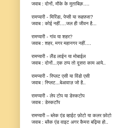
जवाब : दोनों, मौके के मुताबिक़….
रामप्यारी - मिरिंडा, पेप्सी या रूहफ़्जा?
जवाब : कोई नहीं….जल ही जीवन है...
रामप्यारी - गांव या शहर?
जवाब : शहर, मगर महानगर नहीं….
रामप्यारी - लैंड लाईन या मोबाईल
जवाब : दोनों...एक ठप्प तो दूसरा काम आये..
रामप्यारी - स्प्लिट एसी या विंडो एसी
जवाब : स्प्लिट...बेआवाज़ जो है..
रामप्यारी - लेप टोप या डेस्कटोप
जवाब : डेस्कटॉप
रामप्यारी – ब्लेक एंड व्हाईट फ़ोटो या कलर फ़ोटो
जवाब : ब्लैक एंड वाइट अगर कैमरा बढ़िया हो..