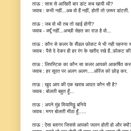
ताऊ : सास से आखिरी बार डांट कब खायी थी?
जवाब : कभी नहीं...अब वो हैं नहीं, होती तो ज़रूर डांटती.
ताऊ : जब वो थी तब तो खाई होगी?
जवाब - क्यूँ नहीं...अच्छी सेहत का राज़ है वो...
ताऊ : कौन से कलर के सैंडल फ़ोकट मे भी नही पहनना चा
जवाब : पैसे दे देकर ही हर रंग के खरीद रखे हैं..फ़ोकट की
ताऊ : लिपस्टिक का कौन सा कलर आपको आकर्षित करत
जवाब : हर सूरत पर अलग अलग….ऑरेंज को छोड़ कर.
ताऊ : खुद आप की एक खराब आदत कौन सी है?
जवाब : बोलती बहुत हूँ...
ताऊ : अपने मुंह मियामिठ्ठू बनिये
जवाब : मगर बोलती मीठा हूँ…..
ताऊ : ऐसा ब्लागर जिससे आपको जलन होती हो और क्यों