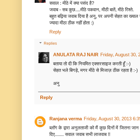
सवाल : मीठे में क्या पसंद है?
जवाब - सब कुछ....मीठे पकवान, मीठी बातें, मीठे रिश्ते.
बहुत बढ़िया जवाब दिया है अनु, पर अपनी सेहत का ख्या
ज्यादा मीठा ठीक नहीं होता :)
Reply
Replies
ANULATA RAJ NAIR
Friday, August 30,
बताया तो दी कि नियमित एक्सरसाइज करती हूँ :-)
सेहत भले बिगड़े, मगर मीठे से मिजाज़ ठीक रहता है :-)
अनु
Reply
Ranjana verma
Friday, August 30, 2013 6:
ब्लॉग के द्वारा अनुलताजी को मैं कुछ दिनों में जितना जान प
दिए....... सवाल जवाब सभी लाजवाब !!