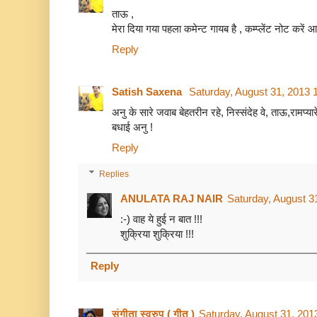
ताऊ ,
मेरा दिया गया पहला कमेन्ट गायब है , कम्प्लेंट नोट करें
Reply
Satish Saxena
Saturday, August 31, 2013 
अनु के सारे जवाब बेहतरीन रहे, निस्संदेह वे, ताऊ,रामप्यारे 
बधाई अनु !
Reply
Replies
ANULATA RAJ NAIR
Saturday, August 3
:-) वाह ये हुई न बात !!!
शुक्रिया शुक्रिया !!!
Reply
संगीता स्वरुप ( गीत )
Saturday, August 31, 201