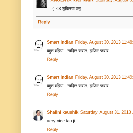
:-) <3 शुक्रिया वसु
Reply
Smart Indian
Friday, August 30, 2013 11:4
बहुत बढ़िया। नाज़िर सवाल, हाजिर जवाब!
Reply
Smart Indian
Friday, August 30, 2013 11:4
बहुत बढ़िया। नाज़िर सवाल, हाजिर जवाब!
Reply
Shalini kaushik
Saturday, August 31, 2013
very nice tau ji .
Reply