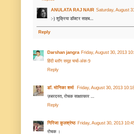
ANULATA RAJ NAIR
Saturday, August 3
:-) शुक्रिया डॉक्टर साहब...
Reply
Darshan jangra
Friday, August 30, 2013 1
हिंदी ब्लॉग समूह चर्चा-अंकः9
Reply
डॉ. मोनिका शर्मा
Friday, August 30, 2013 10:
ज़बरदस्त, रोचक साक्षात्कार ...
Reply
गिरिजा कुलश्रेष्ठ
Friday, August 30, 2013 10:
रोचक ।