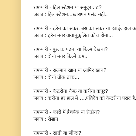
रामप्यारी - हिल स्टेशन या समुद्र तट?
जवाब : हिल स्टेशन...खारापन पसंद नहीं..
रामप्यारी - ट्रेन का सफ़र, बस का सफ़र या हवाईजहाज 
जवाब : ट्रेन मगर वातानुकूलित कोच होना...
रामप्यारी - पुस्तक पढना या फ़िल्म देखना?
जवाब : दोनों मगर फ़िल्में कम..
रामप्यारी - सलमान खान या आमिर खान?
जवाब : दोनों ठीक ठाक...
रामप्यारी - कैटरीना कैफ़ या करीना कपूर?
जवाब : करीना हर हाल में…..पतिदेव को केटरीना पसंद है
रामप्यारी - कारों में हैचबैक या सेडोन?
जवाब : सेडान
रामप्यारी - साडी या जीन्स?