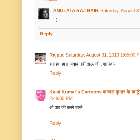
ANULATA RAJ NAIR
Saturday, August 3
:-)
Reply
Rajput
Saturday, August 31, 2013 1:05:00 
हा॥हा॥हा॥ जवाब नहीं ताऊ जी , शानदार
Reply
Kajal Kumar's Cartoons काजल कुमार के कार्ट
2:48:00 PM
ओ वाह जी बल्‍ले बल्‍ले
Reply