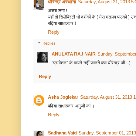
धीरेन्द्र अस्थाना
Saturday, August 31, 2013 5
अच्छा लगा !
यहाँ तो सिलेब्रिटी भी दर्शकों के ( मेरा मतलब पाठको ) उत्त
बढ़िया साक्षात्कार !
Reply
Replies
ANULATA RAJ NAIR
Sunday, September
"प्रमोशन" के मायने नहीं जानते क्या धीरेन्द्र जी :-)
Reply
Asha Joglekar
Saturday, August 31, 2013 
बढिया साक्षात्कार अनुजी का ।
Reply
Sadhana Vaid
Sunday, September 01, 2013