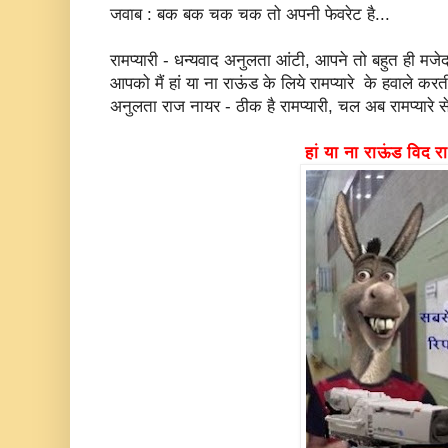
जवाब : बक बक चक चक तो अपनी फेवरेट है...
रामप्यारी - धन्यवाद अनुलता आंटी, आपने तो बहुत ही म
आपको मैं हां या ना राऊंड के लिये रामप्यारे के हवाले करती 
अनुलता राज नायर - ठीक है रामप्यारी, चल अब रामप्यारे से 
हां या ना राऊंड विद राम