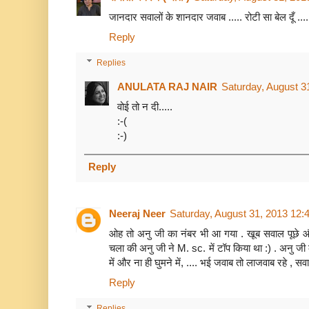
जानदार सवालों के शानदार जवाब ..... रोटी सा बेल दूँ ....
Reply
Replies
ANULATA RAJ NAIR
Saturday, August 3
वोई तो न दी.....
:-(
:-)
Reply
Neeraj Neer
Saturday, August 31, 2013 12
ओह तो अनु जी का नंबर भी आ गया . खूब सवाल पूछे औ
चला की अनु जी ने M. sc. में टॉप किया था :) . अनु जी 
में और ना ही घुमने में, .... भई जवाब तो लाजवाब रहे , 
Reply
Replies