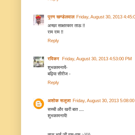
पूरण खण्डेलवाल
Friday, August 30, 2013 4:45
अच्छा साक्षात्कार ताऊ !!
राम राम !!
Reply
रविकर
Friday, August 30, 2013 4:53:00 PM
शुभकामनायें-
बढ़िया सीरीज -
Reply
अशोक सलूजा
Friday, August 30, 2013 5:08:0
सच्ची और खरी बात ....
शुभकामनायें!
ताऊ भाई जी राम-राम :-))))