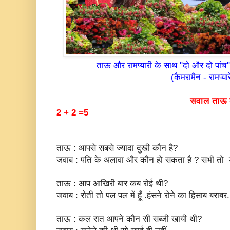
ताऊ और रामप्यारी के साथ "दो और दो पांच
(कैमरामैन - रामप्यार
सवाल ताऊ के ज
2 + 2 =5
ताऊ : आपसे सबसे ज्यादा दुखी कौन है?
जवाब : पति के अलावा और कौन हो सकता है ? सभी तो डरते
ताऊ : आप आखिरी बार कब रोई थी?
जवाब : रोती तो पल पल में हूँ .हंसने रोने का हिसाब बराबर.
ताऊ : कल रात आपने कौन सी सब्जी खायी थी?