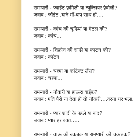
रामप्यारी - ज्वाईंट फ़मिली या न्युक्लियर फ़ेमेली?
जवाब : जॉइंट ,याने माँ-बाप साथ हों….
रामप्यारी - कांच की चूडियां या मेटल की?
जवाब : कांच...
रामप्यारी - शिफ़ोन की साडी या काटन की?
जवाब : कॉटन
रामप्यारी - चश्मा या कांटेक्ट लैंस?
जवाब : चश्मा...
रामप्यारी - नौकरी या हाऊस वाईफ़?
जवाब : पति पैसे ना देता हो तो नौकरी….वरना घर भला.
रामप्यारी - प्यार शादी के पहले या बाद?
जवाब : प्यार हर वक्त…..
रामप्यारी - ताऊ की बकबक या रामप्यारी की चकचक?