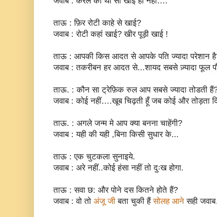
जवाब : करेले की थी सो खाई ही नहीं….
ताऊ : फ़िर रोटी काहे से खाई?
जवाब : रोटी कहां खाई? खीर पूड़ी खाई !
ताऊ : आपकी किस आदत से आपके पति ज्यादा परेशान है
जवाब : तकरीबन हर आदत से...शायद सबसे ज़्यादा फूल पौ
ताऊ. : कौन सा ट्रेफ़िक रुल आप सबसे ज्यादा तोडती हैं
जवाब : कोई नहीं….खूब चिढ़ती हूँ जब कोई और तोड़ता द
ताऊ. : अगले जन्म मे आप क्या बनना चाहेंगी?
जवाब : यही की यही ,बिना किसी सुधार के...
ताऊ : एक चुटकला सुनाइये.
जवाब : अरे नहीं..कोई हंसा नहीं तो दुःख होगा.
ताऊ : सवा छ: और पोने दस कितने होते हैं?
जवाब : वो तो
अंजू जी
बता चुकी हैं
सोलह आने
सही जवाब