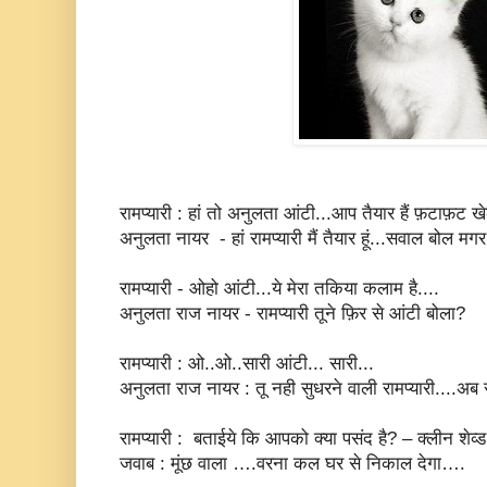
रामप्यारी : हां तो अनुलता आंटी...आप तैयार हैं फ़टाफ़ट ख
अनुलता नायर - हां रामप्यारी मैं तैयार हूं...सवाल बोल म
रामप्यारी - ओहो आंटी...ये मेरा तकिया कलाम है....
अनुलता राज नायर - रामप्यारी तूने फ़िर से आंटी बोला?
रामप्यारी : ओ..ओ..सारी आंटी... सारी...
अनुलता राज नायर : तू नही सुधरने वाली रामप्यारी....अब
रामप्यारी : बताईये कि आपको क्या पसंद है? – क्लीन शेव्ड
जवाब : मूंछ वाला ….वरना कल घर से निकाल देगा….