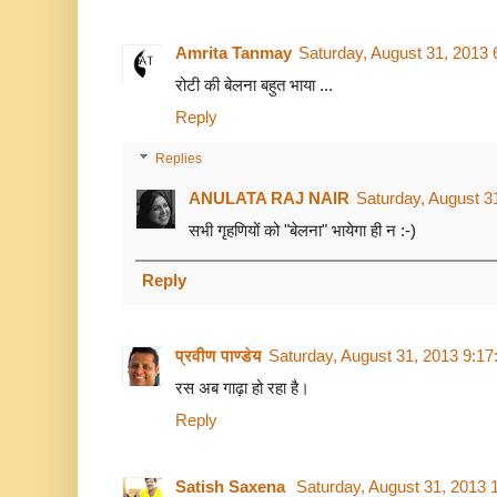
Amrita Tanmay
Saturday, August 31, 2013
रोटी की बेलना बहुत भाया ...
Reply
Replies
ANULATA RAJ NAIR
Saturday, August 3
सभी गृहणियों को "बेलना" भायेगा ही न :-)
Reply
प्रवीण पाण्डेय
Saturday, August 31, 2013 9:1
रस अब गाढ़ा हो रहा है।
Reply
Satish Saxena
Saturday, August 31, 2013 