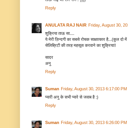
Reply
ANULATA RAJ NAIR
Friday, August 30, 2
शुक्रिया ताऊ सा....
ये मेरी ज़िन्दगी का सबसे रोचक साक्षात्कार है...(कुल दो में 
सेलिब्रिटी की तरह महसूस करवाने का शुक्रिया!!
सादर
अनु
Reply
Suman
Friday, August 30, 2013 6:17:00 PM
प्यारी अनु के सभी प्यारे से जवाब है :)
Reply
Suman
Friday, August 30, 2013 6:26:00 PM