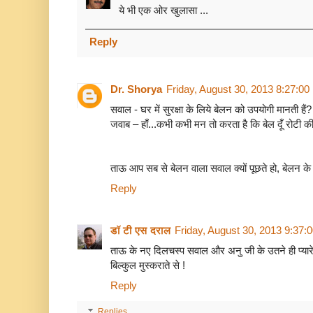
ये भी एक ओर खुलासा ...
Reply
Dr. Shorya
Friday, August 30, 2013 8:27:0
सवाल - घर में सुरक्षा के लिये बेलन को उपयोगी मानती हैं?
जवाब – हाँ...कभी कभी मन तो करता है कि बेल दूँ रोटी
ताऊ आप सब से बेलन वाला सवाल क्यों पूछते हो, बेलन के त
Reply
डॉ टी एस दराल
Friday, August 30, 2013 9:37:
ताऊ के नए दिलचस्प सवाल और अनु जी के उतने ही प्यार
बिल्कुल मुस्कराते से !
Reply
Replies