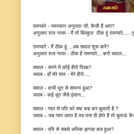
रामप्यारे - नमस्कार अनुलता जी, कैसी हैं आप?
अनुलता राज नायर - मैं तो बिल्कुल ठीक हूं रामप्यारे......
रामप्यारे - मैं ठीक हूं....अब सवाल शुरू करें?
अनुलता राज नायर - ठीक है रामप्यारे... करो सवाल...
सवाल - सपने में कोई हीरो दिखा?
जवाब - हाँ मेरे पापा - मेरे हीरो….
सवाल - कभी भूत से सामना हुआ?
जवाब - कई भूत जैसे इंसान...
सवाल - प्यार से पति को क्या कह कर बुलाती है ?
जवाब – जब प्यार आता है तब पास ही होते हैं तो बुलाऊं कै
सवाल - पति से सबसे अधिक झगडा कब हुआ?