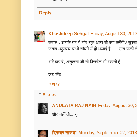
Reply
Khushdeep Sehgal
Friday, August 30, 201
सवाल : आपके घर में चोर घुस आया तो क्या करेंगी? चुपचाप 
जवाब -चुपचाप चाभी सौंपने में ही भलाई है ......उठा सकी
अरे बाप रे, अनुलता जी तो पिस्तौल भी रखती हैं...
जय हिंद...
Reply
Replies
ANULATA RAJ NAIR
Friday, August 30,
और नहीं तो...:-)
दिगम्बर नासवा
Monday, September 02, 2013