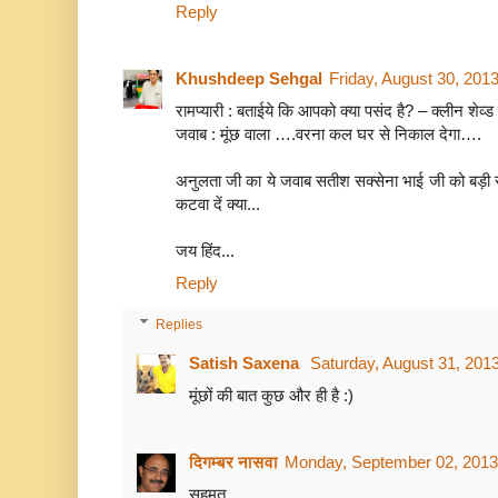
Reply
Khushdeep Sehgal
Friday, August 30, 201
रामप्यारी : बताईये कि आपको क्या पसंद है? – क्लीन शेव्ड 
जवाब : मूंछ वाला ….वरना कल घर से निकाल देगा….
अनुलता जी का ये जवाब सतीश सक्सेना भाई जी को बड़ी राहत
कटवा दें क्या...
जय हिंद...
Reply
Replies
Satish Saxena
Saturday, August 31, 201
मूंछों की बात कुछ और ही है :)
दिगम्बर नासवा
Monday, September 02, 2013
सहमत ...