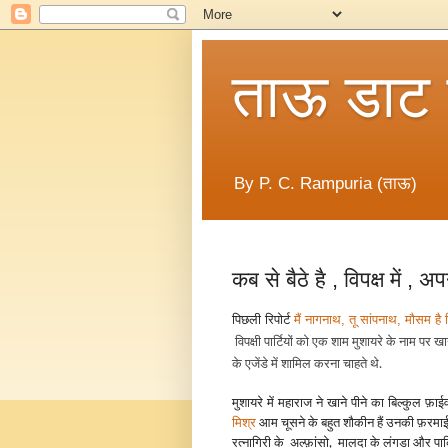
ताऊ डाट
By P. C. Rampuria (ताऊ)
कब से बैठे है , विपक्ष में , 
पिछली रिपोर्ट
मैं नागनाथ, तू सांपनाथ, मौसम है
विपक्षी पार्टियों को एक शाम मुशायरे के नाम पर खा
के एजेंडे में शामिल करना चाहते थे.
मुशायरे में महाराज ने खाने पीने का बिल्कुल फ़
मिश्र
आम चूसने के बहुत शौकीन हैं उनकी फ़रमा
रत्नागिरी के अल्फ़ांसो, मालदा के लंगडा और पा