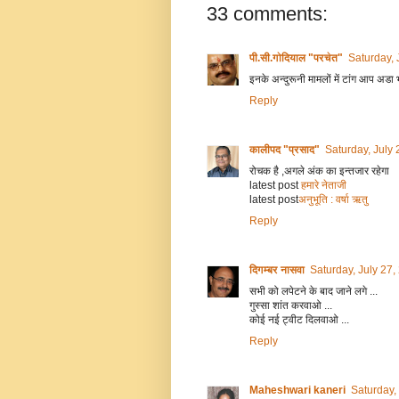
33 comments:
पी.सी.गोदियाल "परचेत"
Saturday, 
इनके अन्दुरूनी मामलों में टांग आप अडा 
Reply
कालीपद "प्रसाद"
Saturday, July
रोचक है ,अगले अंक का इन्तजार रहेगा
latest post
हमारे नेताजी
latest post
अनुभूति : वर्षा ऋतु
Reply
दिगम्बर नासवा
Saturday, July 27
सभी को लपेटने के बाद जाने लगे ...
गुस्सा शांत करवाओ ...
कोई नई ट्वीट दिलवाओ ...
Reply
Maheshwari kaneri
Saturday,