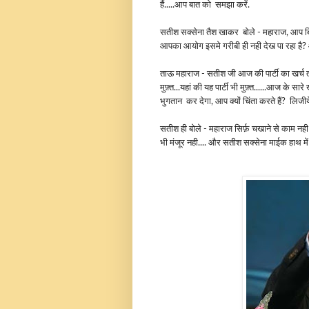
हैं.....आप बात को समझा करें.
सतीश सक्सेना तैश खाकर बोले - महाराज, आप बि
आपका आयोग इसमे गरीबी ही नही देख पा रहा है?
ताऊ महाराज - सतीश जी आज की पार्टी का खर्च तो प्र
मुफ़्त...यहां की यह पार्टी भी मुफ़्त......आज के स
भुगतान कर देगा, आप क्यों चिंता करते हैं? लिजी
सतीश ही बोले - महाराज सिर्फ़ चखाने से काम नही
भी मंजूर नही.... और सतीश सक्सेना माईक हाथ मे