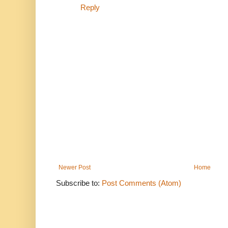
Reply
Newer Post
Home
Subscribe to:
Post Comments (Atom)