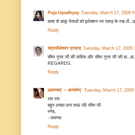
Puja Upadhyay
Tuesday, March 17, 2009 
काश वो डाकू नेताओं को इलेक्शन भर पकड़ के रख लें...छ
Reply
चंद्रमौलेश्वर प्रसाद
Tuesday, March 17, 2009 
सीमा गुप्ता जी की कविता और सीमा गुप्ता जी की हा...हा.
REGARDS.
Reply
लावण्यम्` ~ अन्तर्मन्`
Tuesday, March 17, 2009
राम राम
बहुत अच्छा लगा ताऊ जी/ सीमा जी
स्नेह,
- लावण्या
Reply