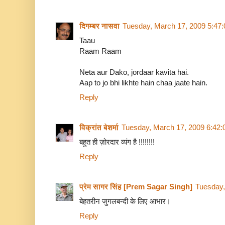
दिगम्बर नासवा
Tuesday, March 17, 2009 5:47
Taau
Raam Raam
Neta aur Dako, jordaar kavita hai.
Aap to jo bhi likhte hain chaa jaate hain.
Reply
विक्रांत बेशर्मा
Tuesday, March 17, 2009 6:42
बहुत ही ज़ोरदार व्यंग है !!!!!!!!
Reply
प्रेम सागर सिंह [Prem Sagar Singh]
Tuesday,
बेहतरीन जुगलबन्दी के लिए आभार।
Reply