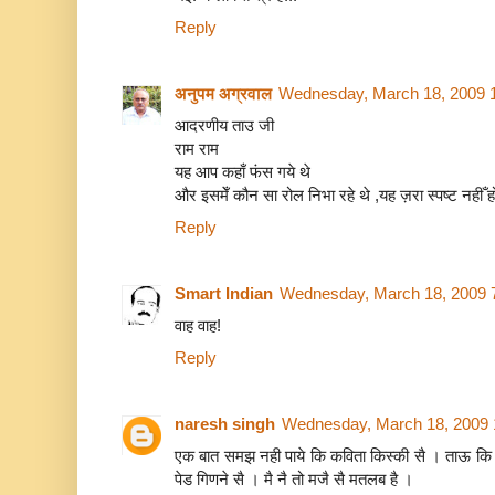
Reply
अनुपम अग्रवाल
Wednesday, March 18, 2009 
आदरणीय ताउ जी
राम राम
यह आप कहाँ फंस गये थे
और इसमेँ कौन सा रोल निभा रहे थे ,यह ज़रा स्पष्ट नहीँ हो
Reply
Smart Indian
Wednesday, March 18, 2009 
वाह वाह!
Reply
naresh singh
Wednesday, March 18, 2009 
एक बात समझ नही पाये कि कविता किस्की सै । ताऊ कि 
पेड गिणने सै । मै नै तो मजै सै मतलब है ।