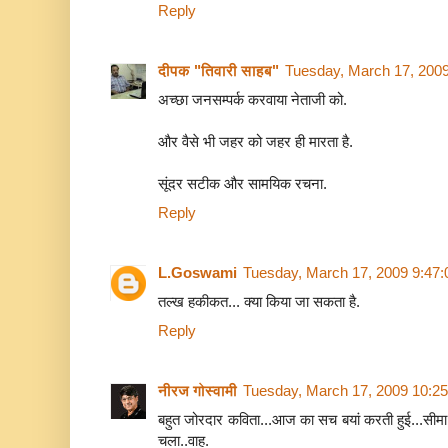
Reply
दीपक "तिवारी साहब"
Tuesday, March 17, 200
अच्छा जनसम्पर्क करवाया नेताजी को.
और वैसे भी जहर को जहर ही मारता है.
सूंदर सटीक और सामयिक रचना.
Reply
L.Goswami
Tuesday, March 17, 2009 9:47
तल्ख हकीकत... क्या किया जा सकता है.
Reply
नीरज गोस्वामी
Tuesday, March 17, 2009 10:2
बहुत जोरदार कविता...आज का सच बयां करती हुई...सीमा 
चला..वाह.