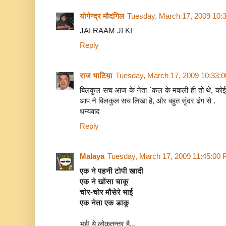
योगेन्द्र मौदगिल
Tuesday, March 17, 2009 10:
JAI RAAM JI KI
Reply
राज भाटिय़ा
Tuesday, March 17, 2009 10:33:
बिलकुल सच आज के नेता ´कल के मवाली ही तो थे, कोई 
आप ने बिलकुल सच लिखा है, ओर बहुत सुंदर ढंग से .
धन्यवाद
Reply
Malaya
Tuesday, March 17, 2009 11:45:00
एक ने पहनी टोपी खादी
एक ने खोंसा चाकू
चोर-चोर मौसेरे भाई
एक नेता एक डाकू
भई! ये लोकतन्त्र है...