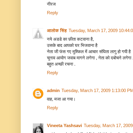
नीरज
Reply
आलोक सिंह
Tuesday, March 17, 2009 10:44:
नये अडडे का फ़ीता कटवाना है,
उसके बाद आपको घर भिजवाना है
नेता जी फंस गए मुश्किल में आचार संघिता लागु हो गयी है
चुनाव आयोग जवाब मागने लगेगा , नेता को दबोचने लगेगा 
बहुत अच्छी रचना .
Reply
admin
Tuesday, March 17, 2009 1:13:00 P
वाह, मजा आ गया।
Reply
Vineeta Yashsavi
Tuesday, March 17, 2009