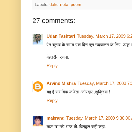
Labels:
daku-neta
,
poem
27 comments:
Udan Tashtari
Tuesday, March 17, 2009 6:
ऐन चुनाव के समय-एक दिन पूरा उदघाटन के लिए..डाकू भा
बेहतरीन रचना.
Reply
Arvind Mishra
Tuesday, March 17, 2009 7
यह है सामयिक कविता -जोरदार ,शुक्रिया !
Reply
makrand
Tuesday, March 17, 2009 9:30:00
ताऊ छा गये आज तो. बिल्कुल सही कहा.