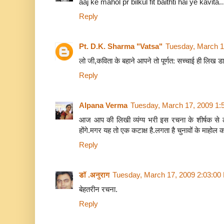
aaj ke mahol pr bilkul fit baithti hai ye kavita..
Reply
Pt. D.K. Sharma "Vatsa"
Tuesday, March 1
लो जी,कविता के बहाने आपने तो पूर्णत: सच्चाई ही लिख डाली
Reply
Alpana Verma
Tuesday, March 17, 2009 1:
आज आप की लिखी व्यंग्य भरी इस रचना के शीर्षक से
होंगे.मगर यह तो एक कटाक्ष है.लगता है चुनावों के माहोल 
Reply
डॉ .अनुराग
Tuesday, March 17, 2009 2:03:00
बेहतरीन रचना.
Reply