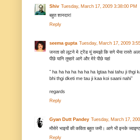
Shiv
Tuesday, March 17, 2009 3:38:00 PM
बहुत शानदार!
Reply
seema gupta
Tuesday, March 17, 2009 3:5
जनता को लूटने मे ट्रेंड युं समझो कि सगे भैया रास्ते अलग
पीछे यानि तुम्हारे आगे और मेरे पीछे यहां
" ha ha ha ha ha ha ha lgtaa hai tahu ji thgi 
bhi thgi dketi me tau ji kaa koi saani nahi"
regards
Reply
Gyan Dutt Pandey
Tuesday, March 17, 20
मौसेरे भाइयों की कविता बहुत जमी। आगे भी इनके ज्वाइण्ट व
Reply