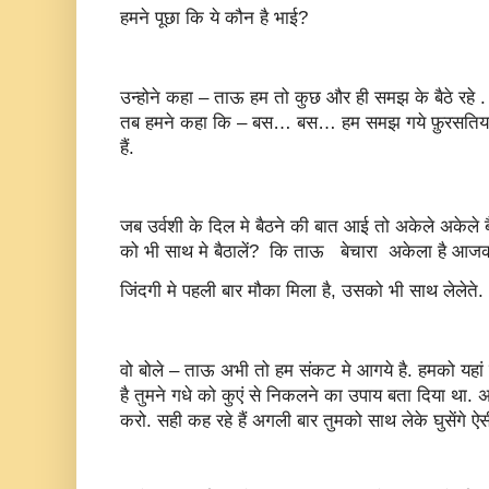
हमने पूछा कि ये कौन है भाई?
उन्होने कहा – ताऊ हम तो कुछ और ही समझ के बैठे रहे . पर 
तब हमने कहा कि – बस… बस… हम समझ गये फ़ुरसतिया ज
हैं.
जब उर्वशी के दिल मे बैठने की बात आई तो अकेले अकेले 
को भी साथ मे बैठालें? कि ताऊ बेचारा अकेला है आ
जिंदगी मे पहली बार मौका मिला है, उसको भी साथ लेलेते.
वो बोले – ताऊ अभी तो हम संकट मे आगये है. हमको यहा
है तुमने गधे को कुएं से निकलने का उपाय बता दिया था. 
करो. सही कह रहे हैं अगली बार तुमको साथ लेके घुसेंगे ऐ