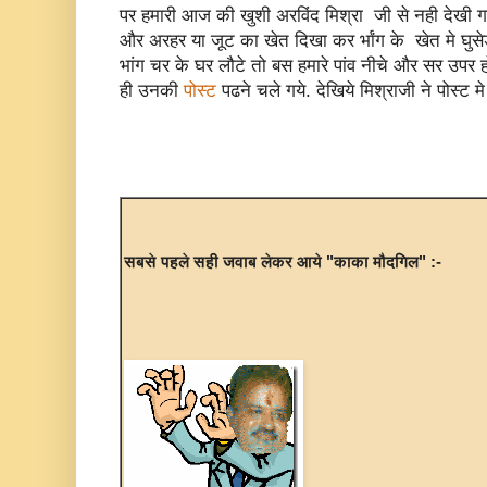
पर हमारी आज की खुशी अरविंद मिश्रा जी से नही देखी ग
और अरहर या जूट का खेत दिखा कर र्भांग के खेत मे घु
भांग चर के घर लौटे तो बस हमारे पांव नीचे और सर उपर 
ही उनकी
पोस्ट
पढने चले गये. देखिये मिश्राजी ने पोस्ट म
सबसे पहले सही जवाब लेकर आये "काका मौदगिल" :-