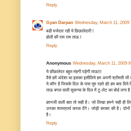
Reply
Gyan Darpan
Wednesday, March 11, 2009 
बडी मजेदार रही ये छिछालेदारी !
होली की राम राम ताऊ !
Reply
Anonymous
Wednesday, March 11, 2009 8
ये छीछालेदर बहुत मंहगी पड़ेगी ताऊ!!!
वैसे हमें अंदेशा था इसका इसीलिये हम अपनी श्रीमती जी क
ये कौन है जिसके दिल के पास तुम रहते हो! हम बता दिये कि 
ताऊ बगल वाली सुकन्या के दिल में टु-लेट का बोर्ड लग
ज्ञानजी वाली बात तो सही है। जो लिखा हमने सही ही लिख
उनका शास्त्रार्थ करवा देंगे। जोड़ी बराबर की है। दोनो
है।
Reply