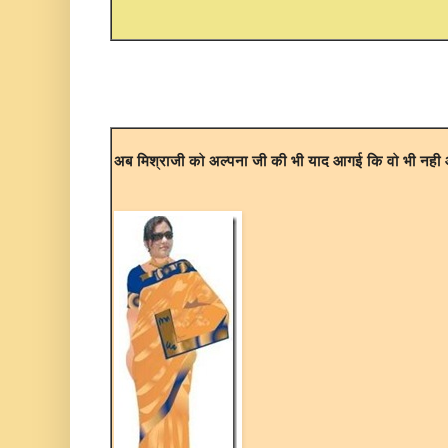
अब मिश्राजी को अल्पना जी की भी याद आगई कि वो भी नही