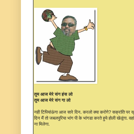
तुम आज मेरे संग हंस लो
तुम आज मेरे संग गा लो
नही टिपियांऊंगा आज सारे दिन. करलो क्या करोगे? सक्रांति पर
दिन मैं तो जबलपुरिया भांग पी के भांगडा करते हुये होली खेलूंगा. वह
ना मिलेगा.