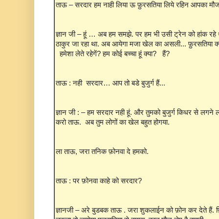
ताऊ – सरदार हम नाही लिया ऊ फ़ुरसतिया लिये रहिन आपका मौज
ज्ञान जी – हूं … अब हम समझे. पर हम भी उसी ट्रेन को हांक रहे 
ठाकुर जा रहा था. अब आयेगा मजा खेल का असली... फ़ुरसतिया 
हमेशा लेते रहेगें? हम कोई बच्चा हूं क्या? हैं?
ताऊ : नही सरदार… आप तो बडे बुजुर्ग हैं...
ज्ञान जी : – हम सरदार नही हूं. और तुमको बुजुर्ग किधर से लगन
करो ताऊ. अब तुम लोगों का खेल बहुत होगया.
ला ताऊ, जरा तनिक फ़ोनवा दे हमको.
ताऊ : पर फ़ोनवा काहे को सरदार?
ज्ञानजी – अरे बुडबक ताऊ . जरा शुकलाईन को फ़ोन कर देते हैं.