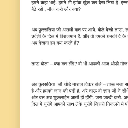
हमने कहा भाई- हमने भी झांक झूंक कर देख लिया है. ईन्नर 
बैठे रहो , मौज करो और क्या?
अब फ़ुरसतिया जी असली बात पर आये. बोले देखो ताऊ, ज
उर्वशी के दिल में विराजमान हैं. और वो हमको धमकी दे के ग
अब देखना हम क्या करते हैं?
ताऊ बोला – क्या कर लेंगे? वो भी आपकी आज थोडी मौज लेल
अब फ़ुरसतिया जी थोडे नाराज होकर बोले – ताऊ मजा ससु
है और हमको जान की पडी है. अरे ताऊ वो ज्ञान जी ने सी
और बस अब शुकलाईन आती ही होंगी. जरा जल्दी करो. अग
दिल मे घुसेंगे आपको साथ लेके घुसेंगे जिससे निकलने मे प