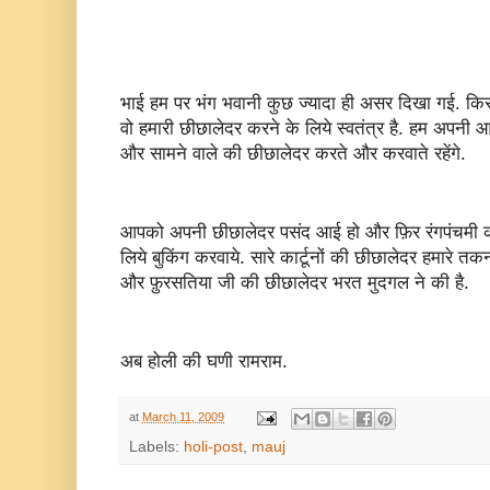
भाई हम पर भंग भवानी कुछ ज्यादा ही असर दिखा गई. किस
वो हमारी छीछालेदर करने के लिये स्वतंत्र है. हम अपनी 
और सामने वाले की छीछालेदर करते और करवाते रहेंगे.
आपको अपनी छीछालेदर पसंद आई हो और फ़िर रंगपंचमी क
लिये बुकिंग करवाये. सारे कार्टूनों की छीछालेदर हमारे
और फ़ुरसतिया जी की छीछालेदर भरत मुदगल ने की है.
अब होली की घणी रामराम.
at
March 11, 2009
Labels:
holi-post
,
mauj