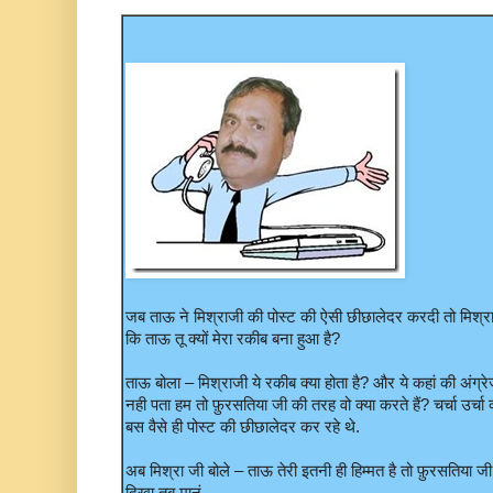
जब ताऊ ने मिश्राजी की पोस्ट की ऐसी छीछालेदर करदी तो मिश्
कि ताऊ तू क्यों मेरा रकीब बना हुआ है?
ताऊ बोला – मिश्राजी ये रकीब क्या होता है? और ये कहां की अंग्र
नही पता हम तो फ़ुरसतिया जी की तरह वो क्या करते हैं? चर्चा उर्चा क
बस वैसे ही पोस्ट की छीछालेदर कर रहे थे.
अब मिश्रा जी बोले – ताऊ तेरी इतनी ही हिम्मत है तो फ़ुरसतिया 