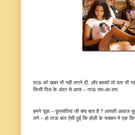
ताऊ को खबर भी नही लगने दी. और हमको तो पता भी 
किसी दिल के अंदर से आया – ताऊ राम-आ-राम.
हमने पूछा – फ़ुरसतिया जी क्या बात है ? आपकी आवाज 
लगे – हां ताऊ बात ऐसी हुई कि होली के चक्कर मे एक किसी