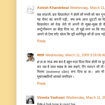
Ashish Khandelwal
Wednesday, March 11,
वाह ताऊजी, इस छिछालेदर ने होली की मस्ती को चार गुन
यह पोस्ट बंद करनी पड़ी.. क्या करूं आज छुट्टी का 
छिछालेदर को देख लेते तो अपनी तो सुबह-सुबह ही हैप
कार्टूनीकरण का बीड़ा दिया था, तो मुझे लगा था कि 
आपने तो ऐसा शॉट खेला कि पूरी ब्लॉगीवुड की ही उतर गई
Reply
बवाल
Wednesday, March 11, 2009 9:16:00 
हा हा हा ताऊ क्या बात है बहुत मज़ा दिला दिया होली पर 
कर रहा है लाल साहब के क्या कहने, रिंग मास्टर जी भ
स्लिमा (extreme slim) बना दिया हा हा। आप भी न
मुबारक्बादियाँ आपको सपरिवार।
Reply
Vineeta Yashsavi
Wednesday, March 11, 2
Bilkul holi type ki post hai...