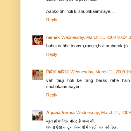
Aapko bhi holi ki shubhkaamnaye...
Reply
mehek
Wednesday, March 11, 2009 10:04:
bahut achhe toons:),rangin,holi mubarak:):)
Reply
निर्मला कपिला
Wednesday, March 11, 2009 10
vah tauji holi ke rang baras rahe hain
shubhkaamnayen
Reply
Alpana Verma
Wednesday, March 11, 2009
बहुत ही मजेदार पोस्ट है आज की..
अपना ऐसा कार्टून ज़िन्दगी में पहली बार बने देखा..