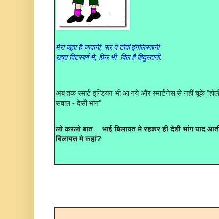
मेरा जूता है जापानी, सर पे टोपी इंगलिस्तानी
रहता पिटस्बर्ग मे, फ़िर भी दिल है हिंदुस्तानी.
अब तक स्मार्ट इन्डियन भी आ गये और स्मार्टनेस से नहीं चूके "
सवाल - देसी भांग"
लो करलो बात… भाई बिलायत मे रहकर ही देशी भांग याद आती है 
बिलायत मे कहां?