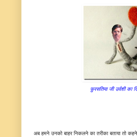
फ़ुरसतिया जी उर्वशी का द
अब हमने उनको बाहर निकलने का तरीका बताया तो कहने 