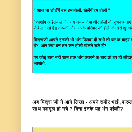
" आज ना छोडेँगेँ बस हमजोली, खेलेँगेँ हम होली "
" आशीष खंडेलवाल जी आये जवाब दिया और होली की शुभकामनाएं भी दी
पौधे लग रहे हैं॥ आपको और आपके परिवार को होली की ढेरों शुभका
मिश्राजी आपने इनको भी भांग पिलवा दी तभी तो घर के बाह
हैं? और क्या बन ठन कर होली खेलने चले हैं?
पर कोई बात नही शाम तक भांग उतरने के बाद तो घर ही लौटो
जाओगे.
अब मिश्रा जी ने आगे लिखा - अपने समीर भाई ,पार
साथ मशगूल हो गये ? बिना इनके यह भंग पहेली?