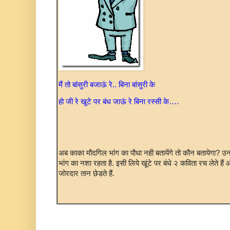
मैं तो बांसुरी बजाऊं रे.. बिना बांसुरी के
हो जी रे खूटे पर बंध जाऊं रे बिना रस्सी के….
अब काका मौदगिल भांग का पौधा नही बतायेंगे तो कौन बतायेगा? उन
भांग का नशा रहता है. इसी लिये खूंटे पर बंधे २ कविता रच लेते हैं औ
जोरदार तान छेडते हैं.