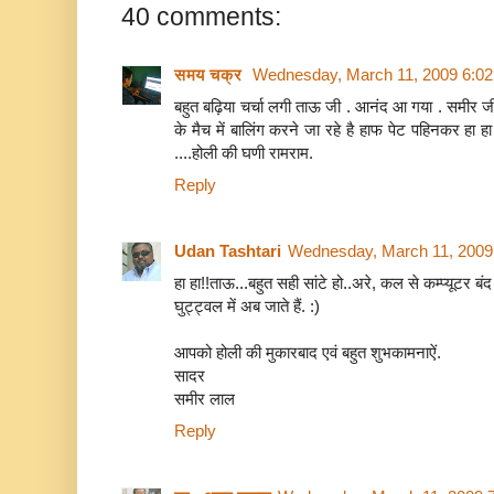
40 comments:
समय चक्र
Wednesday, March 11, 2009 6:0
बहुत बढ़िया चर्चा लगी ताऊ जी . आनंद आ गया . समीर ज
के मैच में बालिंग करने जा रहे है हाफ पेट पहिनकर हा 
....होली की घणी रामराम.
Reply
Udan Tashtari
Wednesday, March 11, 2009
हा हा!!ताऊ...बहुत सही सांटे हो..अरे, कल से कम्प्यूटर बंद 
घुट्ट्वल में अब जाते हैं. :)
आपको होली की मुकारबाद एवं बहुत शुभकामनाऐं.
सादर
समीर लाल
Reply