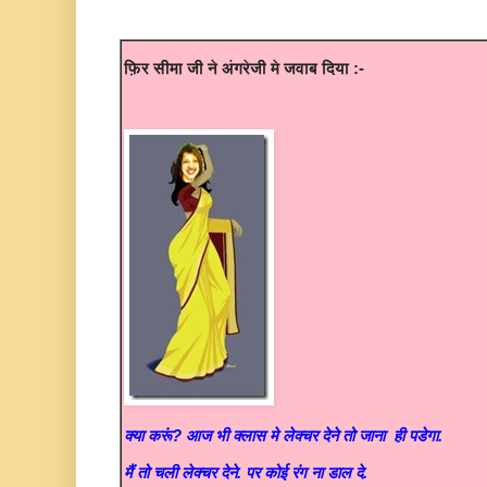
फ़िर सीमा जी ने अंगरेजी मे जवाब दिया :-
क्या करूं? आज भी क्लास मे लेक्चर देने तो जाना ही पडेगा.
मैं तो चली लेक्चर देने. पर कोई रंग ना डाल दे.