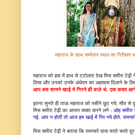
महाराज के साथ सम्मेलन स्थल का निरीक्षण क
महाराज को हवा में हाथ से टटोलता देख मिस समीरा टेढ़ी
लिया और उनको उनके अंधेपन का अहसास दिलाने के लि
आप बस सामने खाई में गिरने ही वाले थे. एक कदम आगे
इतना सुनते ही ताऊ महाराज को पसीने छूट गये. मौत से द
मिस समीरा टेढ़ी का आभार व्यक्त करने लगे -
ओह समीरा 
गई. आप न होतीं तो आज हम खाई में गिर गये होते. रामप्या
मिस समीरा टेढ़ी ने बताया कि रामप्यारे घास चरते चरते 