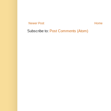
Newer Post
Home
Subscribe to:
Post Comments (Atom)