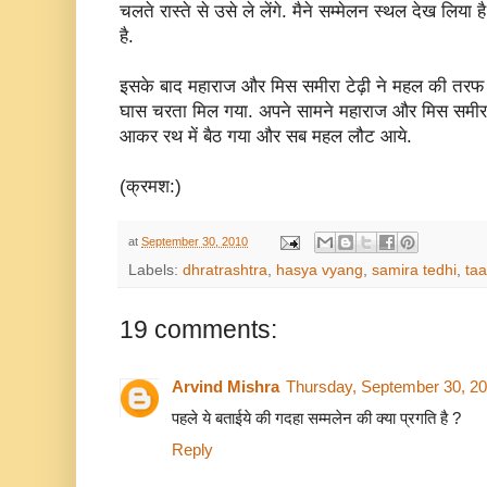
चलते रास्ते से उसे ले लेंगे. मैने सम्मेलन स्थल देख लिय
है.
इसके बाद महाराज और मिस समीरा टेढ़ी ने महल की तरफ प्रस्
घास चरता मिल गया. अपने सामने महाराज और मिस समी
आकर रथ में बैठ गया और सब महल लौट आये.
(क्रमश:)
at
September 30, 2010
Labels:
dhratrashtra
,
hasya vyang
,
samira tedhi
,
ta
19 comments:
Arvind Mishra
Thursday, September 30, 2
पहले ये बताईये की गदहा सम्मलेन की क्या प्रगति है ?
Reply