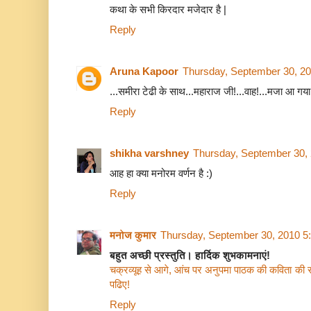
कथा के सभी किरदार मजेदार है |
Reply
Aruna Kapoor
Thursday, September 30, 2
...समीरा टेढी के साथ...महाराज जी!...वाह!...मजा आ गया
Reply
shikha varshney
Thursday, September 30,
आह हा क्या मनोरम वर्णन है :)
Reply
मनोज कुमार
Thursday, September 30, 2010 5
बहुत अच्छी प्रस्तुति। हार्दिक शुभकामनाएं!
चक्रव्यूह से आगे, आंच पर अनुपमा पाठक की कविता की समी
पढिए!
Reply