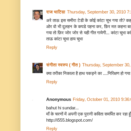
राज भाटिय़ा
Thursday, September 30, 2010 7
अरे ताऊ इस समीरा टेडी के कोई कांटा चुभ गया तो? कहा
ओर वो भी दुलहन के कपडे पहना कर, फ़िर मत कहना बताय
गया तो फ़िर जोर जोर से यही गीत गायेगी... कांटा चुभा कांटा 
ताऊ कांटा चुभा हाय चुभा
Reply
संगीता स्वरुप ( गीत )
Thursday, September 30,
क्या तरीका निकाला है हाथ पकड़ने का ....निरिक्षण हो गय
Reply
Anonymous
Friday, October 01, 2010 9:36
bahut hi sundar...
माँ के चरणों में अपनी एक पुरानी कविता समर्पित कर रहा हूँ.
http://i555.blogspot.com/
Reply