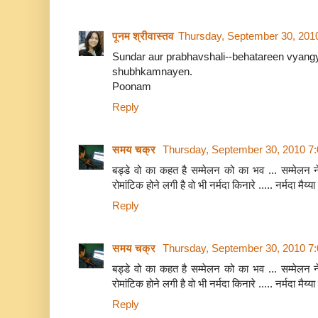
पूनम श्रीवास्तव
Thursday, September 30, 201
Sundar aur prabhavshali--behatareen vyang
shubhkamnayen.
Poonam
Reply
समय चक्र
Thursday, September 30, 2010 7
बड्डे वो का कहत है सम्मेलन को का भव ... सम्मेलन ने
रोमांटिक होने लगी है वो भी नर्मदा किनारे ..... नर्मदा मैय्या
Reply
समय चक्र
Thursday, September 30, 2010 7
बड्डे वो का कहत है सम्मेलन को का भव ... सम्मेलन ने
रोमांटिक होने लगी है वो भी नर्मदा किनारे ..... नर्मदा मैय्या
Reply