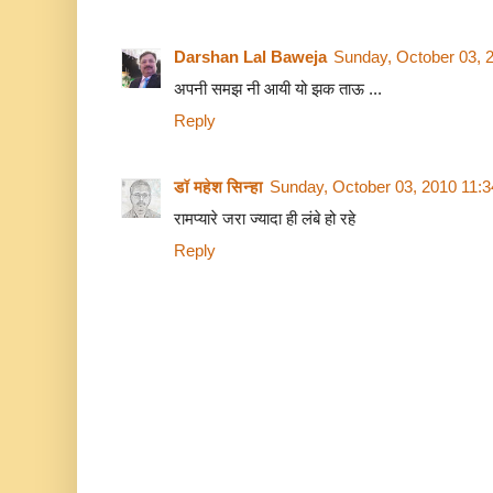
Darshan Lal Baweja
Sunday, October 03, 
अपनी समझ नी आयी यो झक ताऊ ...
Reply
डॉ महेश सिन्हा
Sunday, October 03, 2010 11:
रामप्यारे जरा ज्यादा ही लंबे हो रहे
Reply