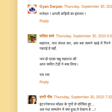
Gyan Darpan
Thursday, September 30, 20
मजेदार ! अगली कड़ियों का इंतजार !
Reply
ललित शर्मा
Thursday, September 30, 2010 6:
महाराज, जरा संभल कर, आप बस सामने खाई में गिरने 
गहराई है यहाँ.
जय हो प्रज्ञा चक्षु महाराज की
आज समीरा टेढी ने बचा लिया।
राम राम
Reply
वाणी गीत
Thursday, September 30, 2010 7:3
इंटरनेशनल मॉडल के गुणों से परिचित हुए ..
अब गधा सम्मलेन में क्या हुआ,ये देखना है ...!