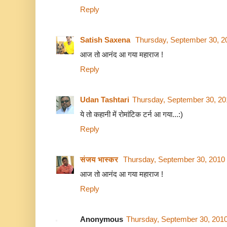
Reply
Satish Saxena
Thursday, September 30, 2
आज तो आनंद आ गया महाराज !
Reply
Udan Tashtari
Thursday, September 30, 20
ये तो कहानी में रोमांटिक टर्न आ गया...:)
Reply
संजय भास्‍कर
Thursday, September 30, 2010
आज तो आनंद आ गया महाराज !
Reply
Anonymous
Thursday, September 30, 201