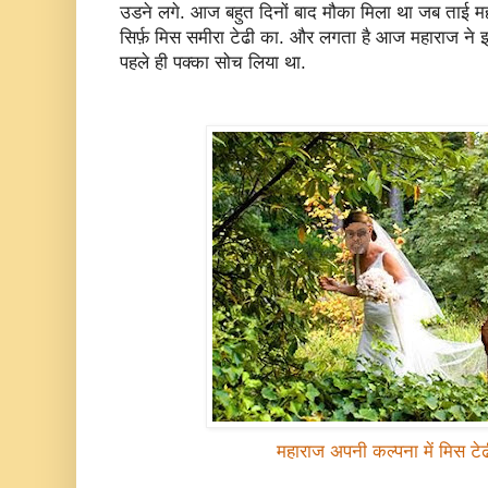
उडने लगे. आज बहुत दिनों बाद मौका मिला था जब ताई मह
सिर्फ़ मिस समीरा टेढी का. और लगता है आज महाराज ने इ
पहले ही पक्का सोच लिया था.
महाराज अपनी कल्पना में मिस टेढ