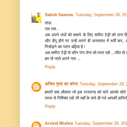
Satish Saxena
Tuesday, September 28, 20
ताऊ
राम राम ,
अब अपने धंधों को बचाने के लिए समीरा टेढ़ी को लगा दि
और डेंगू होने पर उन्हें अपने ही अस्पताल में भर्ती कर
निचोड़ने का प्लान बढ़िया है !
अब समीरा टेढ़ी से कौन पंगा लेगा सो मस्त रहो ...जीत तो हर
हम तो जाते अपने गाम ...
Reply
अजित गुप्ता का कोना
Tuesday, September 28, 
हमारी क्‍या औकात जो इस राजदण्‍ड को याने आपके सोटे 
तरफ से निश्चिंत रहो जी यहाँ के सारे ही गधे आपकी हाजिरी म
Reply
Arvind Mishra
Tuesday, September 28, 20