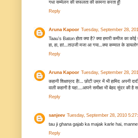
गधा सम्मेलन की सफलता की कामना करता हूँ!
Reply
Aruna Kapoor
Tuesday, September 28, 20
Taau's Baton होता क्या है? क्या हमारी कमीज का कोई 
हा, हा, हा!...ताउजी मजा आ गया...क्या कम्माल के डायलोग
Reply
Aruna Kapoor
Tuesday, September 28, 20
कहानी शिक्षाप्रद है!... छोटी उम्र में भी हामिद अपनी दादी
वाली कहानी है यह!....आपने समीक्षा भी बेहद सुंदर की है 
Reply
sanjeev
Tuesday, September 28, 2010 5:27
tau ji ghana gajab ka majak karle hai, mann
Reply