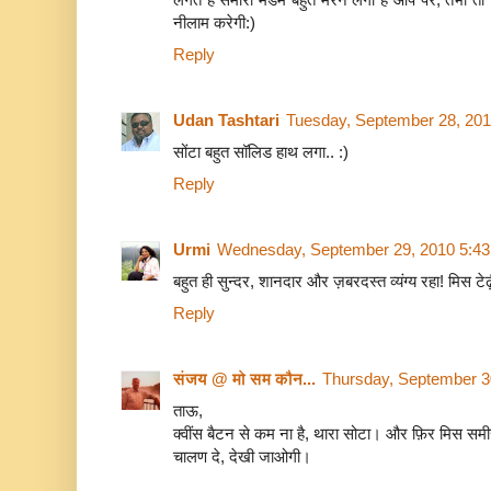
नीलाम करेगी:)
Reply
Udan Tashtari
Tuesday, September 28, 20
सोंटा बहुत सॉलिड हाथ लगा.. :)
Reply
Urmi
Wednesday, September 29, 2010 5:4
बहुत ही सुन्दर, शानदार और ज़बरदस्त व्यंग्य रहा! मिस ट
Reply
संजय @ मो सम कौन...
Thursday, September 3
ताऊ,
क्वींस बैटन से कम ना है, थारा सोटा। और फ़िर मिस समी
चालण दे, देखी जाओगी।