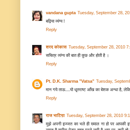
vandana gupta
Tuesday, September 28, 20
बढ़िया व्यंग्य !
Reply
शरद कोकास
Tuesday, September 28, 2010 7
सचित्र व्यंग्य की बात ही कुछ और होती है ।
Reply
Pt. D.K. Sharma "Vatsa"
Tuesday, Septemb
मान गये ताऊ....यो धृ्तराष्ट आँख का बेशक अन्धा है, ले
Reply
राज भाटिय़ा
Tuesday, September 28, 2010 9:
मुझे अपनी इज्जत का भले ही ख्याल ना हो पर आपकी इज
लगत है समीरा मेडम बहुत मरने लगी है आप पर, तभी तो