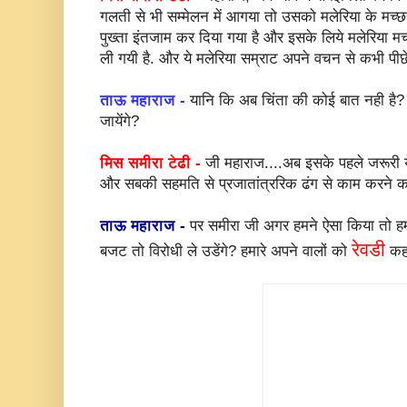
गलती से भी सम्मेलन में आगया तो उसको मलेरिया के मच्
पुख्ता इंतजाम कर दिया गया है और इसके लिये मलेरिया मच
ली गयी है. और ये मलेरिया सम्राट अपने वचन से कभी पीछ
ताऊ महाराज -
यानि कि अब चिंता की कोई बात नही है? 
जायेंगे?
मिस समीरा टेढी -
जी महाराज....अब इसके पहले जरूरी ये
और सबकी सहमति से प्रजातांत्ररिक ढंग से काम करने का
ताऊ महाराज -
पर समीरा जी अगर हमने ऐसा किया तो हम
रेवडी
बजट तो विरोधी ले उडेंगे? हमारे अपने वालों को
कहा