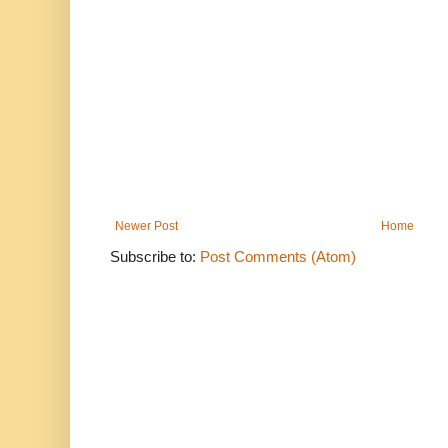
Newer Post
Home
Subscribe to:
Post Comments (Atom)