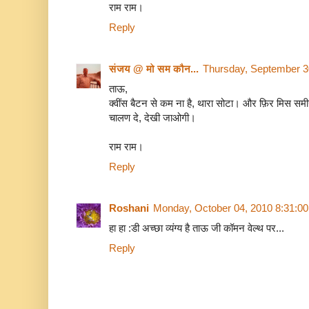
राम राम।
Reply
संजय @ मो सम कौन...
Thursday, September 3
ताऊ,
क्वींस बैटन से कम ना है, थारा सोटा। और फ़िर मिस समी
चालण दे, देखी जाओगी।
राम राम।
Reply
Roshani
Monday, October 04, 2010 8:31:0
हा हा :डी अच्छा व्यंग्य है ताऊ जी कॉमन वेल्थ पर...
Reply