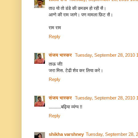
ताउ यो तो डंडे की डमडम हो रही सै।
आग्गे की राम जाणे। पण मामला फ़िट सै।
राम राम
Reply
संजय भास्‍कर
Tuesday, September 28, 2010 
ताऊ जी!
जरा मिस. टेढी शेव कर लिया करे।
Reply
संजय भास्‍कर
Tuesday, September 28, 2010 
..........बढ़िया व्यंग्य !!
Reply
shikha varshney
Tuesday, September 28, 