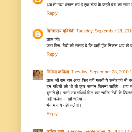
अब तो गधा धंसान तय है एक डंडा के कहते देश का सारा
Reply
दिनेशराय द्विवेदी
Tuesday, September 28, 201
ताऊ जी!
जरा मिस. टेढी को सलाह दें कि दाढ़ी मूँछ निकल आए तो 
Reply
निर्मला कपिला
Tuesday, September 28, 2010 
ताऊ जी राम राम आज फिर वही गलती ये समीराजी भी बस अप
इन गधियों को भी तो कुछ सम्मन मिलना चाहिये। आप तो स
बुलाते हो। चलो सब गधियाँ मिल कर समीरा टेढी के खिल
नहीं चलेगा-- नही चलेगा --
भेद भाव ये नही चलेगा।
Reply
ललित शर्मा
Tuesday, September 28, 2010 10: