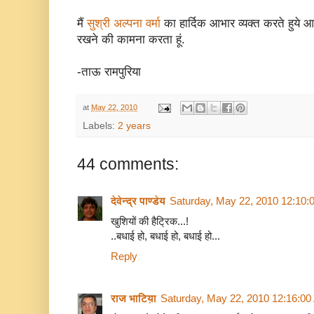
मैं
सुश्री अल्पना वर्मा
का हार्दिक आभार व्यक्त करते हुये आ
रखने की कामना करता हूं.
-ताऊ रामपुरिया
at
May 22, 2010
Labels:
2 years
44 comments:
देवेन्द्र पाण्डेय
Saturday, May 22, 2010 12:10:
खुशियों की हैट्रिक...!
..बधाई हो, बधाई हो, बधाई हो...
Reply
राज भाटिय़ा
Saturday, May 22, 2010 12:16:0