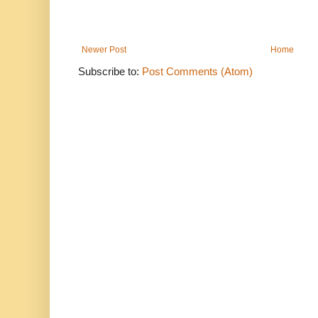
Newer Post
Home
Subscribe to:
Post Comments (Atom)