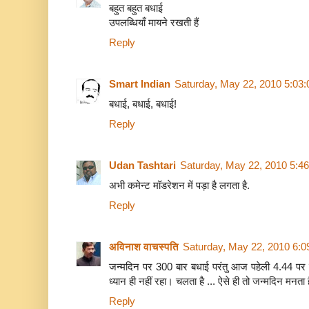
बहुत बहुत बधाई
उपलब्धियाँ मायने रखती हैं
Reply
Smart Indian
Saturday, May 22, 2010 5:03
बधाई, बधाई, बधाई!
Reply
Udan Tashtari
Saturday, May 22, 2010 5:4
अभी कमेन्ट मॉडरेशन में पड़ा है लगता है.
Reply
अविनाश वाचस्पति
Saturday, May 22, 2010 6:
जन्‍मदिन पर 300 बार बधाई परंतु आज पहेली 4.44 पर ही 
ध्‍यान ही नहीं रहा। चलता है ... ऐसे ही तो जन्‍मदिन मनता ह
Reply