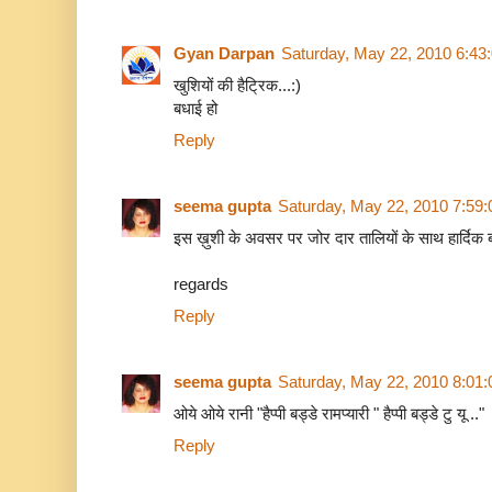
Gyan Darpan
Saturday, May 22, 2010 6:43
खुशियों की हैट्रिक...:)
बधाई हो
Reply
seema gupta
Saturday, May 22, 2010 7:59
इस ख़ुशी के अवसर पर जोर दार तालियों के साथ हार्दिक 
regards
Reply
seema gupta
Saturday, May 22, 2010 8:01
ओये ओये रानी "हैप्पी बड्डे रामप्यारी " हैप्पी बड्डे टु यू .."
Reply