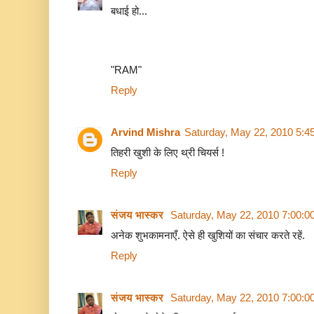
बधाई हो...
"RAM"
Reply
Arvind Mishra
Saturday, May 22, 2010 5:4
तिहरी खुशी के लिए थ्री चियर्स !
Reply
संजय भास्‍कर
Saturday, May 22, 2010 7:00:
अनेक शुभकामनाएँ. ऐसे ही खुशियों का संचार करते रहें.
Reply
संजय भास्‍कर
Saturday, May 22, 2010 7:00: