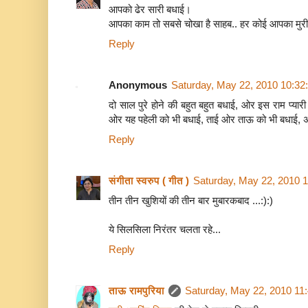
आपको ढेर सारी बधाई।
आपका काम तो सबसे चोखा है साहब.. हर कोई आपका मुर
Reply
Anonymous
Saturday, May 22, 2010 10:32
दो साल पुरे होने की बहुत बहुत बधाई, ओर इस राम प्यार
ओर यह पहेली को भी बधाई, ताई ओर ताऊ को भी बधाई, अ
Reply
संगीता स्वरुप ( गीत )
Saturday, May 22, 2010 
तीन तीन खुशियों की तीन बार मुबारकबाद ...:):)
ये सिलसिला निरंतर चलता रहे...
Reply
ताऊ रामपुरिया
Saturday, May 22, 2010 11