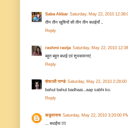
Saba Akbar
Saturday, May 22, 2010 12:38
तीन तीन खुशियों की तीन तीन बधाईयाँ ..
Reply
rashmi ravija
Saturday, May 22, 2010 12:3
बहुत बहुत बधाई एवं शुभकामनाएं
Reply
शेफाली पाण्डे
Saturday, May 22, 2010 2:28:0
bahut bahut badhaai...aap sabhi ko.
Reply
कडुवासच
Saturday, May 22, 2010 3:20:00 P
... बधाईंया !!!!