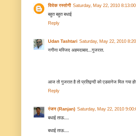
विवेक रस्तोगी
Saturday, May 22, 2010 8:13:0
बहुत बहुत बधाई
Reply
Udan Tashtari
Saturday, May 22, 2010 8:2
नगीना मस्जिद अहमदाबाद...गुजरात.
आज तो गुजरात है तो प्रतिद्वन्दी को एडवानेज मिल गया होग
Reply
रंजन (Ranjan)
Saturday, May 22, 2010 9:00
बधाई ताऊ....
बधाई ताऊ....