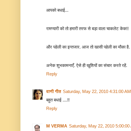
आपको बधाई...
रामप्यारी को तो हमारी तरफ से बड़ा वाला चाकलेट केक!!
और पहेली का इन्तजार. आज तो खासी पहेली का मौका है.
अनेक शुभकामनाएँ. ऐसे ही खुशियों का संचार करते रहें.
Reply
वाणी गीत
Saturday, May 22, 2010 4:31:00 AM
बहुत बधाई ....!!
Reply
M VERMA
Saturday, May 22, 2010 5:00:00