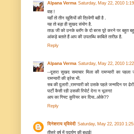
Alpana Verma
Saturday, May 22, 2010 1:1
वाह !
यहाँ तो तीन खुशियों की त्रिवेणी बही है .
यह तो बड़ा ही सुखद संयोग है.
ताऊ जी को उनके ब्लॉग के दो बरस पूरे करने पर बहुत बहु
आंकड़े बताते हैं आप की उपलब्धि काबिले तारीफ़ है.
Reply
Alpana Verma
Saturday, May 22, 2010 1:2
--दूसरा सुखद समाचार मिला की रामप्यारी का पहला ज
रामप्यारी की ड्रेस भी.
सब की दुलारी ,रामप्यारी को उसके पहले जन्मदिन पर ढेरों 
पार्टी कैसी रही उसकी रिपोर्ट देना न भूलना!
आप का गिफ्ट कुरियर कर दिया..ओके??
Reply
दिनेशराय द्विवेदी
Saturday, May 22, 2010 1:2
तीसरे वर्ष में पदार्पण की बधाई!