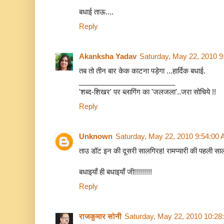
बधाई ताऊ....
Reply
Akanksha Yadav
Saturday, May 22, 2010 
तब तो तीन बार केक काटना पड़ेगा ...हार्दिक बधाई.
________________________
'शब्द-शिखर' पर ब्लागिंग का 'जलजला'..जरा सोचिये !!
Reply
Unknown
Saturday, May 22, 2010 9:54:00
ताउ डॉट इन की दूसरी सालगिरह! रामप्यारी की पहली सा
बधाइयाँ ही बधाइयाँ जी!!!!!!!!!
Reply
राजकुमार सोनी
Saturday, May 22, 2010 10:28