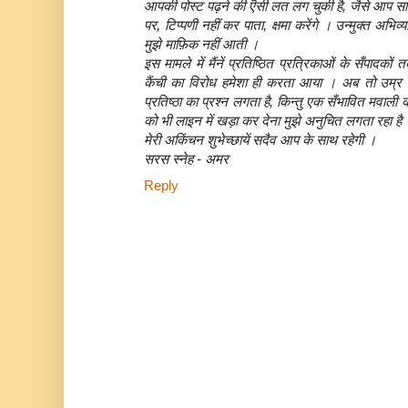
आपकी पोस्ट पढ़ने की ऎसी लत लग चुकी है, जैसे आप साक
पर, टिप्पणी नहीं कर पाता, क्षमा करेंगे । उन्मुक्त अभिव
मुझे माफ़िक नहीं आती ।
इस मामले में मैंनें प्रतिष्ठित प्रत्रिकाओं के सँपादकों 
कैंची का विरोध हमेशा ही करता आया । अब तो उम्र ब
प्रतिष्ठा का प्रश्न लगता है, किन्तु एक सँभावित मवाली 
को भी लाइन में खड़ा कर देना मुझे अनुचित लगता रहा है
मेरी अकिंचन शुभेच्छायें सदैव आप के साथ रहेगी ।
सरस स्नेह - अमर
Reply