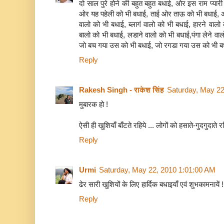
दो साल पुरे होने की बहुत बहुत बधाई, ओर इस राम प्यार
ओर यह पहेली को भी बधाई, ताई ओर ताऊ को भी बधाई, अल्
वालो को भी बधाई, ब्लागं वालो को भी बधाई, हारने वाल
बालो को भी बधाई, लडाने वालो को भी बधाई,पंगा लेने वाल
जो बच गया उस को भी बधाई, जो रगडा गया उस को भी ब
Reply
Rakesh Singh - राकेश सिंह
Saturday, May 22
मुबारक हो !
ऐसी ही खुशियाँ बाँटते रहिये ... लोगों को हसाते-गुदगुदाते रह
Reply
Urmi
Saturday, May 22, 2010 1:01:00 AM
ढेर सारी खुशियों के लिए हार्दिक बधाइयाँ एवं शुभकामनायें !
Reply