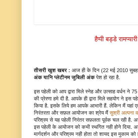
हैप्पी बड्डे रामप्यारी
तीसरी खुश खबर :
आज ही के दिन (22 मई 2010 सुबह
अंक यानि प्लेटीनम जुबिली अंक
पेश हो रहा है.
इस पहेली को आप द्वारा मिले स्नेह और उत्साह वर्धन ने 
की प्रेरणा हमे दी है. आपके ही द्वारा मिले सहयोग ने इस 
किया है. इसके लिये हम आपके आभारी हैं. लेकिन मैं यहा
निरंतरता और सफ़ल आयोजन का श्रेय मैं
सुश्री अल्पना वर
परिश्रम से यह पहेली निरंतर सफ़लता पूर्वक चल रही है. अन
इस पहेली के आयोजन को कभी स्थगित नही होने दिया.
मार्गदर्शन और परिश्रम नही होता तो शायद इस मुकाम को