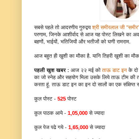
सबसे पहले तो आदरणीय गुरुद्वय
श्री समीरलाल जी "समीर
परणाम, जिनके आशीर्वाद से आज यह पोस्ट लिखने का अव
बहणों, भाईयों, भतिजियों और भतीजों को घणी रामराम.
आज बहुत ही खुशी का मौका है. यानि तिहरी खुशी का मौका
पहली खुश खबर :
आज २२ मई को
ताऊ डाट इन
के दो 
का जो स्नेह और सहयोग मिला उसके लिये ताऊ टीम की त
करता हूं. ताऊ डाट इन का इन दो सालों का एक संक्षिप्त 
कुल पोस्ट -
525
पोस्ट
कुल पाठक आये -
1,05,000
से ज्यादा
कुल पेज पढे गये -
1,65,000
से ज्यादा