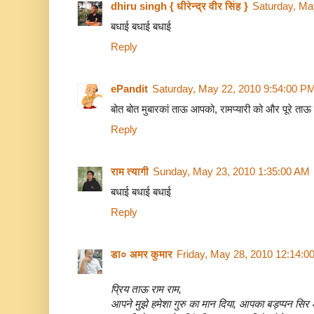
dhiru singh { धीरेन्द्र वीर सिंह }
Saturday, Ma
बधाई बधाई बधाई
Reply
ePandit
Saturday, May 22, 2010 9:54:00 P
बोत बोत मुबारकां ताऊ आपको, रामप्यारी को और पूरे ताऊ
Reply
राम त्यागी
Sunday, May 23, 2010 1:35:00 AM
बधाई बधाई बधाई
Reply
डा० अमर कुमार
Friday, May 28, 2010 12:14:0
प्रिय ताऊ राम राम,
आपने मुझे हमेशा गुरु का मान दिया, आपका बड़प्पन सिर 