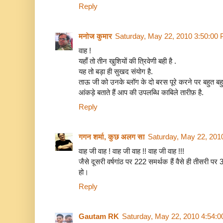
Reply
मनोज कुमार
Saturday, May 22, 2010 3:50:00
वाह !
यहाँ तो तीन खुशियों की त्रिवेणी बही है .
यह तो बड़ा ही सुखद संयोग है.
ताऊ जी को उनके ब्लॉग के दो बरस पूरे करने पर बहुत बहु
आंकड़े बताते हैं आप की उपलब्धि काबिले तारीफ़ है.
Reply
गगन शर्मा, कुछ अलग सा
Saturday, May 22, 201
वाह जी वाह ! वाह जी वाह !! वाह जी वाह !!!
जैसे दूसरी वर्षगांठ पर 222 समर्थक हैं वैसे ही तीसरी प
हो।
Reply
Gautam RK
Saturday, May 22, 2010 4:54: