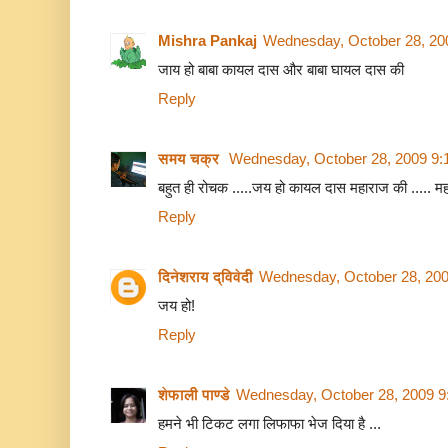
Mishra Pankaj
Wednesday, October 28, 20
जाय हो बाबा कायल दास और बाबा घायल दास की
Reply
समय चक्र
Wednesday, October 28, 2009 9:
बहुत ही रोचक .....जय हो कायल दास महाराज की ..... महार
Reply
दिनेशराय द्विवेदी
Wednesday, October 28, 20
जय हो!
Reply
शेफाली पाण्डे
Wednesday, October 28, 2009 9
हमने भी टिकट लगा लिफाफा भेज दिया है ...