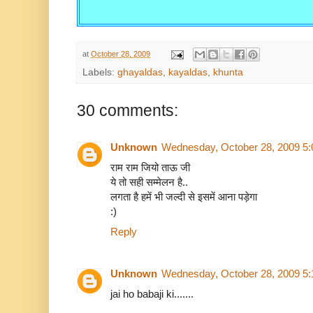
at
October 28, 2009
Labels:
ghayaldas
,
kayaldas
,
khunta
30 comments:
Unknown
Wednesday, October 28, 2009 5
राम राम जियो ताऊ जी
ये तो सही सम्मेलन है..
लगता है हमें भी जल्दी से इसमें आना पड़ेगा
:)
Reply
Unknown
Wednesday, October 28, 2009 5
jai ho babaji ki.......