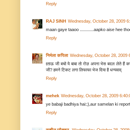
Reply
RAJ SINH
Wednesday, October 28, 2009 6
maan gaye taaoo ............aapko aise hee th
Reply
निर्मला कपिला
Wednesday, October 28, 2009 
tताऊ जी बचो ये बाबा तो रोज़ अपना भेस बदल लेते हैं क
जी? हमने टिकट लगा लिफाफा भेज दिया है धन्यवाद्
Reply
mehek
Wednesday, October 28, 2009 6:40
ye babaji badhiya hai:;),aur samelan ki repor
Reply
सुशील छौक्कर
Wednesday, October 28, 2009