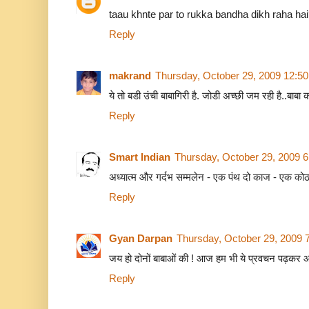
taau khnte par to rukka bandha dikh raha hai
Reply
makrand
Thursday, October 29, 2009 12:5
ये तो बडी उंची बाबागिरी है. जोडी अच्छी जम रही है..ब
Reply
Smart Indian
Thursday, October 29, 2009 
अध्यात्म और गर्दभ सम्मलेन - एक पंथ दो काज - एक कोठा
Reply
Gyan Darpan
Thursday, October 29, 2009 
जय हो दोनों बाबाओं की ! आज हम भी ये प्रवचन पढ़कर आपक
Reply