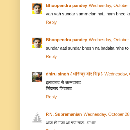
Bhoopendra pandey
Wednesday, October 
vah vah sundar sammelan hai.. ham bhee ka
Reply
Bhoopendra pandey
Wednesday, October 
sundar aati sundar bhesh na badalta rahe to
Reply
dhiru singh { धीरेन्द्र वीर सिंह }
Wednesday, O
इलाहाबाद से अहमदाबाद
जिंदाबाद जिंदाबाद
Reply
P.N. Subramanian
Wednesday, October 28
आज तो मजा आ गया ताऊ. आभार