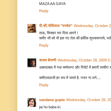
MAZA AA GAYA
Reply
पी.सी.गोदियाल "परचेत"
Wednesday, October 2
ताऊ, सिक्स़र मार दिया आपने !
समीर जी को भी इस नए रोल की हार्दिक शुभकामनाये, भले 
Reply
संजय बेंगाणी
Wednesday, October 28, 2009 5
अहमदाबाद में गधा सम्मेलन! और रिपोर्ट में हमारी तस्वीर! 
समीरलालजी हर रूप में जमते है. नजर ना लगे....
Reply
vandana gupta
Wednesday, October 28, 2
jai ho baba ki.