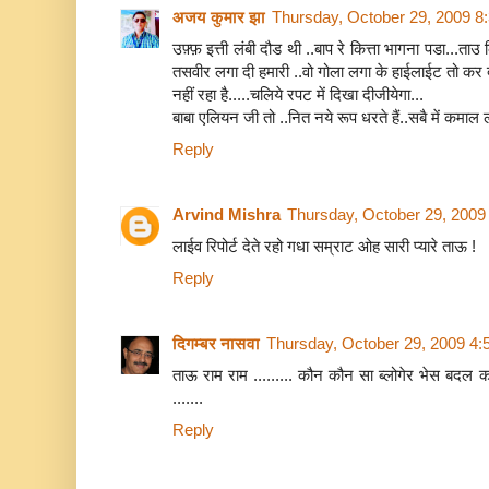
अजय कुमार झा
Thursday, October 29, 2009 8
उफ़्फ़ इत्ती लंबी दौड थी ..बाप रे कित्ता भागना पडा...
तसवीर लगा दी हमारी ..वो गोला लगा के हाईलाईट तो कर देत
नहीं रहा है.....चलिये रपट में दिखा दीजीयेगा...
बाबा एलियन जी तो ..नित नये रूप धरते हैं..सबै में कमाल लग
Reply
Arvind Mishra
Thursday, October 29, 2009
लाईव रिपोर्ट देते रहो गधा सम्राट ओह सारी प्यारे ताऊ !
Reply
दिगम्बर नासवा
Thursday, October 29, 2009 4
ताऊ राम राम ......... कौन कौन सा ब्लोगेर भेस बदल क
.......
Reply