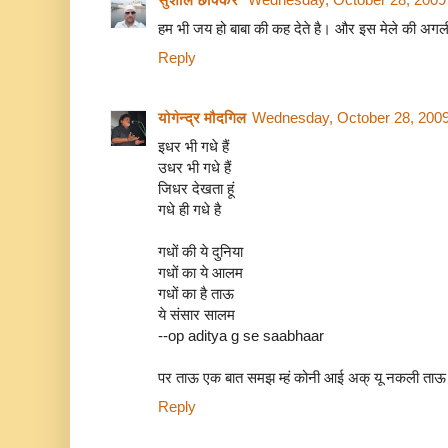
हम भी जय हो बाबा की कह देते है। और इस मेले की अग
Reply
योगेन्द्र मौदगिल
Wednesday, October 28, 200
इधर भी गधे हैं
उधर भी गधे हैं
जिधर देखता हूं
गधे ही गधे है
गधों की ये दुनिया
गधों का ये आलम
गधों का है ताऊ
ये संसार सालम
--op aditya g se saabhaar
पर ताऊ एक बात समझ म्हं कोनी आई अक् यू नकली ताऊ क्य
Reply