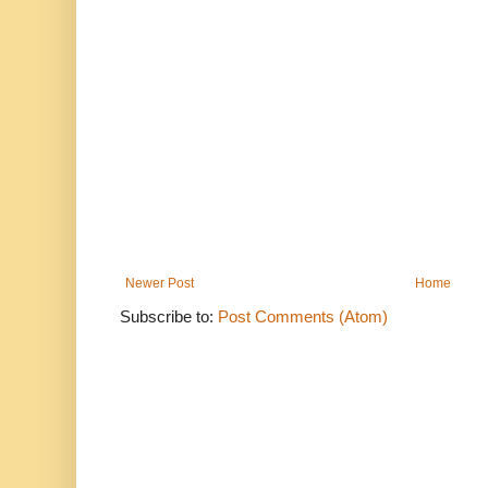
Newer Post
Home
Subscribe to:
Post Comments (Atom)