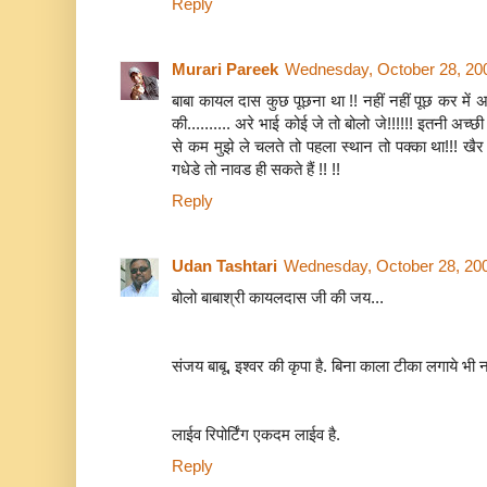
Reply
Murari Pareek
Wednesday, October 28, 20
बाबा कायल दास कुछ पूछना था !! नहीं नहीं पूछ कर में अ
की.......... अरे भाई कोई जे तो बोलो जे!!!!!! इतनी अच्छ
से कम मुझे ले चलते तो पहला स्थान तो पक्का था!!! खै
गधेडे तो नावड ही सकते हैं !! !!
Reply
Udan Tashtari
Wednesday, October 28, 20
बोलो बाबाश्री कायलदास जी की जय...
संजय बाबू, इश्वर की कृपा है. बिना काला टीका लगाये भी
लाईव रिपोर्टिंग एकदम लाईव है.
Reply