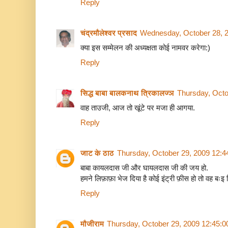
Reply
चंद्रमौलेश्वर प्रसाद
Wednesday, October 28, 
क्या इस सम्मेलन की अध्यक्षता कोई नामवर करेगा:)
Reply
सिद्ध बाबा बालकनाथ त्रिकालज्ञ
Thursday, Octo
वाह ताउजी, आज तो खूंटे पर मजा ही आगया.
Reply
जाट के ठाठ
Thursday, October 29, 2009 12:
बाबा कायलदास जी और घायलदास जी की जय हो.
हमने लिफ़ाफ़ा भेज दिया है कोई इंट्री फ़ीस हो तो वह बःइ भ
Reply
मौजीराम
Thursday, October 29, 2009 12:45: