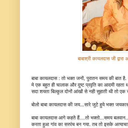
बाबाश्री कायलदास जी द्वारा 
बाबा कायलदास : तो भक्त जनों, पुरातन समय की बात है
मे एक बहुत ही चालाक और दुष्ट प्रवृति का आदमी रहता
सदा शयता बिल्कुल दोनों आंखों से नही सुहाती थी तो एक से
बोलो बाबा कायलदास की जय...सारे जुटे हुये भक्त जयकारा 
बाबा कायलदास आगे कहते हैं....तो भक्तो...समय बलवान...
करता हुआ गांव का सरपंच बन गया. तब तो इसके अत्याचार 