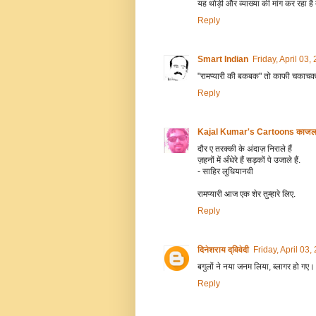
यह थोड़ी और व्याख्या की मांग कर रहा है
Reply
Smart Indian
Friday, April 03
"रामप्यारी की बकबक" तो काफी चकाचक 
Reply
Kajal Kumar's Cartoons काजल कुम
दौर ए तरक्की के अंदाज़ निराले हैं
ज़हनों में अँधेरे हैं सड़कों पे उजाले हैं.
- साहिर लुधियानवी
रामप्यारी आज एक शेर तुम्हारे लिए.
Reply
दिनेशराय द्विवेदी
Friday, April 03
बगुलों ने नया जनम लिया, ब्लागर हो गए।
Reply