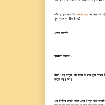
और हां एक बात कि
अल्पना आंटी
ने कल की पहेल
दूंगी चुपचाप. ठीक है ना?
अच्छा नमस्ते.
------------------------------------------------------
हीरामन उवाच :-
बीबी : वह स्त्री, जो शादी के बाद कुछ सा
बदल गए हैं जी।
अब ये होगा शायद अपनी आग में खुद जल जायेंगे