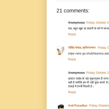
21 comments:
Anonymous
Friday, October 
वाह, बहुत खूब! डा.साहनी के बारे में
Reply
गोविंद गोयल, श्रीगंगानगर
Friday, 
intjar rahe ga shubhkamna ad
Reply
Anonymous
Friday, October 
डाक्टर साहेब के बड़े शुक्रगुजार हैं वरन
सही हैं क्योंकि हम भी यही कुछ सालों से
वाकई में एनर्जी मिलती है।
Reply
Anil Pusadkar
Friday, Octobe