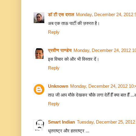
डॉ टी एस दराल
Monday, December 24, 2012 
अब एक ताऊ पार्टी की ज़रुरत है।
Reply
प्रवीण पाण्डेय
Monday, December 24, 2012 1
इस विचार को और भी विस्तार दें।
Reply
Unknown
Monday, December 24, 2012 10:
ताउ जी आप मौके देखकर चौके लगा देतेँ हैँ क्या बात हैँ 
Reply
Smart Indian
Tuesday, December 25, 2012
धृतराष्ट्र और हतराष्ट्र ...