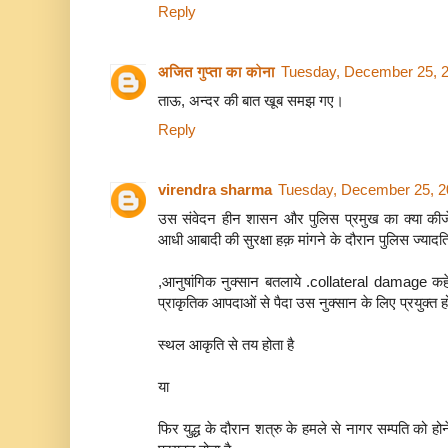
Reply
अजित गुप्ता का कोना
Tuesday, December 25, 
ताऊ, अन्‍दर की बात खूब समझ गए।
Reply
virendra sharma
Tuesday, December 25, 2
उस संवेदन हीन शासन और पुलिस प्रमुख का क्या कीजे ज
आधी आबादी की सुरक्षा हक़ मांगने के दौरान पुलिस ज्यादति
,आनुषांगिक नुक्सान बतलाये .collateral damage कहे
प्राकृतिक आपदाओं से पैदा उस नुक्सान के लिए प्रयुक्त
स्थल आकृति से तय होता है
या
फिर युद्ध के दौरान शत्रु के हमले से नागर सम्पति को ह