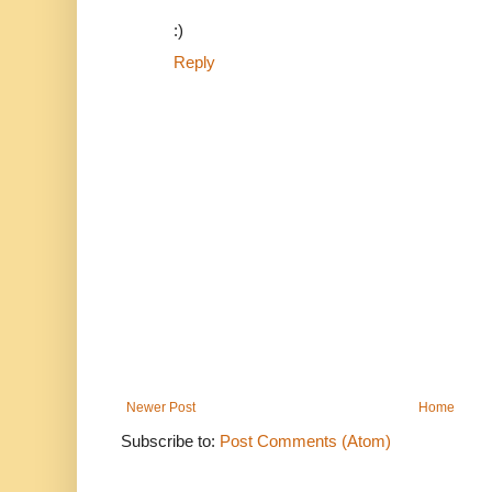
:)
Reply
Newer Post
Home
Subscribe to:
Post Comments (Atom)