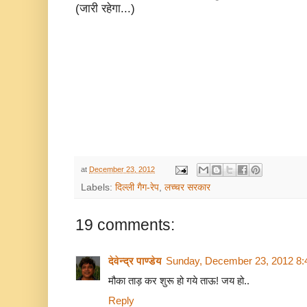
(जारी रहेगा...)
at
December 23, 2012
Labels:
दिल्ली गैग-रेप
,
लच्चर सरकार
19 comments:
देवेन्द्र पाण्डेय
Sunday, December 23, 2012 8
मौका ताड़ कर शुरू हो गये ताऊ! जय हो..
Reply