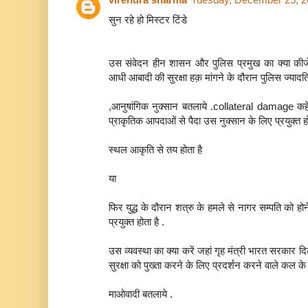
सुन रहे हो मिस्टर टिंडे
उस संवेदन हीन शासन और पुलिस प्रमुख का क्या कीजे ज
आधी आबादी की सुरक्षा हक़ मांगने के दौरान पुलिस ज्यादति
,आनुषांगिक नुक्सान बतलाये .collateral damage कहे
प्राकृतिक आपदाओं से पैदा उस नुक्सान के लिए प्रयुक्त
स्थल आकृति से तय होता है
या
फिर युद्ध के दौरान शत्रु के हमले से नागर सम्पति को ह
प्रयुक्त होता है .
उस व्यवस्था का क्या करें जहां गृह मंत्री भारत सरकार द
सुरक्षा को पुख्ता करने के लिए प्रदर्शन करने वाले कल
माओवादी बतलाये .