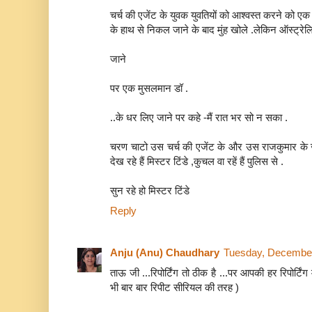
चर्च की एजेंट के युवक युवतियों को आश्वस्त करने को 
के हाथ से निकल जाने के बाद मुंह खोले .लेकिन ऑस्ट्रेलिया
जाने
पर एक मुसलमान डॉ .
..के धर लिए जाने पर कहे -मैं रात भर सो न सका .
चरण चाटो उस चर्च की एजेंट के और उस राजकुमार के 
देख रहे हैं मिस्टर टिंडे ,कुचल वा रहें हैं पुलिस से .
सुन रहे हो मिस्टर टिंडे
Reply
Anju (Anu) Chaudhary
Tuesday, December
ताऊ जी ...रिपोर्टिंग तो ठीक है ...पर आपकी हर रिपोर्टिंग मे
भी बार बार रिपीट सीरियल की तरह )