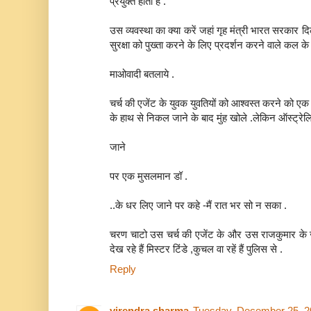
प्रयुक्त होता है .
उस व्यवस्था का क्या करें जहां गृह मंत्री भारत सरकार द
सुरक्षा को पुख्ता करने के लिए प्रदर्शन करने वाले कल
माओवादी बतलाये .
चर्च की एजेंट के युवक युवतियों को आश्वस्त करने को 
के हाथ से निकल जाने के बाद मुंह खोले .लेकिन ऑस्ट्रेलिया
जाने
पर एक मुसलमान डॉ .
..के धर लिए जाने पर कहे -मैं रात भर सो न सका .
चरण चाटो उस चर्च की एजेंट के और उस राजकुमार के 
देख रहे हैं मिस्टर टिंडे ,कुचल वा रहें हैं पुलिस से .
Reply
virendra sharma
Tuesday, December 25, 2