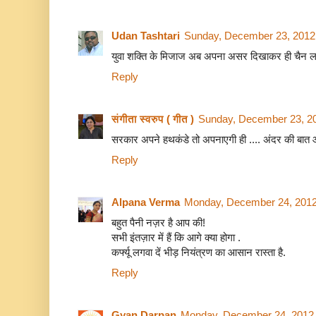
Udan Tashtari
Sunday, December 23, 2012
युवा शक्ति के मिजाज अब अपना असर दिखाकर ही चैन लगे
Reply
संगीता स्वरुप ( गीत )
Sunday, December 23, 2
सरकार अपने हथकंडे तो अपनाएगी ही .... अंदर की बात आप ब
Reply
Alpana Verma
Monday, December 24, 2012
बहुत पैनी नज़र है आप की!
सभी इंतज़ार में हैं कि आगे क्या होगा .
कर्फ्यू लगवा दें भीड़ नियंत्रण का आसान रास्ता है.
Reply
Gyan Darpan
Monday, December 24, 2012