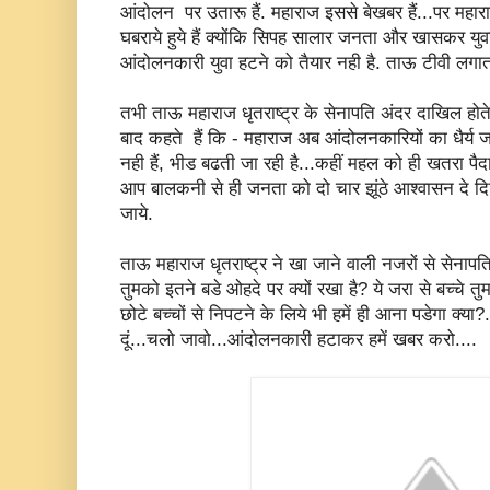
आंदोलन पर उतारू हैं. महाराज इससे बेखबर हैं...पर महार
घबराये हुये हैं क्योंकि सिपह सालार जनता और खासकर युवा
आंदोलनकारी युवा हटने को तैयार नही है. ताऊ टीवी लगात
तभी ताऊ महाराज धृतराष्ट्र के सेनापति अंदर दाखिल होते
बाद कहते हैं कि - महाराज अब आंदोलनकारियों का धैर्य ज
नही हैं, भीड बढती जा रही है...कहीं महल को ही खतरा पैदा
आप बालकनी से ही जनता को दो चार झूंठे आश्वासन दे 
जाये.
ताऊ महाराज धृतराष्ट्र ने खा जाने वाली नजरों से सेनापति
तुमको इतने बडे ओहदे पर क्यों रखा है? ये जरा से बच्चे त
छोटे बच्चों से निपटने के लिये भी हमें ही आना पडेगा क्या
दूं...चलो जावो...आंदोलनकारी हटाकर हमें खबर करो....