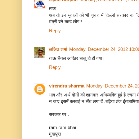
ताऊ !
अब तो इन युवाओं को भी चुनाव में दिल्ली सरकार का "ता
मंत्री बने ताऊ लोग!!
Reply
ललित शर्मा
Monday, December 24, 2012 10:0
ताऊ चैनल आखिर चालु हो ही गया।
Reply
virendra sharma
Monday, December 24, 2
भाव और अर्थ दोनों की शानदार अभिव्यक्ति हुई है रचना 
न जाए इसमें बलवाई न सैंध लगा दें .बढ़िया तंज इंतजामिय
सरकार पर .
ram ram bhai
मुखपृष्ठ