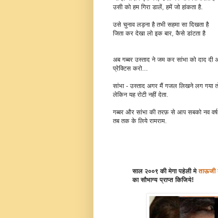
उसी को हम गिरा डालें, हमें जो हांकता है.
उसे चुनाव लड़ना है तभी सहमा सा दिखता है
जिता कर देखा लो इक बार, कैसे डांटता है
अब गब्बर उस्ताद ने जम कर सांभा को दाद दी 
प्रेक्टिस करो...
सांभा - उस्ताद अगर मैं गजल लिखने लग गया त
लेकिन यह रोटी नहीं देता.
गब्बर और सांभा की तरफ़ से आप सबको नव वर्ष
तब तक के लिये रामराम.
साल २००९ की मेगा पहेली
मे
ताऊजी 
का सौभाग्य प्राप्त किजिये!