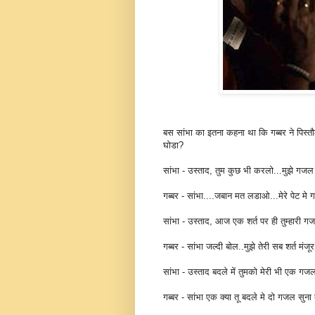
बस सांभा का इतना कहना था कि गब्बर ने पिस्त
घोडा?
सांभा - उस्ताद, तुम कुछ भी करलो...मुझे गजल 
गब्बर - सांभा....जबान मत लडाओ...मेरे पेट मे 
सांभा - उस्ताद, आज एक शर्त पर ही तुम्हारी गज
गब्बर - सांभा जल्दी बोल..मुझे तेरी सब शर्त मंजूर ह
सांभा - उस्ताद बदले में तुमको मेरी भी एक गजल
गब्बर - सांभा एक क्या तू बदले मे दो गजल सुना