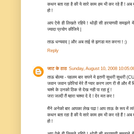
कथन बता रहा है की ये सारे काम हम भी कर रहे हैं ! 
हो !
आप ऐसे ही लिखते रहिये ! थोड़ी सी हरयाणवी समझने में द
ज्यादा प्रयोग कीजिये |
ताऊ धन्यवाद | और अब ताई से झगडा मत करना ! :)
Reply
जाट के ठाठ
Sunday, August 10, 2008 10:05:
ताऊ बोल्या - पहलम बार सपने मे इतनी सुथरी सुथरी (
जवान जवान छोरियां मेरे तैं प्यार करण लाग री सै और मैं ब
चश्मे के उनको ठिक से देख नही पा रहा हूं !
जरा जल्दी तैं म्हारा चश्मा दे दे ! देर मत कर !
मैंने अनेको बार आपका लेख पढा ! आप ताऊ के रूप में व्
कथन बता रहा है की ये सारे काम हम भी कर रहे हैं ! 
हो !
आप ऐसे ही लिखते रहिये ! थोड़ी सी हरयाणवी समझने में द