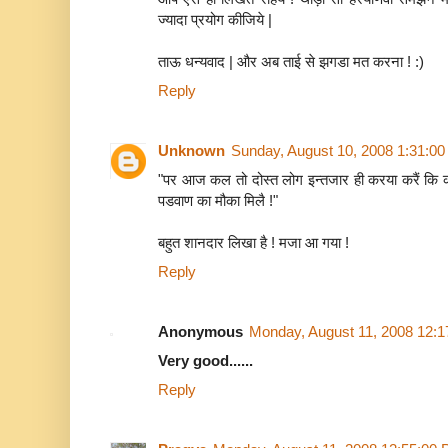
ज्यादा प्रयोग कीजिये |
ताऊ धन्यवाद | और अब ताई से झगडा मत करना ! :)
Reply
Unknown
Sunday, August 10, 2008 1:31:0
"पर आज कल तो दोस्त लोग इन्तजार ही करया करैं कि 
पडवाण का मौका मिलै !"
बहुत शानदार लिखा है ! मजा आ गया !
Reply
Anonymous
Monday, August 11, 2008 12:
Very good......
Reply