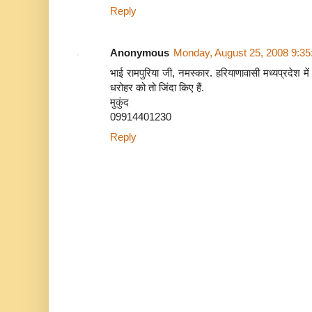
Reply
Anonymous
Monday, August 25, 2008 9:3
भाई रामपुरिया जी, नमस्कार. हरियाणावासी मध्यप्रदेश म
धरोहर को तो जिंदा किए हैं.
मुकुंद
09914401230
Reply