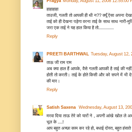
Pragya
Monday, August 11, 2008 12:55:00
हाहाहाहा
ताउजी, गलती तो आपकी ही थी न?? क्यूँ ऐसा अपना दे
ताई को ही देखना पड़ेगा वरना ताई के साथ साथ नारी-मुक्
जरा एक ताई ने यह हाल किया है तो.............
Reply
PREETI BARTHWAL
Tuesday, August 12,
ताऊ जी राम राम
अब क्या हाल हैं आपके, वैसे गलती आपकी है ताई की नहीं,
होती तो करती। ताई के होते किसी और को सपने में भी 
की मार।
Reply
Satish Saxena
Wednesday, August 13, 20
मरवा दिया ताऊ तेरे को यारों ने , अपनी आंखे खोल ले 
भूल के ....!
आप बहुत अच्छा काम कर रहे हो, बधाई दोस्त, बहुत हंसाते 