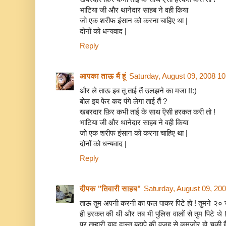
भाटिया जी और थानेदार साहब ने वही किया
जो एक शरीफ इंसान को करना चाहिए था |
दोनों को धन्यवाद |
Reply
आपका ताऊ मैं हूं
Saturday, August 09, 2008 1
और ले ताऊ इब तू ताई तैं उलझने का मजा !!:)
बोल इब फेर कद पंगे लेगा ताई तैं ?
खबरदार फ़िर कभी ताई के साथ ऎसी हरकत करी तो !
भाटिया जी और थानेदार साहब ने वही किया
जो एक शरीफ इंसान को करना चाहिए था |
दोनों को धन्यवाद |
Reply
दीपक "तिवारी साहब"
Saturday, August 09, 20
ताऊ तुम अपनी करनी का फल पाकर पिटे हो ! तुमने २० जून
ही हरकत की थी और तब भी पुलिस वालों से तुम पिटे थे
पर तुम्हारी याद दास्त बुढापे की वजह से कमजोर हो चुकी 