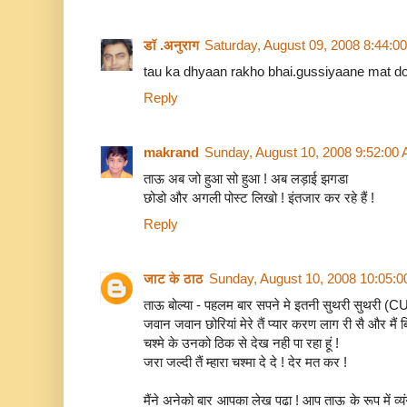
डॉ .अनुराग
Saturday, August 09, 2008 8:44:0
tau ka dhyaan rakho bhai.gussiyaane mat do..
Reply
makrand
Sunday, August 10, 2008 9:52:00
ताऊ अब जो हुआ सो हुआ ! अब लड़ाई झगडा
छोडो और अगली पोस्ट लिखो ! इंतजार कर रहे हैं !
Reply
जाट के ठाठ
Sunday, August 10, 2008 10:05:
ताऊ बोल्या - पहलम बार सपने मे इतनी सुथरी सुथरी (
जवान जवान छोरियां मेरे तैं प्यार करण लाग री सै और मैं ब
चश्मे के उनको ठिक से देख नही पा रहा हूं !
जरा जल्दी तैं म्हारा चश्मा दे दे ! देर मत कर !
मैंने अनेको बार आपका लेख पढा ! आप ताऊ के रूप में व्