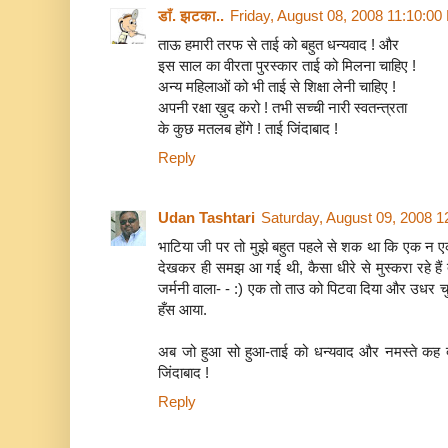
डाँ. झटका..
Friday, August 08, 2008 11:10:0
ताऊ हमारी तरफ से ताई को बहुत धन्यवाद ! और
इस साल का वीरता पुरस्कार ताई को मिलना चाहिए !
अन्य महिलाओं को भी ताई से शिक्षा लेनी चाहिए !
अपनी रक्षा ख़ुद करो ! तभी सच्ची नारी स्वतन्त्रता
के कुछ मतलब होंगे ! ताई जिंदाबाद !
Reply
Udan Tashtari
Saturday, August 09, 2008 
भाटिया जी पर तो मुझे बहुत पहले से शक था कि एक न 
देखकर ही समझ आ गई थी, कैसा धीरे से मुस्करा रहे हैं तस
जर्मनी वाला- - :) एक तो ताउ को पिटवा दिया और उधर चुटक
हँस आया.
अब जो हुआ सो हुआ-ताई को धन्यवाद और नमस्ते कह द
जिंदाबाद !
Reply