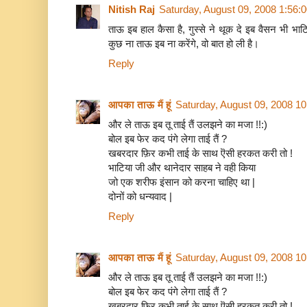
Nitish Raj
Saturday, August 09, 2008 1:56:
ताऊ इब हाल कैसा है, गुस्से ने थूक दे इब वैसन भी भाटिय
कुछ ना ताऊ इब ना करेंगे, वो बात हो ली है।
Reply
आपका ताऊ मैं हूं
Saturday, August 09, 2008 1
और ले ताऊ इब तू ताई तैं उलझने का मजा !!:)
बोल इब फेर कद पंगे लेगा ताई तैं ?
खबरदार फ़िर कभी ताई के साथ ऎसी हरकत करी तो !
भाटिया जी और थानेदार साहब ने वही किया
जो एक शरीफ इंसान को करना चाहिए था |
दोनों को धन्यवाद |
Reply
आपका ताऊ मैं हूं
Saturday, August 09, 2008 1
और ले ताऊ इब तू ताई तैं उलझने का मजा !!:)
बोल इब फेर कद पंगे लेगा ताई तैं ?
खबरदार फ़िर कभी ताई के साथ ऎसी हरकत करी तो !