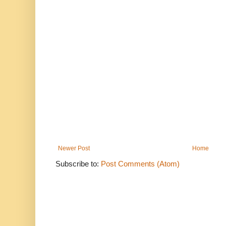
Newer Post
Home
Subscribe to:
Post Comments (Atom)