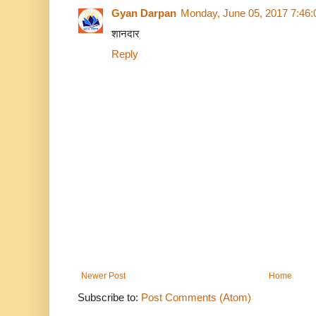
Gyan Darpan
Monday, June 05, 2017 7:46
शानदार
Reply
Newer Post
Home
Subscribe to:
Post Comments (Atom)