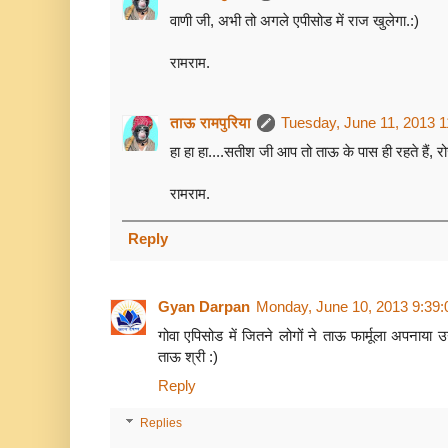
वाणी जी, अभी तो अगले एपीसोड में राज खुलेगा.:)
रामराम.
ताऊ रामपुरिया
Tuesday, June 11, 2013 
हा हा हा....सतीश जी आप तो ताऊ के पास ही रहते हैं, रो
रामराम.
Reply
Gyan Darpan
Monday, June 10, 2013 9:39
गोवा एपिसोड में जितने लोगों ने ताऊ फार्मूला अपनाया उन
ताऊ श्री :)
Reply
Replies