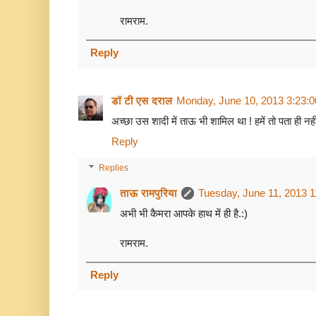
रामराम.
Reply
डॉ टी एस दराल
Monday, June 10, 2013 3:23:
अच्छा उस शादी में ताऊ भी शामिल था ! हमें तो पता ही नही
Reply
Replies
ताऊ रामपुरिया
Tuesday, June 11, 2013 
अभी भी कैमरा आपके हाथ में ही है.:)
रामराम.
Reply