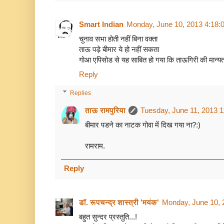
Smart Indian
Monday, June 10, 2013 4:18:
चुनाव सभा होती नहीं बिना वक्ता
ताऊ पड़े बीमार ये हो नहीं सकता
गोआ एपिसोड से यह साबित हो गया कि ताऊगिरी की मान्यता 
Reply
Replies
ताऊ रामपुरिया
Tuesday, June 11, 2013 
बीमार पडने का नाटक गोवा में दिख गया ना?:)
रामराम.
Reply
डॉ. रूपचन्द्र शास्त्री 'मयंक'
Monday, June 10, 
बहुत सुन्दर प्रस्तुति...!