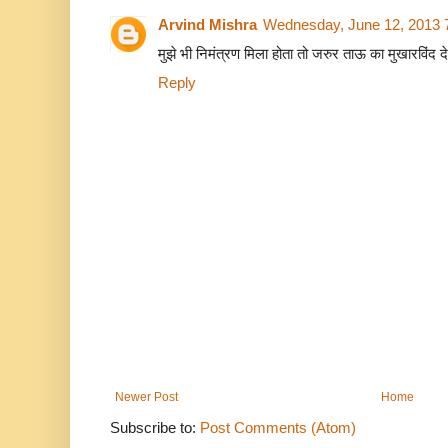
Arvind Mishra
Wednesday, June 12, 2013 
मुझे भी निमंत्रण मिला होता तो जरुर ताऊ का मुखारविंद द
Reply
Newer Post
Home
Subscribe to:
Post Comments (Atom)