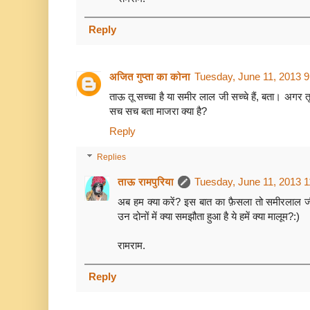
Reply
अजित गुप्ता का कोना
Tuesday, June 11, 2013 
ताऊ तू सच्‍चा है या समीर लाल जी सच्‍चे हैं, बता। अगर तू श
सच सच बता माजरा क्‍या है?
Reply
Replies
ताऊ रामपुरिया
Tuesday, June 11, 2013 
अब हम क्या करें? इस बात का फ़ैसला तो समीरलाल ज
उन दोनों में क्या समझौता हुआ है ये हमें क्या मालूम?:)
रामराम.
Reply