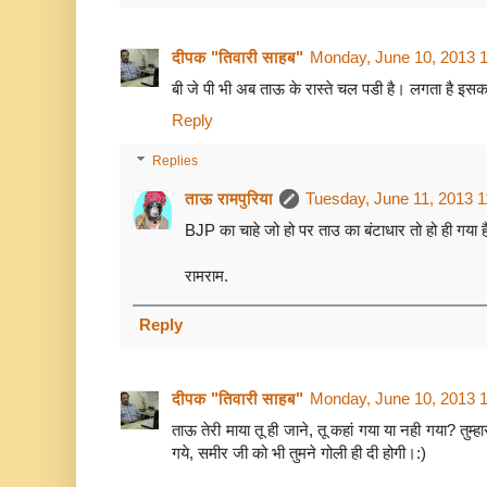
दीपक "तिवारी साहब"
Monday, June 10, 2013 
बी जे पी भी अब ताऊ के रास्ते चल पडी है। लगता है इसक
Reply
Replies
ताऊ रामपुरिया
Tuesday, June 11, 2013 
BJP का चाहे जो हो पर ताउ का बंटाधार तो हो ही गया है
रामराम.
Reply
दीपक "तिवारी साहब"
Monday, June 10, 2013 
ताऊ तेरी माया तू ही जाने, तू कहां गया या नही गया? तुम्ह
गये, समीर जी को भी तुमने गोली ही दी होगी।:)