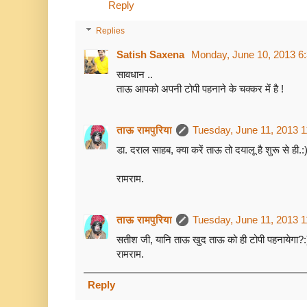
Reply
Replies
Satish Saxena
Monday, June 10, 2013 6
सावधान ..
ताऊ आपको अपनी टोपी पहनाने के चक्कर में है !
ताऊ रामपुरिया
Tuesday, June 11, 2013 
डा. दराल साहब, क्या करें ताऊ तो दयालू है शुरू से ही.:
रामराम.
ताऊ रामपुरिया
Tuesday, June 11, 2013 
सतीश जी, यानि ताऊ खुद ताऊ को ही टोपी पहनायेगा?:
रामराम.
Reply