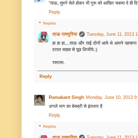
"ताऊ, तुमने चेले होकर भी गुरू को आखिर चकमा दे ही दि
Reply
Replies
ताऊ रामपुरिया
Tuesday, June 11, 2013 
हा हा हा....ताऊ और ताई दोनों आये थे आपने पहचाना
दराल साहब से पूछ लिजीये.:)
रामराम.
Reply
Ramakant Singh
Monday, June 10, 2013 9
अगले भाग का बेसब्री से इंतजार है
Reply
Replies
ताऊ रामपुरिया
Tuesday, June 11, 2013 