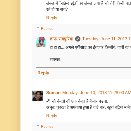
लेबल में "सफ़ेद झूंठ" का लेबल लगा है सो तेरी किसी बा
रहे हो या सच?
Reply
Replies
ताऊ रामपुरिया
Tuesday, June 11, 2013 
हा हा हा....अगले एपीसोड का इंतजार किजीये, पानी का 
रामराम.
Reply
Suman
Monday, June 10, 2013 11:28:00 A
@ सौ नेमतों की एक नेमत है बीमार पडना.
अचूक नुस्खा है अपनाया हुआ है कई बार, बहुत बढ़िया मजेद
Reply
Replies