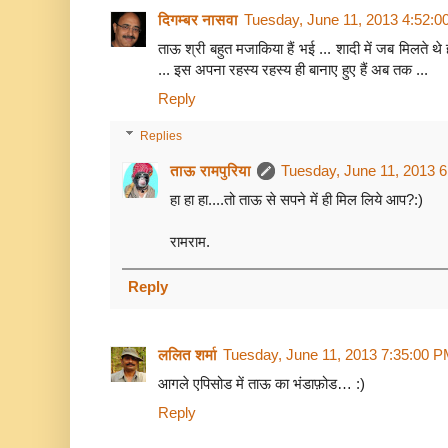
दिगम्बर नासवा
Tuesday, June 11, 2013 4:52:
ताऊ श्री बहुत मजाकिया हैं भई ... शादी में जब मिलते थे 
... इस अपना रहस्य रहस्य ही बानाए हुए हैं अब तक ...
Reply
Replies
ताऊ रामपुरिया
Tuesday, June 11, 2013 
हा हा हा....तो ताऊ से सपने में ही मिल लिये आप?:)
रामराम.
Reply
ललित शर्मा
Tuesday, June 11, 2013 7:35:00 
आगले एपिसोड में ताऊ का भंडाफ़ोड… :)
Reply