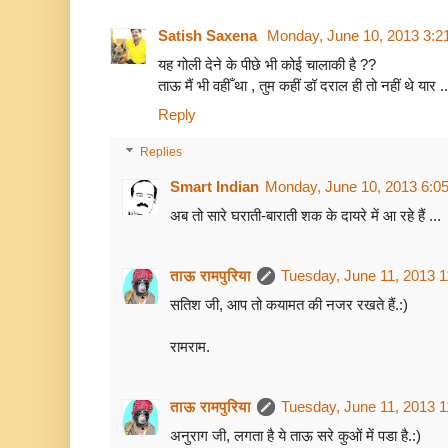
Satish Saxena
Monday, June 10, 2013 3:2
यह गोली देने के पीछे भी कोई चालाकी है ??
ताऊ मैं भी वहीँ था , तुम कहीं डॉ दराल ही तो नहीं थे यार .
Reply
Replies
Smart Indian
Monday, June 10, 2013 6:0
अब तो सारे घराती-बाराती शक के दायरे में आ रहे हैं ...
ताऊ रामपुरिया
Tuesday, June 11, 2013 
सतिश जी, आप तो कयामत की नजर रखते हैं.:)
रामराम.
ताऊ रामपुरिया
Tuesday, June 11, 2013 
अनुराग जी, लगता है ये ताऊ सरे कुओं में पडा है.:)