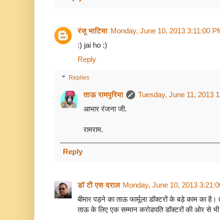
रंजू भाटिया
Monday, June 10, 2013 3:11:00 P
:) jai ho :)
Reply
Replies
ताऊ रामपुरिया
Tuesday, June 11, 2013 
आभार रंजना जी.
रामराम.
Reply
डॉ टी एस दराल
Monday, June 10, 2013 3:21:
बीमार पड़ने का ताऊ फार्मूला डॉक्टरों के बड़े काम का है। 
ताऊ के लिए एक सम्मान करोडपति डॉक्टरों की ओर से भी 