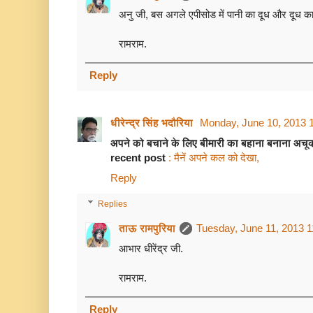
अनु जी, बस अगले एपीसोड में पानी का दूध और दूध का
रामराम.
Reply
धीरेन्द्र सिंह भदौरिया
Monday, June 10, 2013 
अपने को बचाने के लिए बीमारी का बहाना बनाना अचूक नु
recent post
: मैनें अपने कल को देखा,
Reply
Replies
ताऊ रामपुरिया
Tuesday, June 11, 2013 
आभार धीरेंद्र जी.
रामराम.
Reply