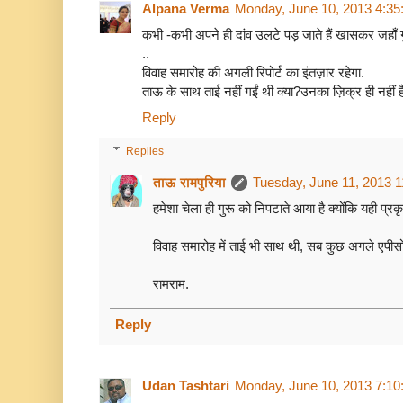
Alpana Verma
Monday, June 10, 2013 4:3
कभी -कभी अपने ही दांव उलटे पड़ जाते हैं खासकर जहाँ गुरु
..
विवाह समारोह की अगली रिपोर्ट का इंतज़ार रहेगा.
ताऊ के साथ ताई नहीं गईं थी क्या?उनका ज़िक्र ही नहीं ह
Reply
Replies
ताऊ रामपुरिया
Tuesday, June 11, 2013 
हमेशा चेला ही गुरू को निपटाते आया है क्योंकि यही प्रक
विवाह समारोह में ताई भी साथ थी, सब कुछ अगले एपीसोड
रामराम.
Reply
Udan Tashtari
Monday, June 10, 2013 7:1