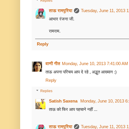
Replies
ताऊ रामपुरिया
Tuesday, June 11, 2013 
आभार रंजना जी.
रामराम.
Reply
वाणी गीत
Monday, June 10, 2013 7:41:00 AM
ताऊ अपना परिचय आप दे रहे , अद्भुत आख्यान :)
Reply
Replies
Satish Saxena
Monday, June 10, 2013 6
ताऊ को फिर आप पहचाने नहीं ...
ताऊ रामपुरिया
Tuesday, June 11, 2013 