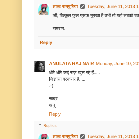
ताऊ रामपुरिया
Tuesday, June 11, 2013 
जी, बिल्कुल फ़ुल प्रूफ़ नुस्खा है तभी तो यहां सबको बता
रामराम.
Reply
ANULATA RAJ NAIR
Monday, June 10, 20
धीरे धीरे कई राज़ खुल रहे हैं.....
जिज्ञासा बरकरार है.....
:-)
सादर
अनु
Reply
Replies
ताऊ रामपुरिया
Tuesday, June 11, 2013 