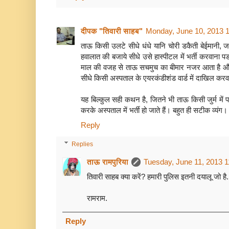
दीपक "तिवारी साहब"
Monday, June 10, 2013 
ताऊ किसी उलटे सीधे धंधे यानि चोरी डकैती बेईमानी, ज
हवालात की बजाये सीधे उसे हास्पीटल में भर्ती करवाना पड
माल की वजह से ताऊ सचमुच का बीमार नजर आता है और
सीधे किसी अस्पताल के एयरकंडीशंड वार्ड में दाखिल करवा
यह बिल्कुल सही कथन है, जितने भी ताऊ किसी जुर्म में 
करके अस्पताल में भर्ती हो जाते हैं। बहुत ही सटीक व्यंग।
Reply
Replies
ताऊ रामपुरिया
Tuesday, June 11, 2013 
तिवारी साहब क्या करें? हमारी पुलिस इतनी दयालू जो है.
रामराम.
Reply