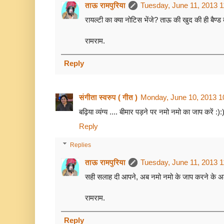
ताऊ रामपुरिया
Tuesday, June 11, 2013 
रायल्टी का क्या नोटिस भेंजे? ताऊ की खुद की ही बैण्ड
रामराम.
Reply
संगीता स्वरुप ( गीत )
Monday, June 10, 2013 1
बढ़िया व्यंग्य .... बीमार पड़ने पर नमो नमो का जाप करें :):
Reply
Replies
ताऊ रामपुरिया
Tuesday, June 11, 2013 
सही सलाह दी आपने, अब नमो नमो के जाप करने के अला
रामराम.
Reply