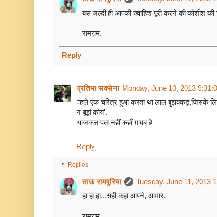
बस जल्दी ही आपकी ख्वाहिश पूरी करने की कोशीश की 
रामराम.
Reply
प्रतिभा सक्सेना
Monday, June 10, 2013 9:31:
पहले एक चरित्र हुआ करता था लाल बुझक्कड़,जिसके लिये
न बूझे कोय'.
आजकल पता नहीं कहाँ ग़ायब है !
Reply
Replies
ताऊ रामपुरिया
Tuesday, June 11, 2013 
हा हा हा...सही कहा आपने, आभार.
रामराम.