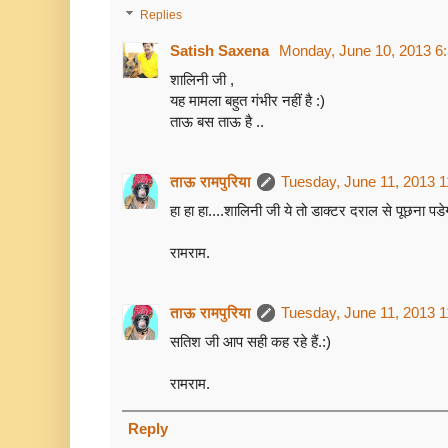
Replies
Satish Saxena
Monday, June 10, 2013 6
शालिनी जी ,
यह मामला बहुत गंभीर नहीं है :)
ताऊ बस ताऊ है ..
ताऊ रामपुरिया
Tuesday, June 11, 2013 
हा हा हा....शालिनी जी ये तो डाक्टर दराल से पूछना पडे
रामराम.
ताऊ रामपुरिया
Tuesday, June 11, 2013 
सतिश जी आप सही कह रहे हैं.:)
रामराम.
Reply