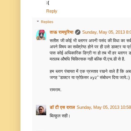
:(
Reply
Replies
ताऊ रामपुरिया
Sunday, May 05, 2013 8:
सतीश जी कोई भी ब्लागर अपनी पसंद की विधा का सर्वश्
अपने विषय का सर्वश्रेष्ठ होने पर ही उसे डाक्टर या प
पास कोई अधिकारिक डिग्री ना हो तब भी हर ब्लागर डाक्
मतलब औषधि चिकित्सक नही बल्कि पी.एच.डी से है.
हम ब्लाग पंचायत में एक प्रस्ताव रखने वाले हैं कि
जगह "डाक्टर या प्रोफ़ेसर xyz" संबोधन दिया जाये.:)
रामराम.
डॉ टी एस दराल
Sunday, May 05, 2013 10:5
बिल्कुल सही।