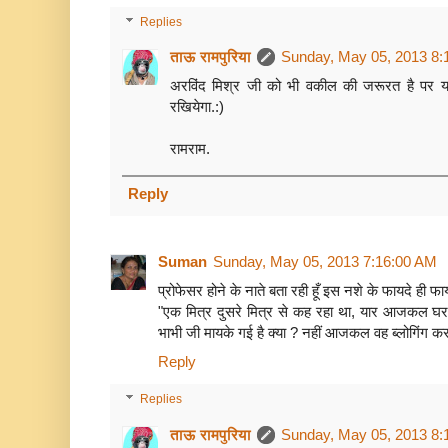
Replies
ताऊ रामपुरिया
Sunday, May 05, 2013 8:
अरविंद मिश्र जी को भी वकील की जरूरत है पर यदि
रखियेगा.:)
रामराम.
Reply
Suman
Sunday, May 05, 2013 7:16:00 AM
प्रोफेसर होने के नाते बता रही हूँ इस नशे के फायदे ही फायद
"एक मित्र दुसरे मित्र से कह रहा था, यार आजकल घर में 
भाभी जी मायके गई है क्या ? नहीं आजकल वह ब्लोगिंग करन
Reply
Replies
ताऊ रामपुरिया
Sunday, May 05, 2013 8: