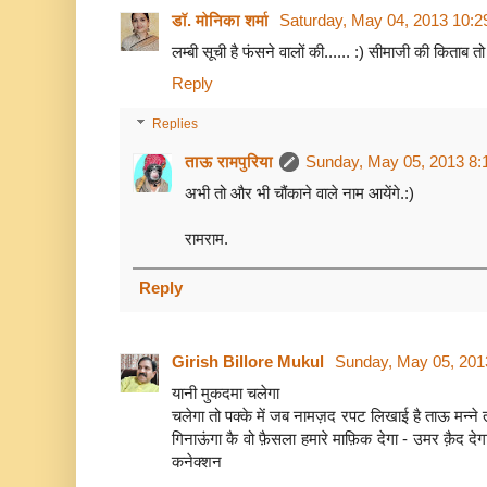
डॉ. मोनिका शर्मा
Saturday, May 04, 2013 10:
लम्बी सूची है फंसने वालों की...... :) सीमाजी की किताब तो
Reply
Replies
ताऊ रामपुरिया
Sunday, May 05, 2013 8:
अभी तो और भी चौंकाने वाले नाम आयेंगे.:)
रामराम.
Reply
Girish Billore Mukul
Sunday, May 05, 201
यानी मुकदमा चलेगा
चलेगा तो पक्के में जब नामज़द रपट लिखाई है ताऊ मन्ने त
गिनाऊंगा कै वो फ़ैसला हमारे माफ़िक देगा - उमर क़ैद 
कनेक्शन