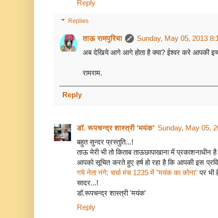
Reply
Replies
ताऊ रामपुरिया
Sunday, May 05, 2013 8:
अब देखिये आगे आगे होता है क्या? ईश्वर करे आपकी इच्छ
रामराम.
Reply
डॉ. रूपचन्द्र शास्त्री 'मयंक'
Sunday, May 05, 2
बहुत सुन्दर प्रस्तुति...!
ताऊ मेरी भी तो किताब ताऊछापाखाना में प्रकाशनाधीन ह
आपको सूचित करते हुए हर्ष हो रहा है कि आपकी इस प्रव
गये नेता नंगे: चर्चा मंच 1235 में "मयंक का कोना"
पर भी ह
सादर...!
डॉ.रूपचन्द्र शास्त्री 'मयंक'
Reply