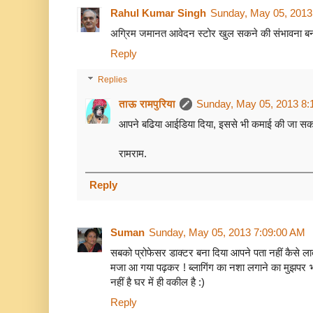
Rahul Kumar Singh
Sunday, May 05, 2013
अग्रिम जमानत आवेदन स्‍टोर खुल सकने की संभावना बन
Reply
Replies
ताऊ रामपुरिया
Sunday, May 05, 2013 8:
आपने बढिया आईडिया दिया, इससे भी कमाई की जा सकत
रामराम.
Reply
Suman
Sunday, May 05, 2013 7:09:00 AM
सबको प्रोफेसर डाक्टर बना दिया आपने पता नहीं कैसे ला
मजा आ गया पढ़कर ! ब्लागिंग का नशा लगाने का मुझपर भ
नहीं है घर में ही वकील है :)
Reply