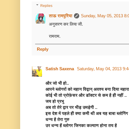
Replies
ताऊ रामपुरिया
Sunday, May 05, 2013 8:
अनुसरण कर लिया जी.
रामराम.
Reply
Satish Saxena
Saturday, May 04, 2013 9:
और जो भी हो..
आपने ब्लोगरों को महान विद्वान् अवश्य बना दिया महारा
कोई भी तो प्रोफ़ेसर और डॉक्टर से कम है ही नहीं ..
जय हो प्रभु
अब तो तेरे द्वार पर भीड़ उमड़ेगी ..
इस देश में पहले ही क्या कमी थी अब यह बाबा ब्लोगिंग 
धन्य है तेरा गुरु
उर धन्य हैं ब्लोगर जिनका कल्याण होना तय है