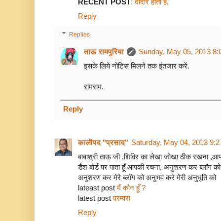
RECENT POST
: दीदार होता है,
Reply
Replies
ताऊ रामपुरिया
Sunday, May 05, 2013 8:
इसके लिये नोटिस मिलने तक इंतजार करें.
रामराम.
Reply
कालीपद "प्रसाद"
Saturday, May 04, 2013 9:
बाबाश्री ताऊ जी ,शिविर का लेखा जोखा ठीक रखना ,आपक
डैश बोर्ड पर पाता हूँ आपकी रचना, अनुशरण कर ब्लॉग को
अनुशरण कर मेरे ब्लॉग को अनुभव करे मेरी अनुभूति को
lateast post
मैं कौन हूँ ?
latest post
परम्परा
Reply