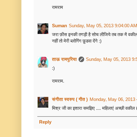
रामराम
Suman
Sunday, May 05, 2013 9:04:00 A
जरा फ़ीस इनकी तगड़ी है सोच लीजिये तब तक मै वकील 
नहीं तो मेरी ब्लोगिंग छुडवा देंगे :)
ताऊ रामपुरिया
Sunday, May 05, 2013 9:
:)
रामराम.
संगीता स्वरुप ( गीत )
Monday, May 06, 2013 
मिश्र जी का इशारा समझिए .... महिलाएं अच्छी वकील होत
Reply