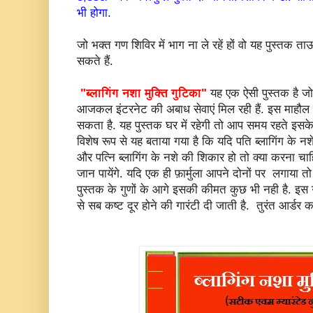
भी होगा.
जो भक्त गण शिविर में भाग ना ले रहें हों वो यह पुस्तक त
सकते हैं.
"ब्लागिंग नशा मुक्ति गुटिका"
यह एक ऐसी पुस्तक है जो ह
आजकल इंटरनेट की अबाध सेवाएं मिल रही हैं. इस माहौल म
सकता है. यह पुस्तक घर में रहेगी तो आप समय रहते इसके दुष
विशेष रूप से यह बताया गया है कि यदि पति ब्लागिंग के न
और पत्नि ब्लागिंग के नशे की शिकार हो तो क्या करना चा
जान पायेंगे. यदि एक ही फ़ार्मुला आपने दोनों पर लगाया तो
पुस्तक के गुणों के आगे इसकी कीमत कुछ भी नही है. इ
से सब कष्ट दूर होने की गारंटी दी जाती है. तुरंत आर्डर कर