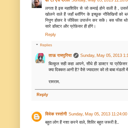
लगता है इस महाशिविर से जो कमाई होने वाली है , उससे 
खोलने वाले हैं जहाँ ब्लॉगिंग के इच्छुक नौसिखियों को ब्ल
निपुण होकर वे जीविका उपार्जन कर सकें। बस फीस थोड़ी
सारे डॉक्टर और प्रोफ़ेसर ही होंगे।
Reply
Replies
ताऊ रामपुरिया
Sunday, May 05, 2013 1:
बिल्कुल सही कहा आपने, सीधे ही डाक्टर या प्रोफ़ेसर 
क्या दिक्कत आनी है? वैसे ज्यादातर को तो बाबा मंडली मे
रामराम.
Reply
विवेक रस्तोगी
Sunday, May 05, 2013 11:24:0
बहुत लोग हैं नशा करने वाले, शिविर बहुत जरूरी है..