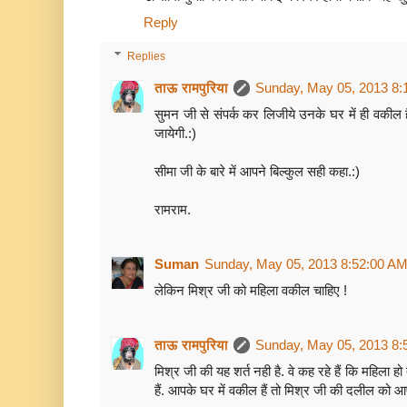
Reply
Replies
ताऊ रामपुरिया
Sunday, May 05, 2013 8:
सुमन जी से संपर्क कर लिजीये उनके घर में ही वकील ह
जायेगी.:)
सीमा जी के बारे में आपने बिल्कुल सही कहा.:)
रामराम.
Suman
Sunday, May 05, 2013 8:52:00 A
लेकिन मिश्र जी को महिला वकील चाहिए !
ताऊ रामपुरिया
Sunday, May 05, 2013 8:
मिश्र जी की यह शर्त नही है. वे कह रहे हैं कि महिला हो
हैं. आपके घर में वकील हैं तो मिश्र जी की दलील को 