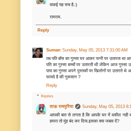
वाकई यह सच है.:)
रामराम.
Reply
Suman
Sunday, May 05, 2013 7:31:00 AM
तब पति बॉस का गुस्सा घर आकर पत्नी पर उतारता था आज
पति का गुस्सा बच्चों पर उतारती थी लेकिन आज गुस्सा उता
पापा का गुस्सा अपने पुस्तकों पर खिलोनों पर उतारते थ
फायदे है की नुकसान ?
Reply
Replies
ताऊ रामपुरिया
Sunday, May 05, 2013 8:
आपकी बात से लगता है कि आपके घर में वकील नही ब्
हमारा तो मुंह बंद कर दिया.इसका क्या जबाव दें?