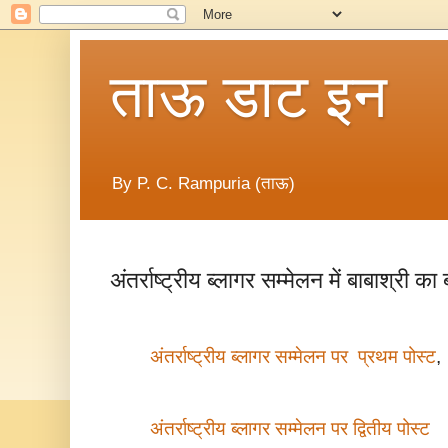
ताऊ डाट इन
By P. C. Rampuria (ताऊ)
अंतर्राष्ट्रीय ब्लागर सम्मेलन में बाबाश्री का
अंतर्राष्ट्रीय ब्लागर सम्मेलन पर प्रथम पोस्ट
,
अंतर्राष्ट्रीय ब्लागर सम्मेलन पर
द्वितीय पोस्ट