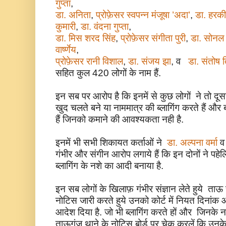
गुप्ता
,
डा. अनिता
,
प्रोफ़ेसर स्वपन्न मंजूषा ’अदा’
,
डा. हरकी
कुमारी
,
डा. वंदना गुप्ता
,
डा. मिस शरद सिंह
,
प्रोफ़ेसर संगीता पुरी
,
डा. सोनल 
वार्ष्णेय
,
प्रोफ़ेसर रानी विशाल
,
डा. संजय झा
, व
डा. संतोष त
सहित कुल 420 लोगों के नाम हैं.
इन सब पर आरोप है कि इनमें से कुछ लोगों ने तो दूस
खुद चलते बने या नाममात्र की ब्लागिंग करते हैं और
हैं जिनको कमाने की आवश्यकता नही है.
इनमें भी सभी शिकायत कर्ताओं ने
डा. अल्पना वर्मा
गंभीर और संगीन आरोप लगाये हैं कि इन दोनों ने पहे
ब्लागिंग के नशे का आदी बनाया है.
इन सब लोगों के खिलाफ़ गंभीर संज्ञान लेते हुये त
नोटिस जारी करते हुये उनको कोर्ट में नियत दिनां
आदेश दिया है. जो भी ब्लागिंग करते हों और जिनक
ताऊगंज थाने के नोटिस बोर्ड पर चेक करलें कि उनक