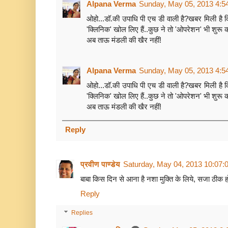
Alpana Verma
Sunday, May 05, 2013 4:5
ओहो...डॉ.की उपाधि पी एच डी वाली है?खबर मिली है क
'क्लिनिक' खोल लिए हैं..कुछ ने तो 'ओपरेशन' भी शुरू कर
अब ताऊ मंडली की खैर नहीं!
Alpana Verma
Sunday, May 05, 2013 4:5
ओहो...डॉ.की उपाधि पी एच डी वाली है?खबर मिली है क
'क्लिनिक' खोल लिए हैं..कुछ ने तो 'ओपरेशन' भी शुरू कर
अब ताऊ मंडली की खैर नहीं!
Reply
प्रवीण पाण्डेय
Saturday, May 04, 2013 10:07
बाबा किस दिन से आना है नशा मुक्ति के लिये, सजा ठीक हो
Reply
Replies