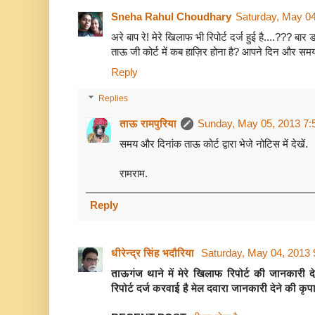
Sneha Rahul Choudhary
Saturday, May 0
अरे बाप रे! मेरे खिलाफ भी रिपोर्ट दर्ज हुई है....??? बार 
ताऊ जी कोर्ट में कब हाज़िर होना है? आपने दिन और समय 
Reply
Replies
ताऊ रामपुरिया
Sunday, May 05, 2013 7:
समय और दिनांक ताऊ कोर्ट द्वारा भेजे नोटिस में देखें.
रामराम.
Reply
धीरेन्द्र सिंह भदौरिया
Saturday, May 04, 2013
ताऊगंज थाने में मेरे खिलाफ रिपोर्ट की जानकारी दे
रिपोर्ट दर्ज करवाई है मेल दवारा जानकारी देने की कृप