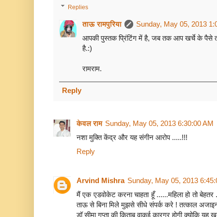
Replies
ताऊ रामपुरिया
Sunday, May 05, 2013 1:
आपकी पुस्तक प्रिंटिंग में है, जब तक आप खर्चे के पैसे 
है.:)
रामराम.
Reply
केवल राम
Sunday, May 05, 2013 6:30:00 AM
नशा मुक्ति केंद्र और यह संगीन आरोप .....!!!
Reply
Arvind Mishra
Sunday, May 05, 2013 6:45
मैं एक एडवोकेट करना चाहता हूँ ......महिला हो तो बेहतर ..
ताऊ से बिना मिले मुझसे सीधे संपर्क करे ! तत्काल अजाइन
डॉ सीमा गुप्ता की किताब वाकई कारगर होगी क्योकि यह ख