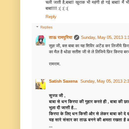
चली जाती है,बाबा!! खुराक भी महंगी हो गई बाबा!! मैं 
बाबा!!!!! :‌‌( :( :(
Reply
Replies
ताऊ रामपुरिया
Sunday, May 05, 2013 1:
सुज्ञ जी, बस बाबा का यह शिविर अटेंड कर लिजीये फ़ि
का मैल है थोडा सतीश जी से ले लिजिये फ़िर किरपा बर
रामराम.
Satish Saxena
Sunday, May 05, 2013 2:
सुज्ञ जी ,
बाबा से धन किरपा की गुहार करते ही , बाबा की छा
भुला दी जात्ती है...
किरपा के लिए धन किसी और से लेकर बाबा को दे दो
यह सारे संसार का ताऊ बनने की क्षमता रखता है आप
...