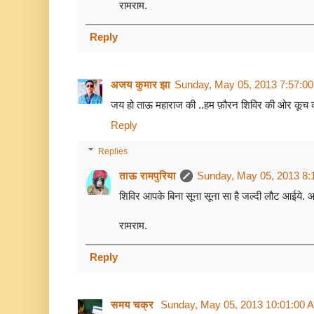
रामराम.
Reply
अजय कुमार झा
Sunday, May 05, 2013 7:57:0
जय हो ताऊ महाराज की ..हम फ़ौरन शिविर की ओर कूच कर
Reply
Replies
ताऊ रामपुरिया
Sunday, May 05, 2013 8:
शिविर आपके बिना सूना सूना सा है जल्दी लौट आईये. 
रामराम.
Reply
समय चक्र
Sunday, May 05, 2013 10:01:00 