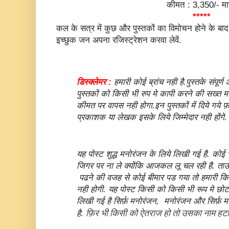
कीमत : 3,350/- मा
*****
कल के सत्र में कुछ और पुस्तकों का विमोचन होने के बाद 
इच्छुक जन अपना रजिस्ट्रेशन करवा लेवें.
डिस्क्लेमर :
हमारी कोई ब्रांच नही है.
पुस्तके संपूर्ण
पुस्तकों को किसी भी रुप मे कापी करने की सख्त मन
कीमत पर वापस नही होगा.
इन पुस्तकों में दिये गये फ
प्रकाशक या लेखक इसके लिये जिम्मेदार नही होंगे.
यह पोस्ट शुद्ध मनोरंजन के लिये लिखी गई है. को
जिगर पर ना ले क्योंकि आजकल लू चल रही है. ता
पढने की वजह से कोई बीमार पड गया तो हमारी किस
नही होगी. यह पोस्ट किसी को किसी भी रूप मे छोटा
लिखी गई है सिर्फ़ मनोरंजन, मनोरंजन और सिर्फ़ 
फ़िर भी किसी को ऐतराज हो तो उसका नाम हटा 
है.