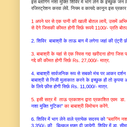
इस ब्लागिंग नशा मुक्ति शिविर में भाग लेने के इच्छु
रजिस्ट्रेशन करवा लेवें. नियम व कायदे कानून इस प्रकार ह
1 अपने घर से एक पानी की खाली बोतल लायें, उसमें अभि
से देंगे जिसकी कीमत होगी सिर्फ़ रूपये 1100/- प्रति बोत
2. शिविर बाबाश्री के ताऊ बाग में लगेगा जहां की एंट्री फ
3. बाबाश्री के यहां से एक स्विस गद्दा खरीदना होगा जिस 
गद्दे की कीमत होगी सिर्फ़ Rs. 27,000/- मात्र.
4. बाबाश्री सार्वजनिक रूप से सबको मंच पर आकर दर्शन दें
बाबाश्री से निजी मुलाकात करने के इच्छुक हों तो कृपया अ
के लिये फ़ीस होगी सिर्फ़ Rs. 11,000/- मात्र.
5. इसी सत्र में ताऊ प्रकाशन द्वारा प्रकाशित एवम डा. 
नशा मुक्ति गुटिका"
का बाबाश्री विमोचन करेंगे.
6. शिविर में भाग लेने वाले प्रत्येक सदस्य को
"ब्लागिंग न
3,350/- की बिल्कुल मुफ़्त दी जायेगी. शिविर में डा. सीमा