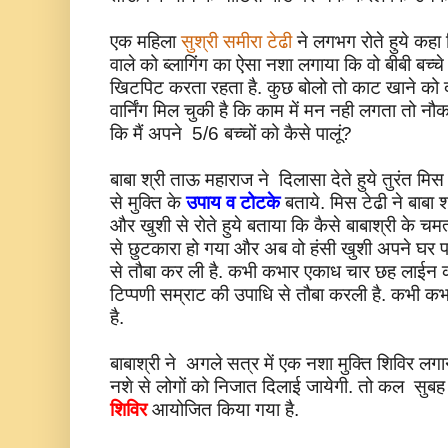
एक महिला
सुश्री समीरा टेढी
ने लगभग रोते हुये कहा क
वाले को ब्लागिंग का ऐसा नशा लगाया कि वो बीबी बच्च
खिटपिट करता रहता है. कुछ बोलो तो काट खाने को 
वार्निंग मिल चुकी है कि काम में मन नही लगता तो न
कि मैं अपने 5/6 बच्चों को कैसे पालूं?
बाबा श्री ताऊ महाराज ने दिलासा देते हुये तुरंत मिस 
से मुक्ति के
उपाय व टोटके
बताये. मिस टेढी ने बाबा 
और खुशी से रोते हुये बताया कि कैसे बाबाश्री के च
से छुटकारा हो गया और अब वो हंसी खुशी अपने घर परिवा
से तौबा कर ली है. कभी कभार एकाध चार छह लाईन की
टिप्पणी सम्राट की उपाधि से तौबा करली है. कभी कभा
है.
बाबाश्री ने अगले सत्र में एक नशा मुक्ति शिविर लगान
नशे से लोगों को निजात दिलाई जायेगी. तो कल सुबह 
शिविर
आयोजित किया गया है.