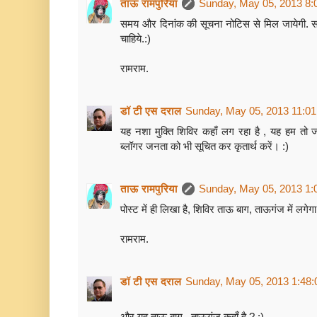
ताऊ रामपुरिया
Sunday, May 05, 2013 8:
समय और दिनांक की सूचना नोटिस से मिल जायेगी. स
चाहिये.:)
रामराम.
डॉ टी एस दराल
Sunday, May 05, 2013 11:0
यह नशा मुक्ति शिविर कहाँ लग रहा है , यह हम तो 
ब्लॉगर जनता को भी सूचित कर कृतार्थ करें। :)
ताऊ रामपुरिया
Sunday, May 05, 2013 1:
पोस्ट में ही लिखा है, शिविर ताऊ बाग, ताऊगंज में लगेगा
रामराम.
डॉ टी एस दराल
Sunday, May 05, 2013 1:48
और यह ताऊ बाग़ , ताऊगंज कहाँ है ? :)