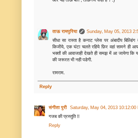
ताऊ रामपुरिया
Sunday, May 05, 2013 2:
सीधा सा रास्ता है कनाट प्लेस पर अंबादीप बिल्डि
किजीये, एक घंटा चलते रहिये फ़िर वहां सामने ही 
भक्तों की आवाजाही देखते ही समझ में आ जायेगा कि य
की जरूरत भी नही पडेगी.
रामराम.
Reply
संगीता पुरी
Saturday, May 04, 2013 10:12:00
गजब की प्रस्‍तुति !!
Reply