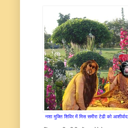
नशा मुक्ति शिविर में मिस समीरा टेढी को आशीर्वाद