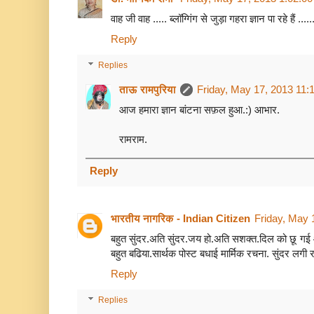
वाह जी वाह ..... ब्लॉग्गिंग से जुड़ा गहरा ज्ञान पा रहे हैं .....
Reply
Replies
ताऊ रामपुरिया
Friday, May 17, 2013 11:
आज हमारा ज्ञान बांटना सफ़ल हुआ.:) आभार.
रामराम.
Reply
भारतीय नागरिक - Indian Citizen
Friday, May 
बहुत सुंदर.अति सुंदर.जय हो.अति सशक्त.दिल को छू गई
बहुत बढिया.सार्थक पोस्ट बधाई मार्मिक रचना. सुंदर लगी र
Reply
Replies