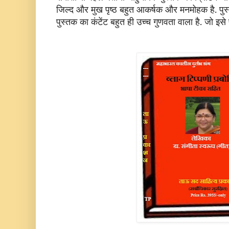
जिल्द और मुख पृष्ठ बहुत आकर्षक और मनमोहक है. प
पुस्तक का कंटेंट बहुत ही उच्च गुणवता वाला है. जो इस