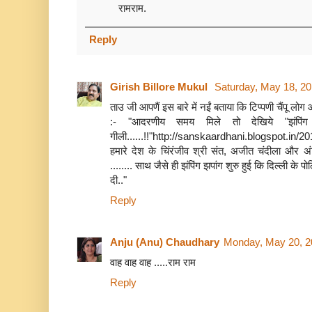
रामराम.
Reply
Girish Billore Mukul
Saturday, May 18, 2
ताउ जी आपणैं इस बारे में नईं बताया कि टिप्पणी चैंपू लोग 
:- "आदरणीय समय मिले तो देखिये "झंपिंग ज़
गीली......!!"http://sanskaardhani.blogspot.in/
हमारे देश के चिंरंजीव श्री संत, अजीत चंदीला और अ
........ साथ जैसे ही झंपिंग झपांग शुरु हुई कि दिल्ली के
दी.."
Reply
Anju (Anu) Chaudhary
Monday, May 20, 2
वाह वाह वाह .....राम राम
Reply