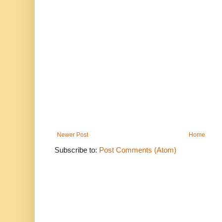
Newer Post
Home
Subscribe to:
Post Comments (Atom)