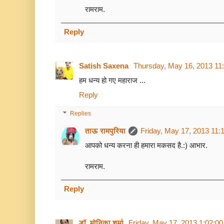
रामराम.
Reply
Satish Saxena
Thursday, May 16, 2013 11
हम धन्य हो गए महाराज ...
Reply
Replies
ताऊ रामपुरिया
Friday, May 17, 2013 11:
आपको धन्य करना ही हमारा मकसद है.:) आभार.
रामराम.
Reply
डॉ. मोनिका शर्मा
Friday, May 17, 2013 1:02:0