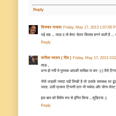
Reply
दिगम्बर नासवा
Friday, May 17, 2013 1:07:00 
भई वाह ... ताऊ ए तो बेस्ट सेलर किताब बनने वाली है ... क्
Reply
संगीता स्वरुप ( गीत )
Friday, May 17, 2013 3:
ताऊ ,
धन्य हो गयी ये पुस्तक आपकी समीक्षा पा कर :):) वैसे टिप्
जैसे लडकी ज्यादा पढी लिखी है तो उसके समकक्ष वर ढूंढा
जाता. उसी प्रकार टिप्पणी दान भी यथेष्ठ और योग्य पोस्ट
इस बात को विशेष रूप से इंगित किया ...शुक्रिया :)
Reply