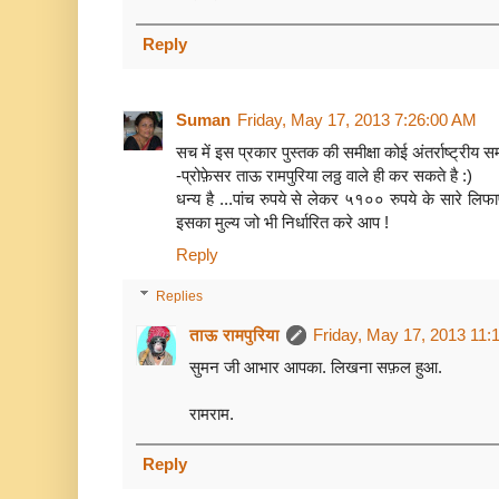
Reply
Suman
Friday, May 17, 2013 7:26:00 AM
सच में इस प्रकार पुस्तक की समीक्षा कोई अंतर्राष्ट्रीय
-प्रोफ़ेसर ताऊ रामपुरिया लठ्ठ वाले ही कर सकते है :)
धन्य है ...पांच रुपये से लेकर ५१०० रुपये के सारे लि
इसका मुल्य जो भी निर्धारित करे आप !
Reply
Replies
ताऊ रामपुरिया
Friday, May 17, 2013 11:
सुमन जी आभार आपका. लिखना सफ़ल हुआ.
रामराम.
Reply