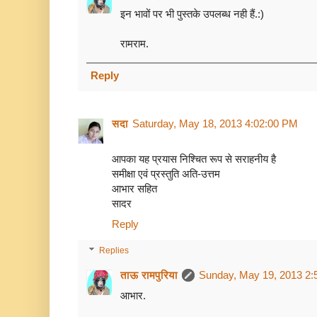
इन भावों पर भी पुस्तके उपलब्ध नही हैं.:)
रामराम.
Reply
सदा
Saturday, May 18, 2013 4:02:00 PM
आपका यह प्रयास निश्चित रूप से सराहनीय है
समीक्षा एवं प्रस्‍तुति अति-उत्तम
आभार सहित
सादर
Reply
Replies
ताऊ रामपुरिया
Sunday, May 19, 2013 2:
आभार.