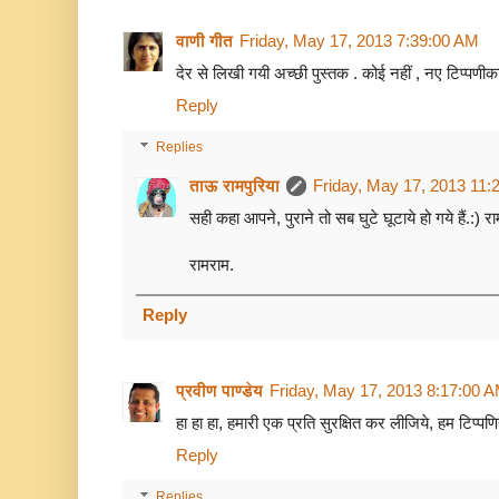
वाणी गीत
Friday, May 17, 2013 7:39:00 AM
देर से लिखी गयी अच्छी पुस्तक . कोई नहीं , नए टिप्पणीका
Reply
Replies
ताऊ रामपुरिया
Friday, May 17, 2013 11:
सही कहा आपने, पुराने तो सब घुटे घूटाये हो गये हैं.:) र
रामराम.
Reply
प्रवीण पाण्डेय
Friday, May 17, 2013 8:17:00 
हा हा हा, हमारी एक प्रति सुरक्षित कर लीजिये, हम टिप्पणियो
Reply
Replies