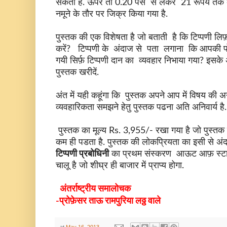
सकता है. ऊपर तो 0.20 पैसे से लेकर 21 रूपये तक क
नमूने के तौर पर जिक्र किया गया है.
पुस्तक की एक विशेषता है जो बताती है कि टिप्पणी लिफ़ाफ़
करें? टिप्पणी के अंदाज से पता लगाना कि आपकी प
गयी सिर्फ़ टिप्पणी दान का व्यवहार निभाया गया?
इसके अ
पुस्तक खरीदें.
अंत में यही कहूंगा कि पुस्तक अपने आप में विषय की
व्यवहारिकता समझने हेतु पुस्तक पढना अति अनिवार्य है
पुस्तक का मूल्य Rs. 3,955/- रखा गया है जो पुस्तक
कम ही पडता है. पुस्तक की लोकप्रियता का इसी से अ
टिप्पणी प्रबोधिनी
का प्रथम संस्करण आऊट आफ़ स्टाक ह
चालू है जो शीघ्र ही बाजार में प्राप्य होगा.
अंतर्राष्ट्रीय समालोचक
-प्रोफ़ेसर ताऊ रामपुरिया लठ्ठ वाले