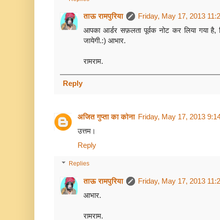
ताऊ रामपुरिया
Friday, May 17, 2013 11:
आपका आर्डर सफ़लता पूर्वक नोट कर लिया गया है, ट
जायेगी.:) आभार.
रामराम.
Reply
अजित गुप्ता का कोना
Friday, May 17, 2013 9:1
उत्तम।
Reply
Replies
ताऊ रामपुरिया
Friday, May 17, 2013 11:
आभार.
रामराम.