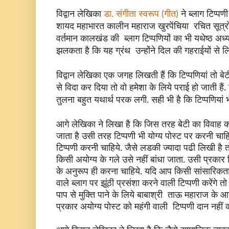
विद्वान लेखिका
डा. संगीता स्वरूप (गीत)
ने ब्लाग टिप्प
शायद महाभारत कालीन महाराज खुरपेंचिया रचित सूत्र
वर्तमान कालखंड की ब्लाग टिप्पणियों का भी यथेष्ठ अध
झलकता है कि यह ग्रंथ उन्होंने दिल की गहराईयों से लि
विद्वान लेखिका एक जगह लिखती हैं कि टिप्पणियां तो बेट
से विदा कर दिया तो वो हमेशा के लिये पराई हो जाती हैं.
तुलना बहुत यथार्थ परक लगी. सही भी है कि टिप्पणिया
आगे लेखिका ने लिखा है कि जिस तरह बेटी का विवाह
जाता है उसी तरह टिप्पणी भी योग्य पोस्ट पर करनी चाहिय
टिप्पणी करनी चाहिये. जैसे लडकी ज्यादा पढी लिखी है त
किसी अयोग्य के गले उसे नहीं बांधा जाता. उसी प्रकार ट
के अनुरूप ही करना चाहिये. यदि आप किसी सांसारिकत
वाले ब्लाग पर झूंठी प्रसंशा करने वाली टिप्पणी करेंगे 
पाप से मुक्ति पाने के लिये बाबाश्री ताऊ महाराज क
प्रकार अयोग्य पोस्ट को महंगी वाली टिप्पणी दान नहीं कर