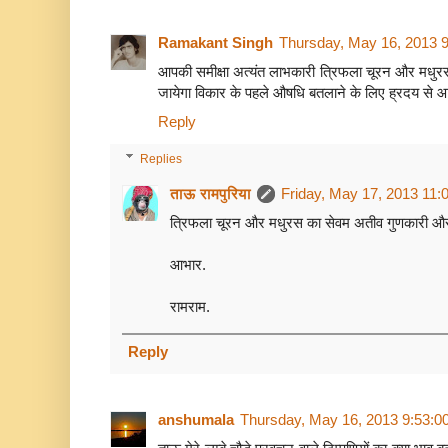
Ramakant Singh
Thursday, May 16, 2013 
आपकी समीक्षा अत्यंत लाभकारी त्रिफला चूरन और मधुरस 
जायेगा विकार के पहले औषधि बतलाने के लिए ह्रदय से 
Reply
Replies
ताऊ रामपुरिया
Friday, May 17, 2013 11:
त्रिफला चूरन और मधुरस का सेवम अतीव गुणकारी और 
आभार.
रामराम.
Reply
anshumala
Thursday, May 16, 2013 9:53: