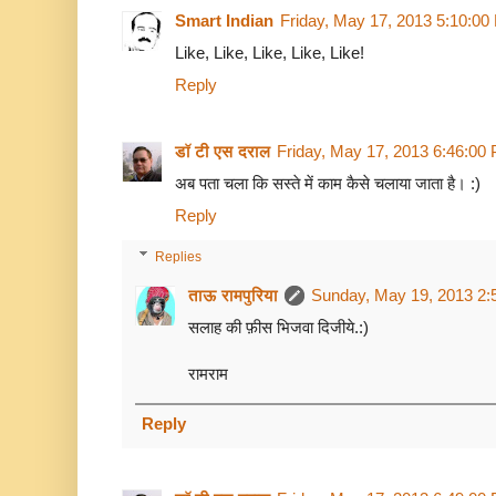
Smart Indian
Friday, May 17, 2013 5:10:0
Like, Like, Like, Like, Like!
Reply
डॉ टी एस दराल
Friday, May 17, 2013 6:46:00
अब पता चला कि सस्ते में काम कैसे चलाया जाता है। :)
Reply
Replies
ताऊ रामपुरिया
Sunday, May 19, 2013 2:
सलाह की फ़ीस भिजवा दिजीये.:)
रामराम
Reply