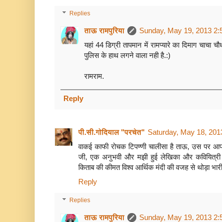
Replies
ताऊ रामपुरिया
Sunday, May 19, 2013 2:
यहां 44 डिग्री तापमान में रामप्यारे का दिमाग चाचा च
पुलिस के हाथ लगने वाला नही है.:)
रामराम.
Reply
पी.सी.गोदियाल "परचेत"
Saturday, May 18, 201
वाकई काफी रोचक टिपण्णी चालीसा है ताऊ, उस पर आप क
जी, एक अनुभवी और मझी हुई लेखिका और कवियित्री 
किताब की कीमत विश्व आर्थिक मंदी की वजह से थोड़ा भारी
Reply
Replies
ताऊ रामपुरिया
Sunday, May 19, 2013 2: