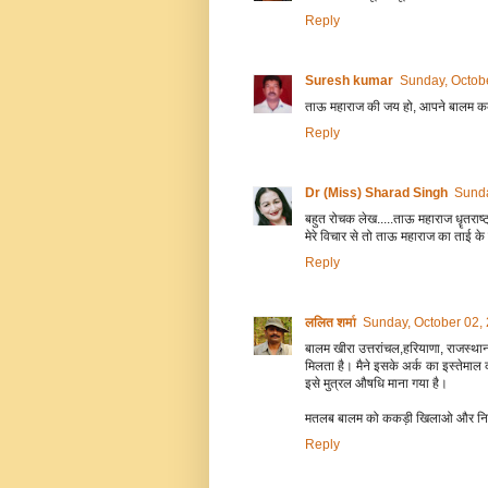
Reply
Suresh kumar
Sunday, Octob
ताऊ महाराज की जय हो, आपने बालम ककड़ी
Reply
Dr (Miss) Sharad Singh
Sunda
बहुत रोचक लेख.....ताऊ महाराज धॄतराष्ट
मेरे विचार से तो ताऊ महाराज का ताई के 
Reply
ललित शर्मा
Sunday, October 02,
बालम खीरा उत्तरांचल,हरियाणा, राजस्था
मिलता है। मैने इसके अर्क का इस्तेमाल 
इसे मुत्रल औषधि माना गया है।
मतलब बालम को ककड़ी खिलाओ और निरो
Reply