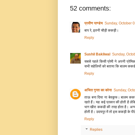
52 comments:
प्रवीण पाण्डेय
Sunday, October 0
बाप रे, इतनी चौड़ी ककड़ी।
Reply
Sushil Bakliwal
Sunday, Octob
सबसे पहले किसी प्रेमी ने अपनी प्र
सभी सहेलियों को बताया कि बालम कक
Reply
अजित गुप्ता का कोना
Sunday, Octo
ताऊ बना दिया ना बेवकूफ। बालम ककड़ी उ
रहते हैं। यह कई प्रकार की होती है लेक
भाग खीरा क‍कडी की तरह होता है। अन्
होती है। उदयपुर में तो इस ककड़ी के पीछ
Reply
Replies