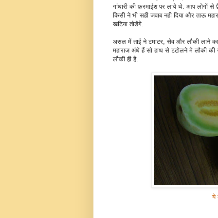
गांधारी की फ़रमाईश पर लाये थे. आप लोगों से फ
किसी ने भी सही जवाब नही दिया और ताऊ महार
खटिया तोडेंगे.
असल में ताई ने टमाटर, सेव और लौकी लाने 
महाराज अंधे हैं सो हाथ से टटोलने मे लौकी
लौकी ही है.
ये