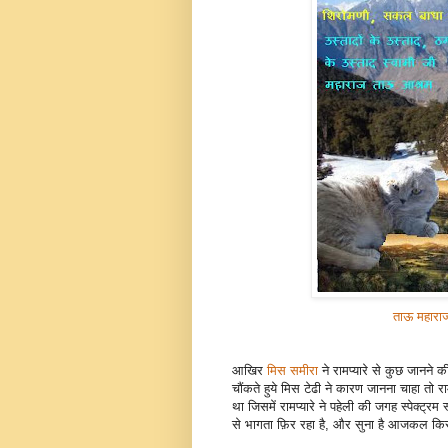
ताऊ महाराज 
आखिर
मिस समीरा
ने रामप्यारे से कुछ जानने 
चौंकते हुये मिस टेढी ने कारण जानना चाहा तो राम
था जिसमें रामप्यारे ने पहेली की जगह स्पेक्
से भागता फ़िर रहा है, और सुना है आजकल कि