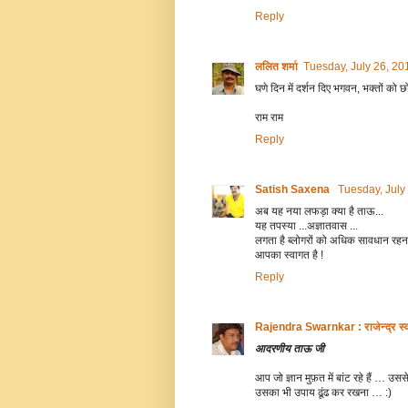
Reply
ललित शर्मा
Tuesday, July 26, 2
घणे दिन में दर्शन दिए भगवन, भक्तों क
राम राम
Reply
Satish Saxena
Tuesday, July
अब यह नया लफड़ा क्या है ताऊ...
यह तपस्या ...अज्ञातवास ...
लगता है ब्लोगरों को अधिक सावधान रहना 
आपका स्वागत है !
Reply
Rajendra Swarnkar : राजेन्द्र स्व
आदरणीय ताऊ जी
आप जो ज्ञान मुफ़त में बांट रहे हैं …
उसका भी उपाय ढूंढ कर रखना … :)