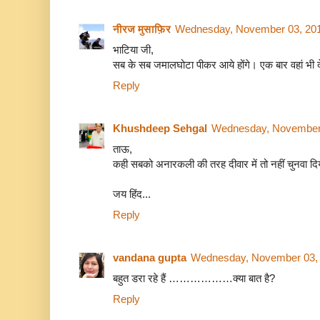
नीरज मुसाफ़िर
Wednesday, November 03, 201
भाटिया जी,
सब के सब जमालघोटा पीकर आये होंगे। एक बार वहां भी 
Reply
Khushdeep Sehgal
Wednesday, November 
ताऊ,
कही सबको अनारकली की तरह दीवार में तो नहीं चुनवा दिय
जय हिंद...
Reply
vandana gupta
Wednesday, November 03, 
बहुत डरा रहे हैं ………………क्या बात है?
Reply