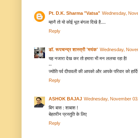
Pt. D.K. Sharma "Vatsa"
Wednesday, Nove
म्हानै तो यो कोई भूत बंगला दिखे है....
Reply
डॉ. रूपचन्द्र शास्त्री 'मयंक'
Wednesday, Novem
यह नजारा देख कर तो हमारा भी मन ललचा रहा है!
--
ज्योति पर्व दीपावली की आपको और आपके परिवार को हार्द
Reply
ASHOK BAJAJ
Wednesday, November 03,
बिग बास : शाबाश !
बेहतरीन प्रस्तुति के लिए
Reply