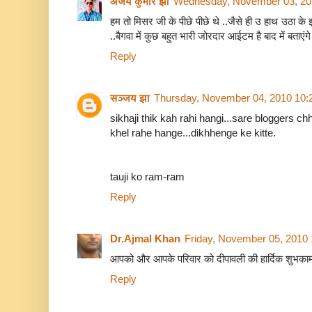
अजय कुमार झा
Wednesday, November 03, 20
हम तो मिसर जी के पीछे पीछे थे ..जैसे ही उ हाथ उठा 
..बैगवा में कुछ बहुत भारी जोरदार आईटम है बाद में बताएंगे
Reply
सञ्जय झा
Thursday, November 04, 2010 10:
sikhaji thik kah rahi hangi...sare bloggers c
khel rahe hange...dikhhenge ke kitte.
tauji ko ram-ram
Reply
Dr.Ajmal Khan
Friday, November 05, 2010
आपको और आपके परिवार को दीपावली की हार्दिक शुभकामना
Reply