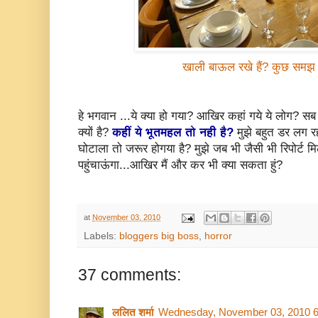
खाली बाऊल रखे हैं? कुछ समझ 
हे भगवान ...ये क्या हो गया? आखिर कहां गये ये लोग? सब
क्यों है?
कहीं ये भूतमहल तो नही है?
मुझे बहुत डर लग र
घोटाला तो जरूर होगया है? मुझे जब भी जैसी भी रिपोर्ट 
पहुंचाऊंगा...आखिर मैं और कर भी क्या सकता हुं?
at
November 03, 2010
Labels:
bloggers big boss
,
horror
37 comments:
ललित शर्मा
Wednesday, November 03, 2010 6