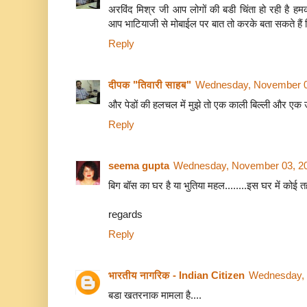
अरविंद मिश्र जी आप लोगों की बडी चिंता हो रही है 
आप भाटियाजी से मोबाईल पर बात तो करके बता सकते हैं कि 
Reply
दीपक "तिवारी साहब"
Wednesday, November 0
और पेडों की हलचल में मुझे तो एक काली बिल्ली और एक ऊल
Reply
seema gupta
Wednesday, November 03, 20
बिग बॉस का घर है या भुतिया महल........इस घर में कोई 
regards
Reply
भारतीय नागरिक - Indian Citizen
Wednesday, 
बडा खतरनाक मामला है....