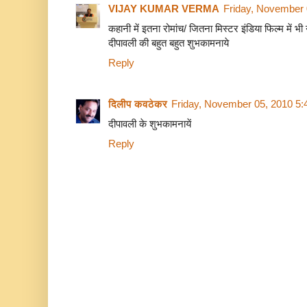
VIJAY KUMAR VERMA
Friday, November 
कहानी में इतना रोमांच/ जितना मिस्‍टर इंडिया फिल्‍म में भी
दीपावली की बहुत बहुत शुभकामनाये
Reply
दिलीप कवठेकर
Friday, November 05, 2010 5
दीपावली के शुभकामनायें
Reply