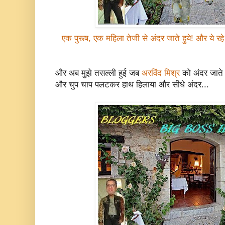
एक पुरूष, एक महिला तेजी से अंदर जाते हुये! और ये रहे
और अब मुझे तसल्ली हुई जब
अरविंद मिश्र
को अंदर जाते 
और चुप चाप पलटकर हाथ हिलाया और सीधे अंदर...