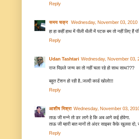
Reply
समय चक्र
Wednesday, November 03, 2010 
हा हा कहीं हाथ में पीली थैली में पटक बम तो नहीं लिए हैं पं
Reply
Udan Tashtari
Wednesday, November 03, 
राज पिछले जन्म का तो नहीं चला रहे हो साथ साथ???
बहुत टेंशन हो रही है..जल्दी कार्ड खोलो!!!
Reply
आशीष मिश्रा
Wednesday, November 03, 2010
ताऊ जी मन्ने तो डर लागे हे कि अब आगे कई होवेगा.
ताऊ जी म्हारी बात मानों तो अंदर साइबर कैफ़े खुलवा दो,
Reply