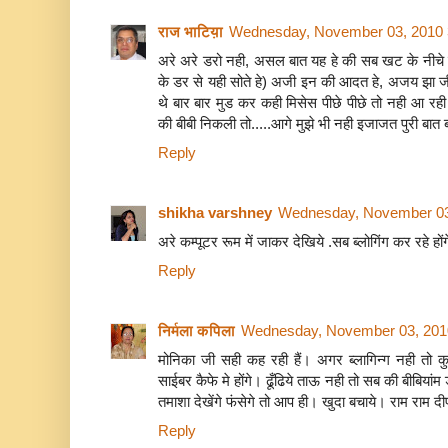
राज भाटिय़ा
Wednesday, November 03, 2010 
अरे अरे डरो नही, असल बात यह हे की सब खट के नीचे सो 
के डर से यही सोते हे) अजी इन की आदत हे, अजय झा जी 
थे बार बार मुड कर कही मिसेस पीछे पीछे तो नही आ रही 
की बीबी निकली तो.....आगे मुझे भी नही इजाजत पुरी बात 
Reply
shikha varshney
Wednesday, November 03
अरे कम्पूटर रूम में जाकर देखिये .सब ब्लोगिंग कर रहे होंगे
Reply
निर्मला कपिला
Wednesday, November 03, 201
मोनिका जी सही कह रही हैं। अगर ब्लागिन्ग नही तो 
साईबर कैफे मे होंगे। ढूँढिये ताऊ नही तो सब की बीबियांम 
तमाशा देखेंगे फंसेगे तो आप ही। खुदा बचाये। राम राम दी
Reply