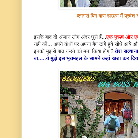
ब्लागर्स बिग बास हाऊस में प्रव
इसके बाद दो अंजान लोग अंदर घुसे हैं...
एक पुरूष और ए
नही की... अपने कंधों पर अपना बैग टांगे हुये सीधे आये 
इनको मुझसे बात करने को मना किया होगा?
तेरा सत्या
बा.....ये मुझे इस भूतमहल के सामने कहां खडा कर दि