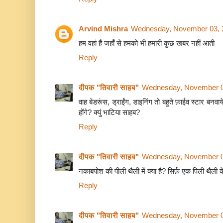
Arvind Mishra
Wednesday, November 03, 
हम वहां हैं जहाँ से हमको भी हमारी कुछ खबर नहीं आती
Reply
दीपक "तिवारी साहब"
Wednesday, November 0
वाह बेडरूंस, ड्राईंग, डाइनिंग तो बहुते फ़ाईव स्टार बनवा
होंगे? क्युं भाटिया साहब?
Reply
दीपक "तिवारी साहब"
Wednesday, November 0
नकाबपोश की पीली थैली में क्या है? सिर्फ़ एक पिली थैली
Reply
दीपक "तिवारी साहब"
Wednesday, November 0