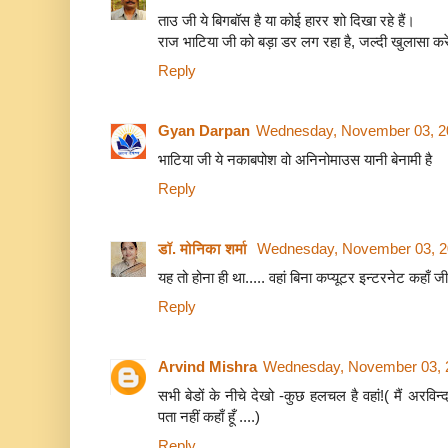
ताउ जी ये बिगबॉस है या कोई हारर शो दिखा रहे हैं।
राज भाटिया जी को बड़ा डर लग रहा है, जल्दी खुलासा कर
Reply
Gyan Darpan
Wednesday, November 03, 2
भाटिया जी ये नकाबपोश वो अनिनोमाउस यानी बेनामी है
Reply
डॉ. मोनिका शर्मा
Wednesday, November 03, 2
यह तो होना ही था..... वहां बिना कप्यूटर इन्टरनेट कहाँ जी पा
Reply
Arvind Mishra
Wednesday, November 03, 
सभी बेडों के नीचे देखो -कुछ हलचल है वहां!( मैं अरव
पता नहीं कहाँ हूँ ....)
Reply