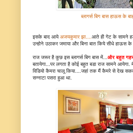
ब्लागर्स बिग बास हाऊस के 
इसके बाद आये
अजयकुमार झा....
आते ही गेट के सामने ह
उन्होने उठाकर जमाया और बिना बात किये सीधे हाऊस के 
राज जरूर है कुछ इस ब्लागर्स बिग बास में...
और बहुत गहरा
बतायेगा...पर लगता है कोई बहुत बडा राज सामने आयेगा. 
विडियो कैमरा चालू किया....जहां तक मैं कैमरे से देख सकत
सन्नाटा पसरा हुआ था.