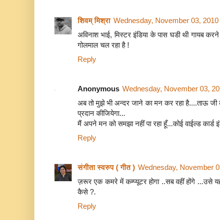
शिवम् मिश्रा
Wednesday, November 03, 2010
अविनाश भाई, मिस्टर इंडिया के पास घडी थी गायब करने वा
गोलमाल चल रहा है !
Reply
Anonymous
Wednesday, November 03, 20
अब तो मुझे भी अन्दर जाने का मन कर रहा है....ताऊ जी क
प्रदान कीजियेगा...
मैं अपने मन को समझा नहीं पा रहा हूँ...कोई वाईल्ड कार्ड इं
Reply
संगीता स्वरुप ( गीत )
Wednesday, November 03
ज़रूर एक कमरे में कम्प्यूटर होगा ..सब वहीं होंगे ...उसे यह
कैसे ?.
Reply