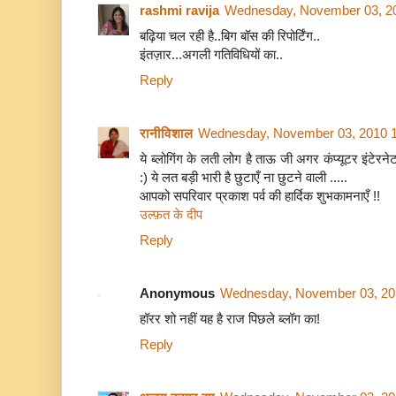
rashmi ravija
Wednesday, November 03, 2
बढ़िया चल रही है..बिग बॉस की रिपोर्टिंग..
इंतज़ार...अगली गतिविधियों का..
Reply
रानीविशाल
Wednesday, November 03, 2010 
ये ब्लोगिंग के लती लोग है ताऊ जी अगर कंप्यूटर इंटेरने
:) ये लत बड़ी भारी है छुटाएँ ना छुटने वाली .....
आपको सपरिवार प्रकाश पर्व की हार्दिक शुभकामनाएँ !!
उल्फ़त के दीप
Reply
Anonymous
Wednesday, November 03, 20
हॉरर शो नहीं यह है राज पिछले ब्लॉग का!
Reply