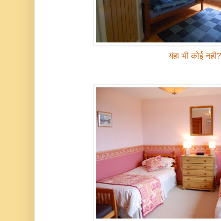
यंहा भी कोई नही?