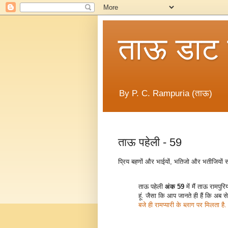
ताऊ डाट
By P. C. Rampuria (ताऊ)
ताऊ पहेली - 59
प्रिय बहणों और भाईयों, भतिजो और भतीजियों 
ताऊ पहेली
अंक 59
में मैं ताऊ रामपुर
हूं. जैसा कि आप जानते ही हैं कि अब से
बजे ही रामप्यारी के ब्लाग पर मिलता है.