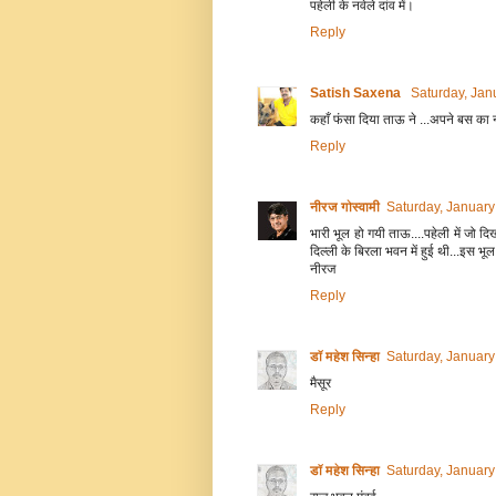
पहेली के नवेले दांव में।
Reply
Satish Saxena
Saturday, Jan
कहाँ फंसा दिया ताऊ ने ...अपने बस का न
Reply
नीरज गोस्वामी
Saturday, January
भारी भूल हो गयी ताऊ....पहेली में जो दिख
दिल्ली के बिरला भवन में हुई थी...इस भूल 
नीरज
Reply
डॉ महेश सिन्हा
Saturday, January
मैसूर
Reply
डॉ महेश सिन्हा
Saturday, January