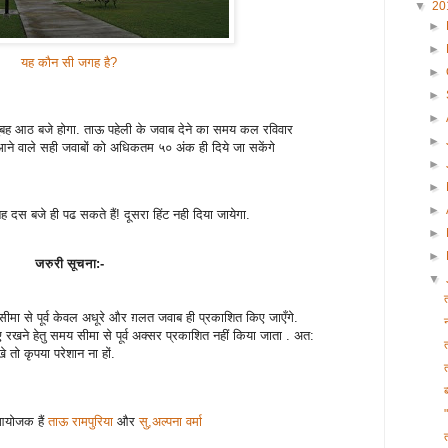
▼
20
►
►
यह कौन सी जगह है?
►
►
►
बह आठ बजे होगा. ताऊ पहेली के जवाब देने का समय कल रविवार
►
ने वाले सही जवाबों को अधिकतम ५० अंक ही दिये जा सकेंगे
►
►
►
ह दस बजे ही पढ सकते हैं! दूसरा हिंट नही दिया जायेगा.
►
►
जरुरी सूचना:-
▼
ीमा से पूर्व केवल अधूरे और ग़लत जवाब ही प्रकाशित किए जाएँगे.
रखने हेतु समय सीमा से पूर्व अक्सर प्रकाशित नहीं किया जाता . अत:
तो कृपया परेशान ना हों.
आयोजक हैं
ताऊ रामपुरिया
और
सु,अल्पना वर्मा