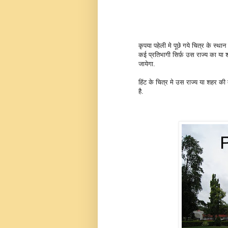
कृपया पहेली मे पूछे गये चित्र के स्थ
कई प्रतिभागी सिर्फ़ उस राज्य का या
जायेगा.
हिंट के चित्र मे उस राज्य या शहर क
है.