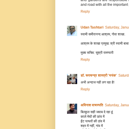
and road with all the important
Reply
Udan Tashtari
Saturday, Janu
स्वामी समीरानन्द आश्रम, गोवा शाखा.
आश्रम के शाखा प्रमुख: श्री स्वामी बा
मुख्य सचिव: सुश्री रामप्यारी
Reply
डॉ. रूपचन्द्र शास्त्री 'मयंक'
Saturd
अभी अन्दाज नही लग रहा है!
Reply
अविनाश वाचस्पति
Saturday, Janu
बिल्‍कुल सही जवाब दे रहा हूं
काले मेघों की छांव में
ईंट पत्‍थरों की ठांव में
शहर में नहीं, गांव में