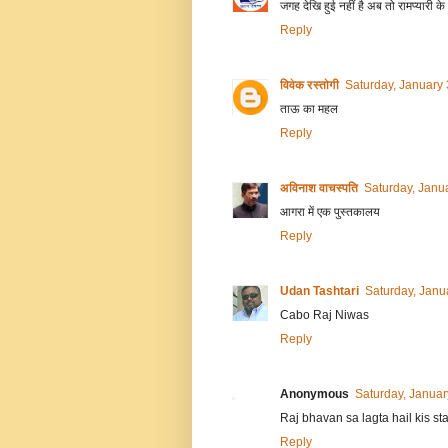
जगह देखि हुई नहीं है अब तो रामप्यारी के 
Reply
विवेक रस्तोगी
Saturday, January
ताऊ का महल
Reply
अविनाश वाचस्पति
Saturday, Janu
आगरा में एक पुस्‍तकालय
Reply
Udan Tashtari
Saturday, Janu
Cabo Raj Niwas
Reply
Anonymous
Saturday, Januar
Raj bhavan sa lagta hail kis st
Reply