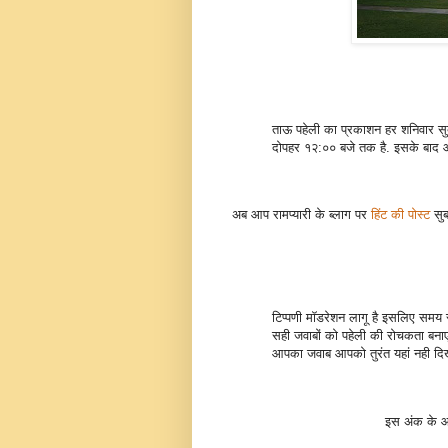
ताऊ पहेली का प्रकाशन हर शनिवार सु
दोपहर १२:०० बजे तक है. इसके बाद आ
अब आप रामप्यारी के ब्लाग पर
हिंट की पोस्ट
सुब
टिप्पणी मॉडरेशन लागू है इसलिए समय स
सही जवाबों को पहेली की रोचकता बनाए 
आपका जवाब आपको तुरंत यहां नही दिखे 
इस अंक के 