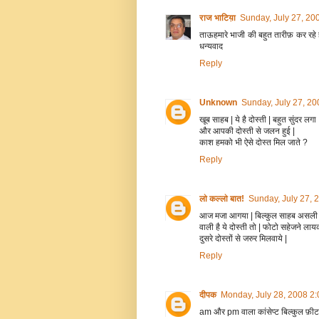
राज भाटिय़ा
Sunday, July 27, 20
ताऊहमारे भाजी की बहुत तारीफ़ कर रहे 
धन्यवाद
Reply
Unknown
Sunday, July 27, 2
खूब साहब | ये है दोस्ती | बहुत सुंदर लगा 
और आपकी दोस्ती से जलन हुई |
काश हमको भी ऐसे दोस्त मिल जाते ?
Reply
लो कल्लो बात!
Sunday, July 27, 
आज मजा आगया | बिल्कुल साहब असली 
वाली है ये दोस्ती तो | फोटो सहेजने लायक
दुसरे दोस्तों से जरुर मिलवाये |
Reply
दीपक
Monday, July 28, 2008 2
am और pm वाला कांसेप्ट बिल्कुल फ़ीट ब