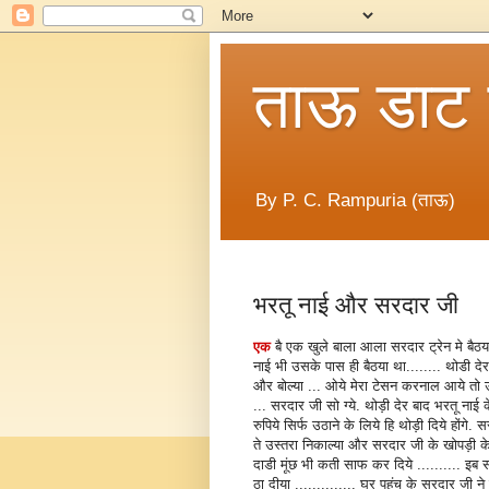
ताऊ डाट
By P. C. Rampuria (ताऊ)
भरतू नाई और सरदार जी
एक
बै एक खुले बाला आला सरदार ट्रेन मे बैठया 
नाई भी उसके पास ही बैठया था........ थोडी दे
और बोल्या ... ओये मेरा टेसन करनाल आये तो उठा 
... सरदार जी सो ग्ये. थोड़ी देर बाद भरतू न
रुपिये सिर्फ उठाने के लिये हि थोड़ी दिये होंगे.
ते उस्तरा निकाल्या और सरदार जी के खोपड़ी 
दाडी मूंछ भी कती साफ कर दिये .......... इब
ठा दीया .............. घर पहुंच के सरदार जी ने