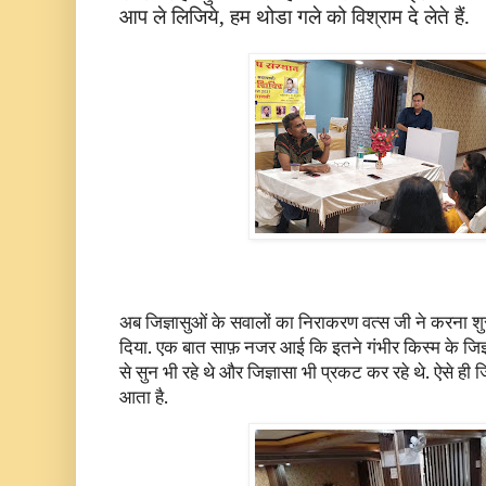
आप ले लिजिये, हम थोडा गले को विश्राम दे लेते हैं.
अब जिज्ञासुओं के सवालों का निराकरण वत्स जी ने करना श
दिया. एक बात साफ़ नजर आई कि इतने गंभीर किस्म के जिज्ञा
से सुन भी रहे थे और जिज्ञासा भी प्रकट कर रहे थे. ऐसे ही ज
आता है.