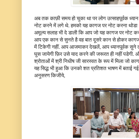
अब तक काफ़ी समय हो चुका था पर लोग उत्साहपूर्वक ध्यान
नोट करने में लगे थे. हमको यह कागज पर नोट करना थोडा
अमूल्य सलाह भी दे डाली कि आप जो यह कागज पर नोट करते
आप एक कान से सुनते है वह बात दूसरे कान से होकर कागज
में टिकेगी नहीं. आप आजमाकर देखलें, आप ध्यानपूर्वक सुने 
घुस जायेगी फ़िर उसे याद करने की जरूरत ही नहीं पडेगी. और 
श्रोताओं में श्री निधीष जी सारस्वत के रूप में मिला जो का
यह सिद्ध भी हुआ कि उनको शत प्रतिशत भाषण में बताई गई ब
अनुसरण किजीये,