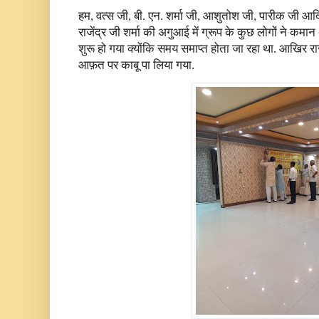
हम, वत्स जी, बी. एन. शर्मा जी, आशुतोश जी, पारीक जी आदि
राजेंद्र जी शर्मा की अगुआई में ग्रूप के कुछ लोगों ने कमान 
शुरू हो गया क्योंकि समय समाप्त होता जा रहा था. आखिर राज
आफ़त पर काबू पा लिया गया.