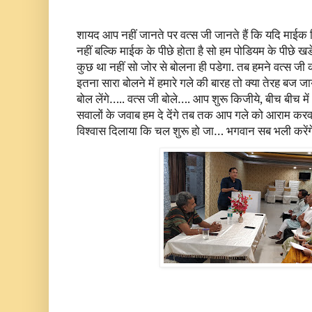
शायद आप नहीं जानते पर वत्स जी जानते हैं कि यदि माईक द
नहीं बल्कि माईक के पीछे होता है सो हम पोडियम के पीछे खडे
कुछ था नहीं सो जोर से बोलना ही पडेगा. तब हमने वत्स ज
इतना सारा बोलने में हमारे गले की बारह तो क्या तेरह ब
बोल लेंगे….. वत्स जी बोले…. आप शुरू किजीये, बीच बीच में
सवालों के जवाब हम दे देंगे तब तक आप गले को आराम करव
विश्वास दिलाया कि चल शुरू हो जा… भगवान सब भली करेंग