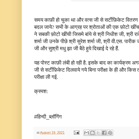
समय काफ़ी हो चुका था और वत्स जी से सर्टीफ़िकेट वितरण
बदल जाये? सभी के आग्रह पर श्रोताओं की एक फ़ोटो खींच
ने सबकी फ़ोटो खींची जिसमे बांये से श्री निधीश जी, श्री राके
शर्मा जी उनके पीछे श्री सुरेश शर्मा जी, श्री वी.एस. पारीक जी
जी और सुश्री मधु झा जी बैठे हुये दिखाई दे रहे हैं.
यह पोस्ट काफ़ी लंबी हो रही है. इसके बाद का कार्यक्रम अगल
जी से सर्टीफ़िकेट दिलवाये गये बिना परीक्षा के ही और किस 
परीक्षा ली गई.
क्रमश:
#हिन्दी_ब्लॉगिंग
at
August 19, 2021