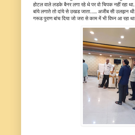
होटल वाले लडके बैनर लगा रहे थे पर वो चिपक नहीं रहा था. 
बांये लगाते तो दांये से उखड जाता….. अजीब सी उलझन थी…
गरूड पुराण बांच दिया जो जरा से काम में भी विघ्न आ रहा था