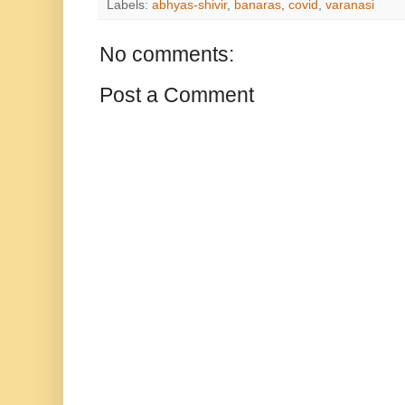
Labels:
abhyas-shivir
,
banaras
,
covid
,
varanasi
No comments:
Post a Comment