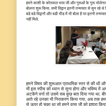
हमने काशी के कोतवाल भरव जी और गुरूओं के गुरू भोलेनाथ
बोलना शुरू किया. सभी विद्वान इतनी तन्मयता से सुन रहे थे
बडे बडे विद्वानों और बडी भीड में भी बोला है पर इतनी तन्मयत
नहीं मिले.
हमने विषय की शुरूआत प्राथमिक स्तर से की थी और श
भी इस स्पीच को ध्यान से सुना होगा और भविष्य में अम्
अटकेंगे वर्ना तो उसमे सब कुछ बता दिया गया था. बी
आते रहे उनका भी निराकरण किया गया. अब तक हमको 
से ऊपर हो चुका था सो हमने वत्स जी को इशारा क