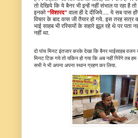
तो देखिये कि ये बैनर भी इन्हें नहीं संभाल पा रहा है 
इनको
“विशारद”
वाला ही दे दीजिये…. ये सब पास होंग
विचार के बाद वत्स जी तैयार हो गये. इस तरह सत्
भाई साहब भी रस्सियों के सहारे झूल रहे थे पर पता 
नहीं था.
दो पांच मिनट इंतजार करके देखा कि बैनर भाईसाहब वजन सह
मिनट टिक गये तो यकिन हो गया कि अब नहीं गिरेंगे तब हम
सभी ने भी अपना अपना स्थान ग्रहण कर लिया.