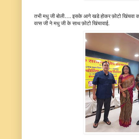
तभी मधु जी बोली…. इसके आगे खडे होकर फ़ोटो खिंचवा क
वत्स जी ने मधु जी के साथ फ़ोटो खिंचावाई.