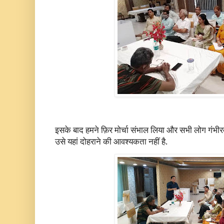
इसके बाद हमने फ़िर मोर्चा संभाल लिया और सभी लोग गंभीरता
उसे यहां दोहराने की आवश्यकता नहीं है.