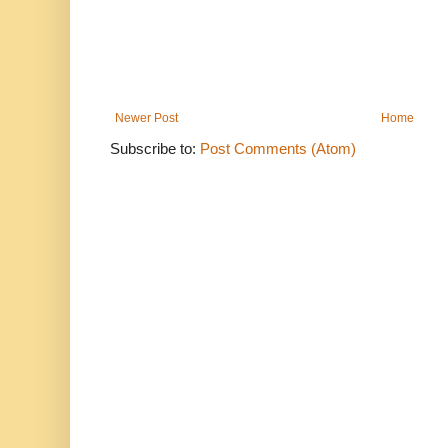
Newer Post
Home
Subscribe to:
Post Comments (Atom)