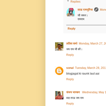
Replies
ताऊ रामपुरिया
Mond
जी जरूर।
रामराम
Reply
ललित शर्मा
Monday, March 27, 
जय राम जी की।
Reply
sonal
Tuesday, March 28, 201
blogjagat ki raunk laut aai
Reply
संजय भास्‍कर
Wednesday, May 1
वाह ताऊ जय राम
Reply