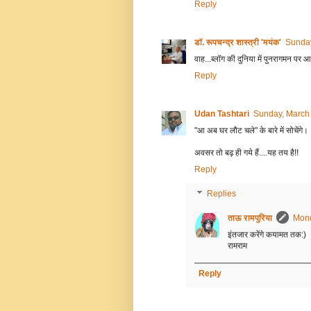
Reply
डॉ. रूपचन्द्र शास्त्री 'मयंक'
Sunday
वाह...ब्लॉग की दुनिया में पुनरागमन पर आ
Reply
Udan Tashtari
Sunday, March
"आ अब घर लौट चले" के बारे में सोचेंगे।
अवसर तो बढ़ ही गये हैं....यह तय है!!
Reply
Replies
ताऊ रामपुरिया
Mond
इंतजार करेंगे कयामत तक:)
रामराम
Reply