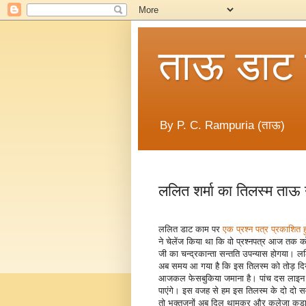
ताऊ डाट
By P. C. Rampuria (ताऊ)
ललित शर्मा का तिलस्म ताऊ न
ललित डाट काम पर
एक प्रश्न पत्र प्रकाशित 
ने चेलेंज किया था कि वो प्रश्नपत्र आज तक को
जी का चन्द्रकान्ता सन्तति उपन्यास होगया। ल
अब समय आ गया है कि इस तिलस्म को तोड़ दिय
आजकल फेसबुकिया जमाना है। पांच दस लाइन की
पाएंगे। इस वजह से हम इस तिलस्म के दो दो सवा
तो भक्तजनों अब दिल थामकर और कलेजा कड़ा कर