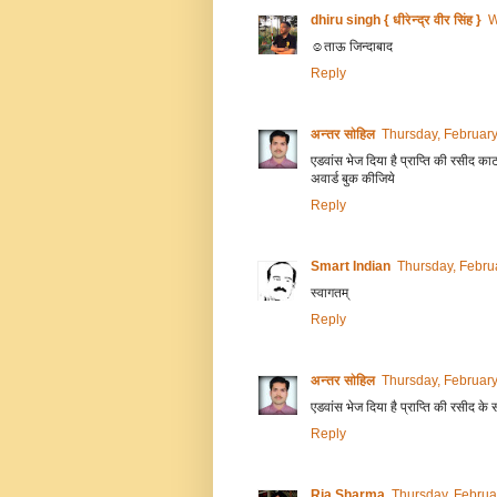
dhiru singh { धीरेन्द्र वीर सिंह }
W
☺ताऊ जिन्दाबाद
Reply
अन्तर सोहिल
Thursday, Februar
एडवांस भेज दिया है प्राप्ति की रसीद क
अवार्ड बुक कीजिये
Reply
Smart Indian
Thursday, Febru
स्वागतम्
Reply
अन्तर सोहिल
Thursday, Februar
एडवांस भेज दिया है प्राप्ति की रसीद के 
Reply
Ria Sharma
Thursday, Februa