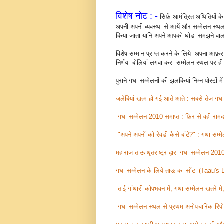
विशेष नोट : -
सिर्फ़ आमंत्रित अथितियों के 
अपनी अपनी व्यवस्था से आयें और सम्मेलन स्थल 
किया जाता यानि अपने आपको घोडा समझने वाला
विशेष सम्मान प्राप्त करने के लिये अपना आफ़
निर्णय बोलियां लगवा कर सम्मेलन स्थल पर ही लि
पुराने गधा सम्मेलनों की झलकियां निम्न पोस्टों मे
जलेबियां खत्म हो गई आते आते : सबसे तेज गधा 
गधा सम्मेलन 2010 समाप्त : फ़िर से वही रा
"अपने अपनों को रेवडी कैसे बांटे?" : गधा सम्
महाराज ताऊ धृतराष्ट्र द्वारा गधा सम्मेलन 20
गधा सम्मेलन के लिये ताऊ का सोंटा (Taau's 
ताई गांधारी कोपभवन में, गधा सम्मेलन खतरे मे, 
गधा सम्मेलन स्थल से प्रथम अनोपचारिक रिपोर