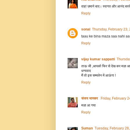
वाह! ज़माने बाद। स्वागत और आनंद बर
Reply
sonal
Thursday, February 23,
taau ke bina maza saa nahi aa 
Reply
vijay kumar sappatti
Thursda
ताऊ जी ,आपको फिर से देख कर मज़ा आ
धन्यवाद
मैं तो इस सम्मलेन में आऊंगा !
Reply
संजय भास्‍कर
Friday, February 
मज़ा आ गया
Reply
Suman
Tuesday, February 28