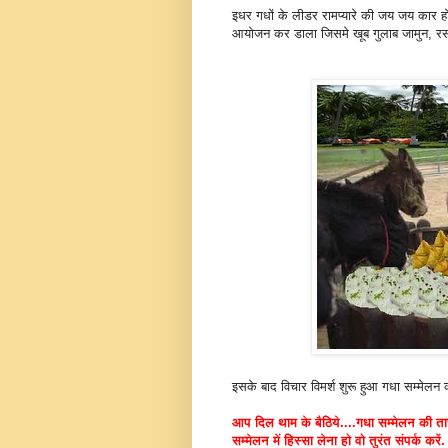
इधर गधों के लीडर रामप्यारे की जय जय कार ह
आयोजन कर डाला जिसमे खूब गुलाब जामुन, र
इसके बाद विचार विमर्श शुरू हुआ गधा सम्मे
आप दिल थाम के बैठिये....गधा सम्मेलन की तार
सम्मेलन में हिस्सा लेना हो वो तुरंत संपर्क करें