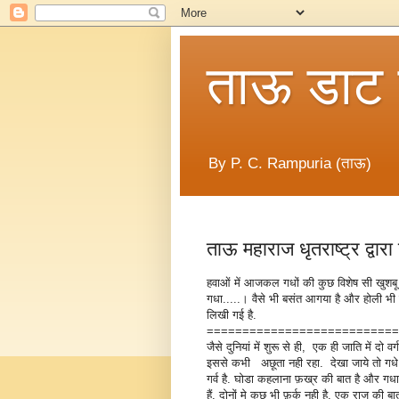
ताऊ डाट
By P. C. Rampuria (ताऊ)
ताऊ महाराज धृतराष्ट्र द्व
हवाओं में आजकल गधों की कुछ विशेष सी खुशबू
गधा.....। वैसे भी बसंत आगया है और होली भी
लिखी गई है.
===========================
जैसे दुनियां में शुरू से ही, एक ही जाति में दो 
इससे कभी अछूता नही रहा. देखा जाये तो गधे 
गर्व है. घोडा कहलाना फ़ख्र की बात है और गध
हैं. दोनों मे कुछ भी फ़र्क नही है. एक राज की