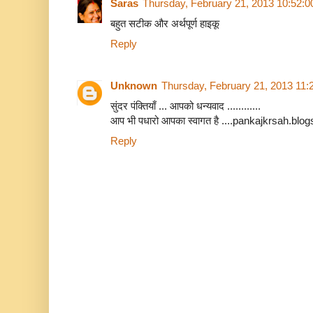
Saras
Thursday, February 21, 2013 10:52:
बहुत सटीक और अर्थपूर्ण हाइकू
Reply
Unknown
Thursday, February 21, 2013 11
सुंदर पंक्तियाँ ... आपको धन्यवाद ............
आप भी पधारो आपका स्वागत है ....pankajkrsah.bl
Reply