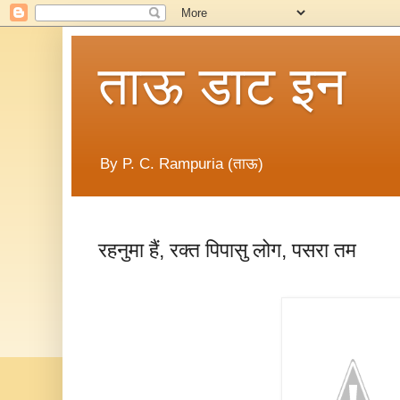
ताऊ डाट इन
By P. C. Rampuria (ताऊ)
रहनुमा हैं, रक्त पिपासु लोग, पसरा तम