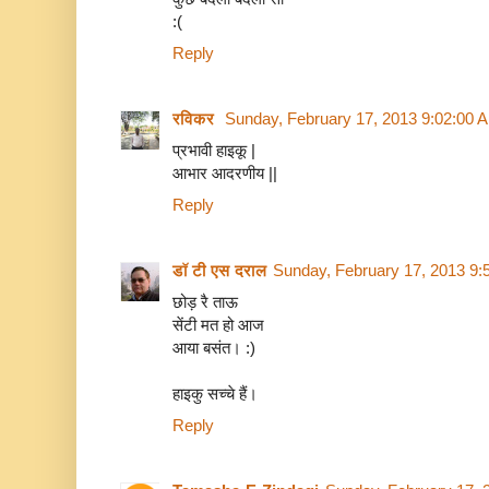
:(
Reply
रविकर
Sunday, February 17, 2013 9:02:00 
प्रभावी हाइकू |
आभार आदरणीय ||
Reply
डॉ टी एस दराल
Sunday, February 17, 2013 9:
छोड़ रै ताऊ
सेंटी मत हो आज
आया बसंत। :)
हाइकु सच्चे हैं।
Reply