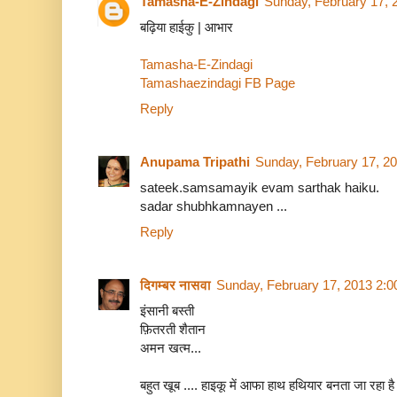
Tamasha-E-Zindagi
Sunday, February 17, 
बढ़िया हाईकु | आभार
Tamasha-E-Zindagi
Tamashaezindagi FB Page
Reply
Anupama Tripathi
Sunday, February 17, 2
sateek.samsamayik evam sarthak haiku.
sadar shubhkamnayen ...
Reply
दिगम्बर नासवा
Sunday, February 17, 2013 2:
इंसानी बस्ती
फ़ितरती शैतान
अमन खत्म...
बहुत खूब .... हाइकू में आफा हाथ हथियार बनता जा रहा है