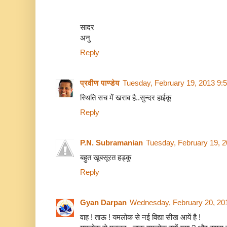
सादर
अनु
Reply
प्रवीण पाण्डेय
Tuesday, February 19, 2013 9:
स्थिति सच में खराब है..सुन्दर हाईकू
Reply
P.N. Subramanian
Tuesday, February 19, 
बहुत खूबसूरत हड्कु
Reply
Gyan Darpan
Wednesday, February 20, 20
वाह ! ताऊ ! यमलोक से नई विद्या सीख आयें है !