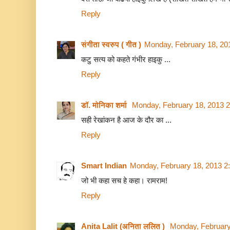
Reply
संगीता स्वरुप ( गीत )
Monday, February 18, 20
कटु सत्य को कहते गंभीर हाइकु ...
Reply
डॉ. मोनिका शर्मा
Monday, February 18, 2013 
सही रेखांकन है आज के दौर का ...
Reply
Smart Indian
Monday, February 18, 2013 2
जो भी कहा सच हे कहा। रामराम!
Reply
Anita Lalit (अनिता ललित )
Monday, February