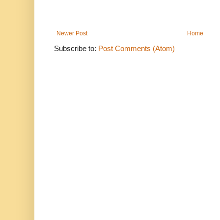
Newer Post
Home
Subscribe to:
Post Comments (Atom)