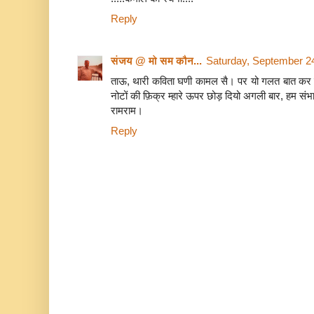
Reply
संजय @ मो सम कौन...
Saturday, September 2
ताऊ, थारी कविता घणी कामल सै। पर यो गलत बात कर द
नोटों की फ़िक्र म्हारे ऊपर छोड़ दियो अगली बार, हम संभाल
रामराम।
Reply