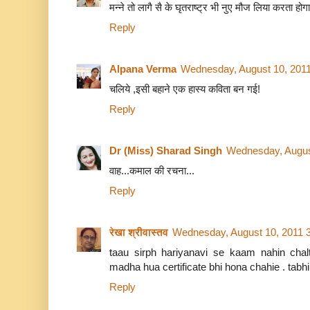
मन्ने तो लागै सै के घृतराष्ट्र भी नुए मौज लिया करता होग
Reply
Alpana Verma
Wednesday, August 10, 201
चलिये ,इसी बहाने एक हास्य कविता बन गई!
Reply
Dr (Miss) Sharad Singh
Wednesday, Augus
वाह...कमाल की रचना...
Reply
रेखा श्रीवास्तव
Wednesday, August 10, 2011 
taau sirph hariyanavi se kaam nahin chal
madha hua certificate bhi hona chahie . tabh
Reply