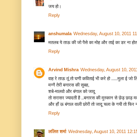
जय हो।
Reply
anshumala
Wednesday, August 10, 2011 1
मतलब ये ताऊ की जो पैसे का मोह और ताई का डर ना होता तो
Reply
Arvind Mishra
Wednesday, August 10, 201
वाह रे ताऊ तूं तो घणी कविताई भी करे हो .....मुला ई जो ल
मन्नै तेरी बनारस की सुबह,
शबे-मालवो और बंगाल को जादू
तो सरासर ज्यादती है ..बनारस की मुस्कान से छेड़ छाड़ 
और हाँ ऊ बंगाल वाली छोरी तो जादू चला के गयी तो फिर 
Reply
ललित शर्मा
Wednesday, August 10, 2011 12: