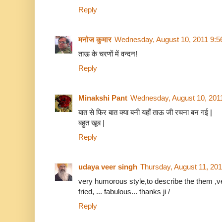
Reply
मनोज कुमार
Wednesday, August 10, 2011 9:
ताऊ के चरणों में वन्दन!
Reply
Minakshi Pant
Wednesday, August 10, 201
बात से फिर बात क्या बनी यहाँ ताऊ जी रचना बन गई |
बहुत खूब |
Reply
udaya veer singh
Thursday, August 11, 20
very humorous style,to describe the them ,ve
fried, ... fabulous... thanks ji /
Reply