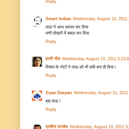
Reply
Smart Indian
Wednesday, August 10, 2011 
ताऊ ने आज कमाल कर दिया
घणी दोपहरी में बबाल कर दिया
Reply
वाणी गीत
Wednesday, August 10, 2011 5:23:
रिश्वत के नोटों ने ताऊ को भी कवि बना ही दिया !
Reply
Gyan Darpan
Wednesday, August 10, 2011
वाह ताऊ !
Reply
प्रवीण पाण्डेय
Wednesday, August 10, 2011 9