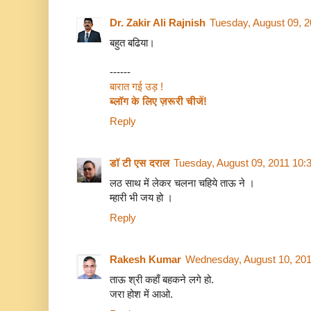
Dr. Zakir Ali Rajnish
Tuesday, August 09, 
बहुत बढिया।
------
बारात गई उड़ !
ब्‍लॉग के लिए ज़रूरी चीजें!
Reply
डॉ टी एस दराल
Tuesday, August 09, 2011 10:
लठ साथ में लेकर चलना चहिये ताऊ ने ।
म्हारी भी जय हो ।
Reply
Rakesh Kumar
Wednesday, August 10, 201
ताऊ श्री कहाँ बहकने लगे हो.
जरा होश में आओ.