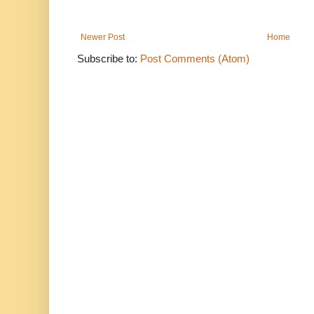
Newer Post
Home
Subscribe to:
Post Comments (Atom)