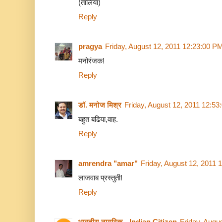
(तालियाँ)
Reply
pragya
Friday, August 12, 2011 12:23:00 P
मनोरंजक!
Reply
डॉ. मनोज मिश्र
Friday, August 12, 2011 12:5
बहुत बढिया,वाह.
Reply
amrendra "amar"
Friday, August 12, 2011 
लाजवाब प्रस्तुती!
Reply
भारतीय नागरिक - Indian Citizen
Friday, Augu