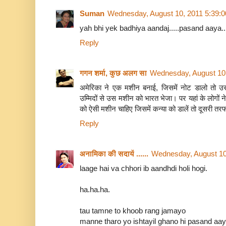
Suman
Wednesday, August 10, 2011 5:39:
yah bhi yek badhiya aandaj.....pasand aaya..
Reply
गगन शर्मा, कुछ अलग सा
Wednesday, August 10
अमेरिका ने एक मशीन बनाई, जिसमें नोट डालो तो उसम
उम्मिदों से उस मशीन को भारत भेजा। पर यहां के लोगों न
को ऐसी मशीन चाहिए जिसमें कन्या को डालें तो दूसरी तर
Reply
अनामिका की सदायें ......
Wednesday, August 10
laage hai va chhori ib aandhdi holi hogi.
ha.ha.ha.
tau tamne to khoob rang jamayo
manne tharo yo ishtayil ghano hi pasand aay