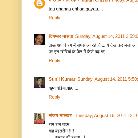
tau ghanaa chhaa gayaa....
Reply
दिगम्बर नासवा
Sunday, August 14, 2011 3:59
ताऊ अपाने रंग में बापस आ रहे हो ... ये देख कर मज़ा आ र
पर इन छोरियां के फेर में कैसे पढ़ गए ...
Reply
Sunil Kumar
Sunday, August 14, 2011 5:5
बहुत बढिया,वाह.....
Reply
संजय भास्‍कर
Tuesday, August 16, 2011 12:1
राम राम ताऊ
वाह बेहतरीन !!!!
.....कमाल की रचना...!