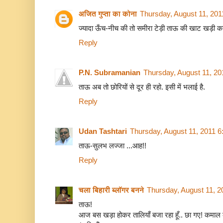
अजित गुप्ता का कोना
Thursday, August 11, 201
ज्‍यादा ऊँच-नीच की तो समीरा टेड़ी ताऊ की खाट खड़ी 
Reply
P.N. Subramanian
Thursday, August 11, 2
ताऊ अब तो छोरियों से दूर ही रहो. इसी में भलाई है.
Reply
Udan Tashtari
Thursday, August 11, 2011 
ताऊ-सुलभ लज्जा ...आह!!
Reply
चला बिहारी ब्लॉगर बनने
Thursday, August 11, 
ताऊ!
आज बस खड़ा होकर तालियाँ बजा रहा हूँ.. छा गए! कमाल की