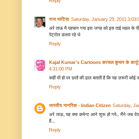
Reply
राज भाटिय़ा
Saturday, January 29, 2011 3:03
अरे ताऊ मै पहचान गया इस जगह को इस ताई महल के पीछे 
पेट्रोल डलवा रहे थे
Reply
Kajal Kumar's Cartoons काजल कुमार के कार्ट
4:31:00 PM
कहीं भी हो पर छतों की ढाल बताती है कि यह ज़रूरी कोई पहाड़
Reply
भारतीय नागरिक - Indian Citizen
Saturday, Ja
अरे ताऊ, यह क्या कमेन्ट आने शुरू हो गये.. मैंने जब देखा
हैं...
Reply