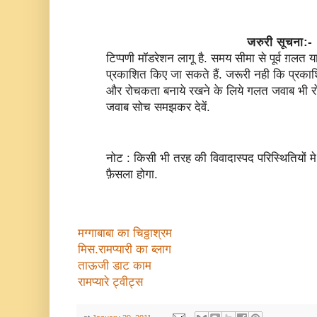
जरुरी सूचना:-
टिप्पणी मॉडरेशन लागू है. समय सीमा से पूर्व ग़लत 
प्रकाशित किए जा सकते हैं. जरूरी नही कि प्रकाश
और रोचकता बनाये रखने के लिये गलत जवाब भी रो
जवाब सोच समझकर देवें.
नोट : किसी भी तरह की विवादास्पद परिस्थितियों 
फ़ैसला होगा.
मग्गाबाबा का चिठ्ठाश्रम
मिस.रामप्यारी का ब्लाग
ताऊजी डाट काम
रामप्यारे ट्वीट्स