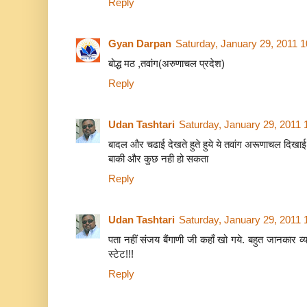
Reply
Gyan Darpan
Saturday, January 29, 2011 
बोद्ध मठ ,तवांग(अरुणाचल प्रदेश)
Reply
Udan Tashtari
Saturday, January 29, 2011
बादल और चढाई देखते हुते हुये ये तवांग अरूणाचल दिखाई
बाकी और कुछ नही हो सकता
Reply
Udan Tashtari
Saturday, January 29, 2011
पता नहीं संजय बैंगाणी जी कहाँ खो गये. बहुत जानकार व्य
स्टेट!!!
Reply