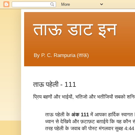
ताऊ डाट इन
By P. C. Rampuria (ताऊ)
ताऊ पहेली - 111
प्रिय बहणों और भाईयों, भतिजो और भतीजियों सबको शनिव
ताऊ पहेली के
अंक 111
में आपका हार्दिक स्वागत 
ध्यान से देखिये और फ़टाफ़ट बताईये कि यह कौन स
तरह पहेली के जवाब की पोस्ट मंगलवार सुबह 4:4