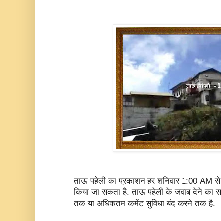
ताऊ पहेली का प्रकाशन हर शनिवार 1:00 AM से
किया जा सकता है. ताऊ पहेली के जवाब देने क
तक या अधिकतम कमेंट सुविधा बंद करने तक है.