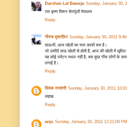
Darshan Lal Baweja
Sunday, January 30, 
राम कृष्ण मिशन चेरापूंजी मेघालय
Reply
नीरज मुसाफ़िर
Sunday, January 30, 2011 9:4
ताऊजी, आज पहेली का स्तर काफी कम है।
जो उम्मीदें ताऊ पहेली से होती हैं, आज की पहेली में धूमिल 
यह कोई पर्यटन स्थल नहीं है, बस कुछ नीच लोगों के कारण
लगाई है।
Reply
विवेक रस्तोगी
Sunday, January 30, 2011 10:0
लद्दाख
Reply
anju
Sunday, January 30, 2011 12:21:00 P