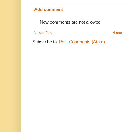
Add comment
New comments are not allowed.
Newer Post
Home
Subscribe to:
Post Comments (Atom)