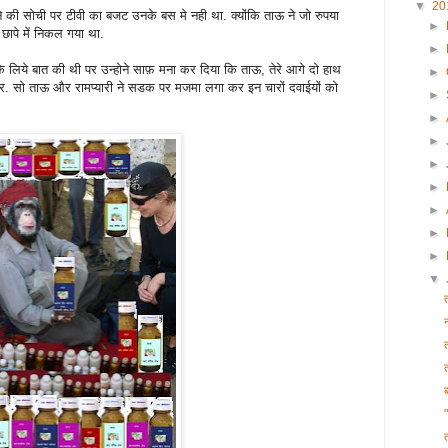
▼
20
ेचने की सोची पर टीवी का बजट उनके बस मे नही था. क्योंकि ताऊ ने जो रुपया
►
छापे में निकल गया था.
►
 के लिये बात की थी पर उन्होने साफ़ मना कर दिया कि ताऊ, तेरे आगे दो हाथ
►
र. सो ताऊ और रामप्यारी ने सडक पर मजमा लगा कर इन चारों दवाईयों को
►
►
►
►
►
►
►
►
▼