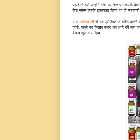
पहले तो इसे उन्होने टीवी पर विज्ञापन करके ब
कैट-स्केन करके इक्कट्ठा किया था वो सरकारी 
राज भाटिया जी
से यह प्रोजेक्ट फ़ायनेंस करने
जोडे, पहले का हिसाब करदे तब आगे की बात क
बेचना शुरु कर दिया.