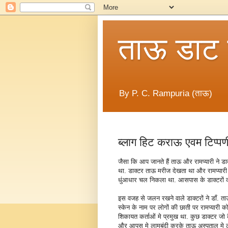
ताऊ डाट
By P. C. Rampuria (ताऊ)
ब्लाग हिट कराऊ एवम टिप्पणी
जैसा कि आप जानते हैं ताऊ और रामप्यारी ने 
था. डाक्टर ताऊ मरीज देखता था और रामप्यार
धुंआधार चल निकला था. आसपास के डाक्टरों की
इस वजह से जलन रखने वाले डाक्टरों ने डाँ.
स्केन के नाम पर लोगों की छाती पर रामप्यार
शिकायत कर्ताओं मे प्रमुख था. कुछ डाक्टर जो 
और आपस मे लामबंदी करके ताऊ अस्पताल मे लो