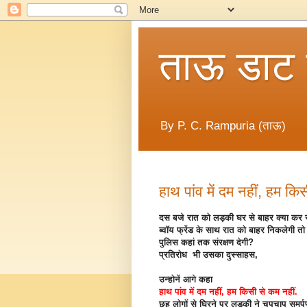
ताऊ डाट
By P. C. Rampuria (ताऊ)
हाथ पांव में दम नहीं, हम किस
दस बजे रात को लड़की घर से बाहर क्या कर 
ब्वॉय फ्रेंड के साथ रात को बाहर निकलेगी तो
पुलिस कहां तक संरक्षण देगी?
प्रतिरोध भी उसका दुस्साहस,
उन्होनें आगे कहा
हाथ पांव में दम नहीं, हम किसी से कम नहीं.
छह लोगों से घिरने पर लड़की ने चुपचाप समर्प