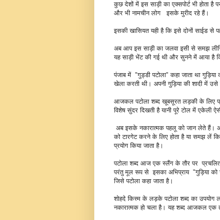
कुछ देशों में इस साड़ी का एक्सपोर्ट भी होता है 
और भी नामचीन लोग इसके मुरीद रहे हैं।
इसकी खासियत यही है कि इसे दोनों साईड से 
अब आप इस साड़ी का जलवा इसी से समझ लीजिए
यह साड़ी भेंट की गई थी और सुनने में आया है 
पंजाब में "गुड्डी पटोला" कहा जाता था गुड़िया
खेला करती थी। अपनी गुड़िया की शादी में उस
आजकल पटोला शब्द खूबसूरत लड़की के लिए प्रयु
विशेष सुंदर दिखती है यानी पूरे टोल में एकेली ऐ
अब इसके नकारात्मक पहलू को जान लेते हैं।
को टारगेट करने के लिए होता है या समझ लें 
प्रयोग किया जाता है।
पटोला शब्द आज एक स्लैंग के तौर पर प्रचलित हो
परंतु मूल रूप से इसका अभिप्राय "गुड़िया को स
जिसे पटोला कहा जाता है।
शोहदे किस्म के लड़के पटोला शब्द का उपयोग लड़
नकारात्मक हो चला है। यह शब्द आजकल एक तरह