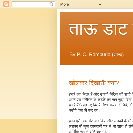
ताऊ डाट
By P. C. Rampuria (ताऊ)
खोलकर दिखाऊँ क्या?
हमारे एक मित्र हैं और उनकी बिटिया की शादी 
अपने एक परिचित के लडके का नाम सुझा दिया। 
हमारे पीछे पड़ गए कि ये रिश्ता करवा दीजिये, दो
कहोगे वैसा ही कर देंगे।
हमने प्रोग्राम सेट कर दिया और लड़की देख
लड़का भी बहुत खानदानी घर से था साथ ही ऊंच
आर्थिक रूप से अति सक्षम था।